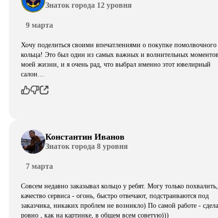
Знаток города 12 уровня
9 марта
Хочу поделиться своими впечатлениями о покупке помолвочного
кольца! Это был один из самых важных и волнительных моментов
моей жизни, и я очень рад, что выбрал именно этот ювелирный
салон…
Константин Иванов
Знаток города 8 уровня
7 марта
Совсем недавно заказывал кольцо у ребят. Могу только похвалить,
качество сервиса - огонь, быстро отвечают, подстраиваются под
заказчика, никаких проблем не возникло) По самой работе - сдел
ровно , как на картинке, в общем всем советую)))