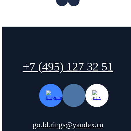
+7 (495) 127 32 51
go.ld.rings@yandex.ru