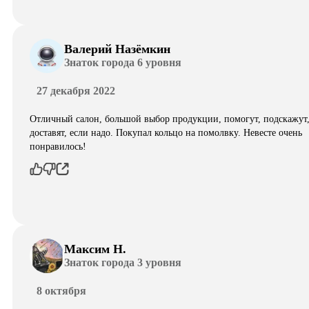
Валерий Назёмкин
Знаток города 6 уровня
27 декабря 2022
Отличный салон, большой выбор продукции, помогут, подскажут
доставят, если надо. Покупал кольцо на помолвку. Невесте очень
понравилось!
Максим Н.
Знаток города 3 уровня
8 октября