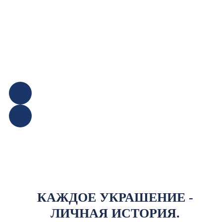
КАЖДОЕ УКРАШЕНИЕ -
ЛИЧНАЯ ИСТОРИЯ.