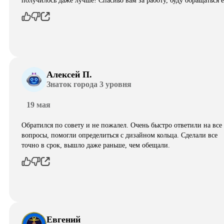
получилось даже лучше! Спасиьо вам за работу, буду обращаться 
Алексей П.
Знаток города 3 уровня
19 мая
Обратился по совету и не пожалел. Очень быстро ответили на все
вопросы, помогли определиться с дизайном кольца. Сделали все
точно в срок, вышло даже раньше, чем обещали.
Евгений