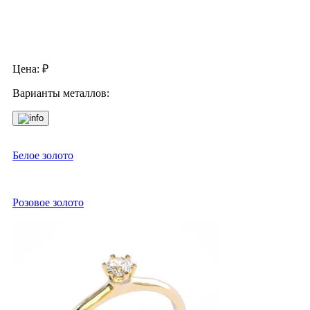
Цена:
₽
Варианты металлов:
Белое золото
Розовое золото