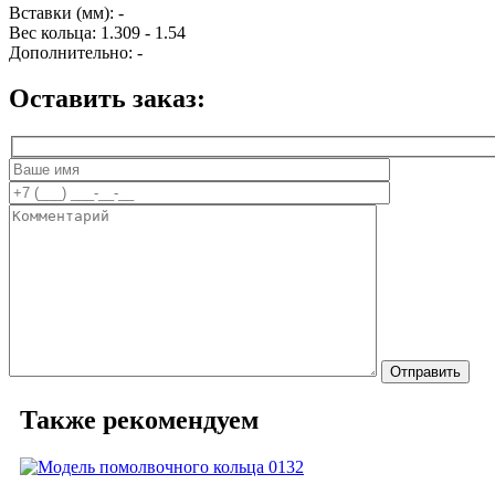
Вставки (мм):
-
Вес кольца:
1.309 - 1.54
Дополнительно:
-
Оставить заказ:
Также рекомендуем