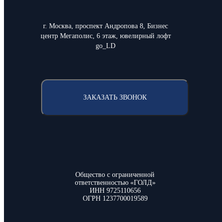
г. Москва, проспект Андропова 8, Бизнес
центр Мегаполис, 6 этаж, ювелирный лофт
go_LD
ЗАКАЗАТЬ ЗВОНОК
Общество с ограниченной
ответственностью «ГОЛД»
ИНН 9725110656
ОГРН 1237700019589