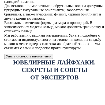
палладий, платина.
Для вставок в помолвочные и обручальные кольца доступны
природные натуральные бриллианты, лабораторный
бриллиант, а также муассанит, фианит, чёрный бриллиант и
другие камни по запросу.
Возможны изменения формы, размера и пропорций. В
зависимости от модели кольца, можно добавить гравировку и
отпечаток пальца.
Мы работаем и с вашими материалами. Узнать подробнее о
стоимости индивидуального изготовления колец на свадьбу
можно в мессенджерах или заказав обратный звонок — мы
свяжемся с вами и подробно проконсультируем.
Узнать стоимость изготовления
ЮВЕЛИРНЫЕ ЛАЙФХАКИ.
СЕКРЕТЫ И СОВЕТЫ
ОТ ЭКСПЕРТОВ