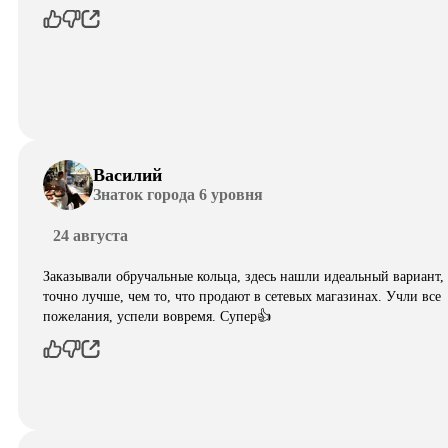
Василий
Знаток города 6 уровня
24 августа
Заказывали обручальные кольца, здесь нашли идеальный вариант,
точно лучше, чем то, что продают в сетевых магазинах. Учли все
пожелания, успели вовремя. Супер👍