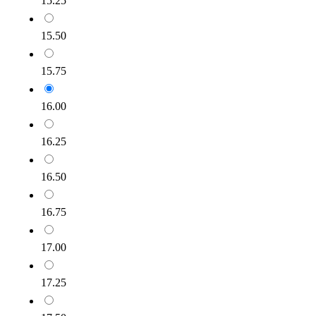
15.25
15.50
15.75
16.00
16.25
16.50
16.75
17.00
17.25