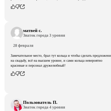
матвей с.
Знаток города 3 уровня
28 февраля
Замечательное место, брал тут кольца и чтобы сделать предложени
на свадьбу, всё на высшем уровне, и сами кольца невероятно
красивые и персонал дружелюбный!
Пользователь П.
Знаток города 4 уровня