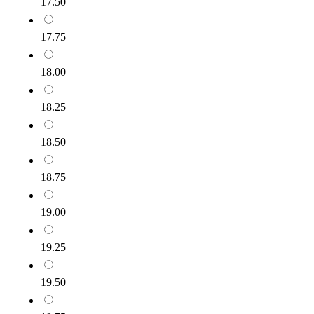
17.50
17.75
18.00
18.25
18.50
18.75
19.00
19.25
19.50