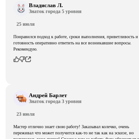
Владислав Л.
Знаток города 5 уровня
25 июля
Понравился подход к работе, сроки выполнения, приветливость и
готовность оперативно ответить на все возникавшие вопросы.
Рекомендую.
Андрей Барлет
Знаток города 3 уровня
23 июля
Мастер отлично знает свою работу! Заказывал колечко, очень
переживал что может получится как-то не так как на эскизе, но