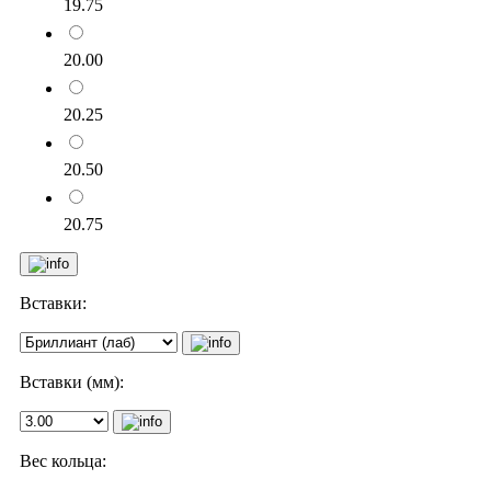
19.75
20.00
20.25
20.50
20.75
Вставки:
Вставки (мм):
Вес кольца: