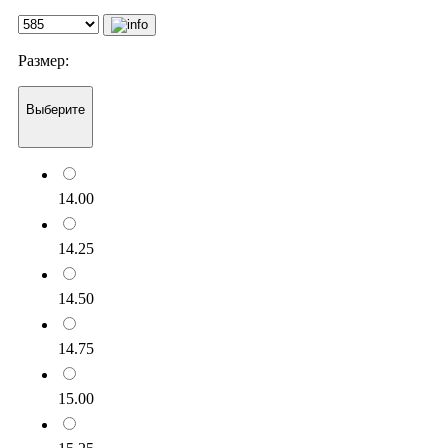
Размер:
Выберите
14.00
14.25
14.50
14.75
15.00