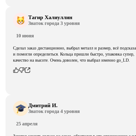
Тагир Халиуллин
Знаток города 3 уровня
10 июня
Сделал заказ дистанционно, выбрал металл и размер, всё подсказ
и помогли определиться. Кольца пришли быстро, упаковка супер,
качество на высоте. Очень доволен, что выбрал именно go_LD.
Дмитрий И.
Знаток города 4 уровня
25 апреля