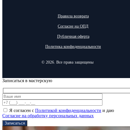
Правила возврата
Согласие на ОПД
Публичная оферта
Политика конфиденциальности
© 2026. Все права защищены
Записаться в мастерскую
Я согласен с
Политикой конфиденциальности
и даю
Согласие на обработку персональных данных