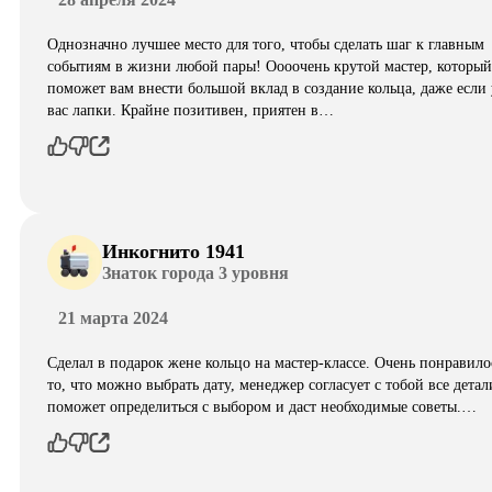
Однозначно лучшее место для того, чтобы сделать шаг к главным
событиям в жизни любой пары! Оооочень крутой мастер, который
поможет вам внести большой вклад в создание кольца, даже если 
вас лапки. Крайне позитивен, приятен в…
Инкогнито 1941
Знаток города 3 уровня
21 марта 2024
Сделал в подарок жене кольцо на мастер-классе. Очень понравило
то, что можно выбрать дату, менеджер согласует с тобой все детал
поможет определиться с выбором и даст необходимые советы.…