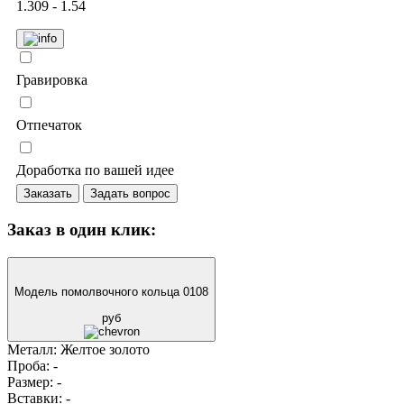
1.309 - 1.54
Гравировка
Отпечаток
Доработка по вашей идее
Заказать
Задать вопрос
Заказ в один клик:
Модель помолвочного кольца 0108
руб
Металл:
Желтое золото
Проба:
-
Размер:
-
Вставки:
-