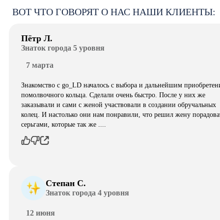
ВОТ ЧТО ГОВОРЯТ О НАС НАШИ КЛИЕНТЫ:
Пётр Л.
Знаток города 5 уровня
7 марта
Знакомство с go_LD началось с выбора и дальнейшим приобретен
помолвочного кольца. Сделали очень быстро. После у них же
заказывали и сами с женой участвовали в создании обручальных
колец. И настолько они нам понравили, что решил жену порадова
серьгами, которые так же ....
Степан С.
Знаток города 4 уровня
12 июня