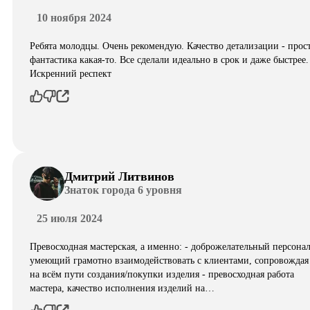
10 ноября 2024
Ребята молодцы. Очень рекомендую. Качество детализации - прос
фантастика какая-то. Все сделали идеально в срок и даже быстрее.
Искренний респект
Дмитрий Литвинов
Знаток города 6 уровня
25 июля 2024
Превосходная мастерская, а именно: - доброжелательный персонал
умеющий грамотно взаимодействовать с клиентами, сопровождая
на всём пути создания/покупки изделия - превосходная работа
мастера, качество исполнения изделий на…