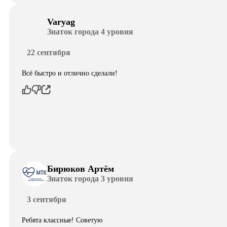
Varyag
Знаток города 4 уровня
22 сентября
Всё быстро и отлично сделали!
Бирюков Артём
Знаток города 3 уровня
3 сентября
Ребята классные! Советую