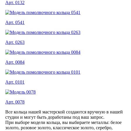
Арт. 0132
Арт. 0541
Арт. 0263
Арт. 0084
Арт. 0101
Арт. 0078
Все кольца нашей мастерской создаются вручную в нашей
студии и могут быть доработаны под ваш запрос.
При выборе модели кольца, вы выбираете металлы: белое
золото, розовое золото, классическое золото, серебро,