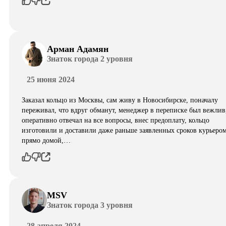
Арман Адамян
Знаток города 2 уровня
25 июня 2024
Заказал кольцо из Москвы, сам живу в Новосибирске, поначалу
переживал, что вдруг обманут, менеджер в переписке был вежлив
оперативно отвечал на все вопросы, внес предоплату, кольцо
изготовили и доставили даже раньше заявленных сроков курьеро
прямо домой,…
MSV
Знаток города 3 уровня
28 апреля 2024