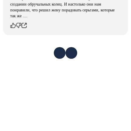
создании обручальных колец. И настолько они нам
понравили, что решил жену порадовать серьгами, которые
так же ....