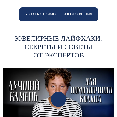
УЗНАТЬ СТОИМОСТЬ ИЗГОТОВЛЕНИЯ
ЮВЕЛИРНЫЕ ЛАЙФХАКИ.
СЕКРЕТЫ И СОВЕТЫ
ОТ ЭКСПЕРТОВ