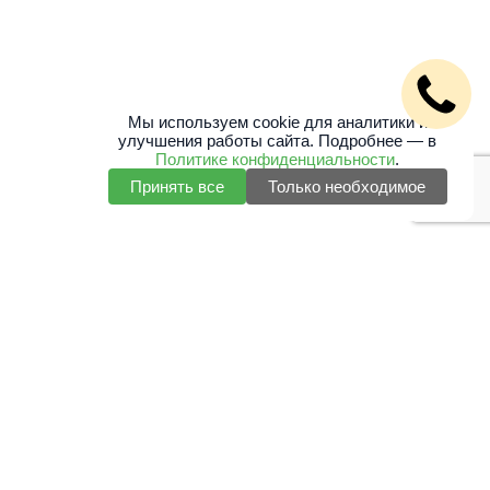
Мы используем cookie для аналитики и
улучшения работы сайта. Подробнее — в
Политике конфиденциальности
.
Принять все
Только необходимое
+7 (495) 127 32 51