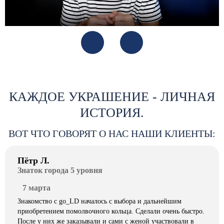
КАЖДОЕ УКРАШЕНИЕ - ЛИЧНАЯ
ИСТОРИЯ.
ВОТ ЧТО ГОВОРЯТ О НАС НАШИ КЛИЕНТЫ:
Пётр Л.
Знаток города 5 уровня
7 марта
Знакомство с go_LD началось с выбора и дальнейшим
приобретением помолвочного кольца. Сделали очень быстро.
После у них же заказывали и сами с женой участвовали в