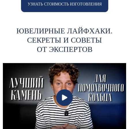
УЗНАТЬ СТОИМОСТЬ ИЗГОТОВЛЕНИЯ
ЮВЕЛИРНЫЕ ЛАЙФХАКИ.
СЕКРЕТЫ И СОВЕТЫ
ОТ ЭКСПЕРТОВ