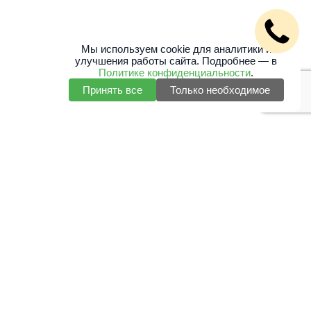
Мы используем cookie для аналитики и
улучшения работы сайта. Подробнее — в
Политике конфиденциальности
.
Принять все
Только необходимое
+7 (495) 127 32 51