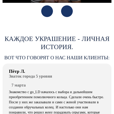
КАЖДОЕ УКРАШЕНИЕ - ЛИЧНАЯ
ИСТОРИЯ.
ВОТ ЧТО ГОВОРЯТ О НАС НАШИ КЛИЕНТЫ:
Пётр Л.
Знаток города 5 уровня
7 марта
Знакомство с go_LD началось с выбора и дальнейшим
приобретением помолвочного кольца. Сделали очень быстро.
После у них же заказывали и сами с женой участвовали в
создании обручальных колец. И настолько они нам
понравили, что решил жену порадовать серьгами, которые