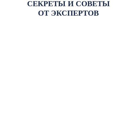
СЕКРЕТЫ И СОВЕТЫ
ОТ ЭКСПЕРТОВ