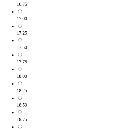
16.75
17.00
17.25
17.50
17.75
18.00
18.25
18.50
18.75