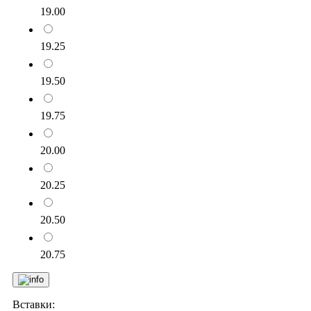
19.00
19.25
19.50
19.75
20.00
20.25
20.50
20.75
Вставки: