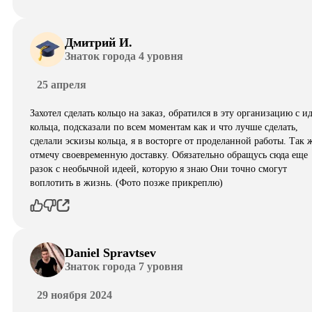
Дмитрий И.
Знаток города 4 уровня
25 апреля
Захотел сделать кольцо на заказ, обратился в эту организацию с и
кольца, подсказали по всем моментам как и что лучше сделать,
сделали эскизы кольца, я в восторге от проделанной работы. Так 
отмечу своевременную доставку. Обязательно обращусь сюда еще
разок с необычной идеей, которую я знаю Они точно смогут
воплотить в жизнь. (Фото позже прикреплю)
Daniel Spravtsev
Знаток города 7 уровня
29 ноября 2024