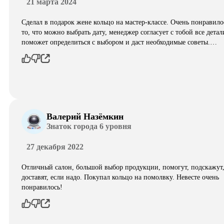
21 марта 2024
Сделал в подарок жене кольцо на мастер-классе. Очень понравило
то, что можно выбрать дату, менеджер согласует с тобой все детал
поможет определиться с выбором и даст необходимые советы.…
Валерий Назёмкин
Знаток города 6 уровня
27 декабря 2022
Отличный салон, большой выбор продукции, помогут, подскажут
доставят, если надо. Покупал кольцо на помолвку. Невесте очень
понравилось!