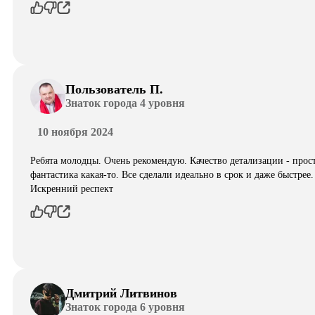
Пользователь П.
Знаток города 4 уровня
10 ноября 2024
Ребята молодцы. Очень рекомендую. Качество детализации - прос
фантастика какая-то. Все сделали идеально в срок и даже быстрее.
Искренний респект
Дмитрий Литвинов
Знаток города 6 уровня