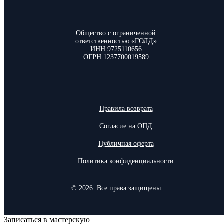
Общество с ограниченной
ответственностью «ГОЛД»
ИНН 9725110656
ОГРН 1237700019589
Правила возврата
Согласие на ОПД
Публичная оферта
Политика конфиденциальности
© 2026. Все права защищены
Записаться в мастерскую