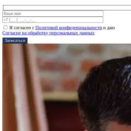
Я согласен с
Политикой конфиденциальности
и даю
Согласие на обработку персональных данных