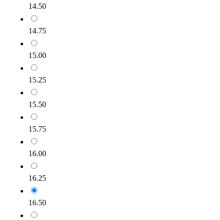
14.50
14.75
15.00
15.25
15.50
15.75
16.00
16.25
16.50