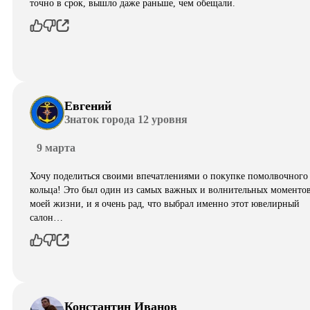
точно в срок, вышло даже раньше, чем обещали.
Евгений
Знаток города 12 уровня
9 марта
Хочу поделиться своими впечатлениями о покупке помолвочного
кольца! Это был один из самых важных и волнительных моментов
моей жизни, и я очень рад, что выбрал именно этот ювелирный
салон…
Константин Иванов