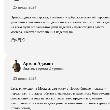
25 июля 2024
Превосходная мастерская, а именно: - доброжелательный персонал
умеющий грамотно взаимодействовать с клиентами, сопровождая
на всём пути создания/покупки изделия - превосходная работа
мастера, качество исполнения изделий на…
Арман Адамян
Знаток города 2 уровня
25 июня 2024
Заказал кольцо из Москвы, сам живу в Новосибирске, поначалу
переживал, что вдруг обманут, менеджер в переписке был вежлив
оперативно отвечал на все вопросы, внес предоплату, кольцо
изготовили и доставили даже раньше заявленных сроков курьеро
прямо домой,…