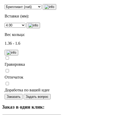
Вставки (мм):
Вес кольца:
1.36 - 1.6
Гравировка
Отпечаток
Доработка по вашей идее
Заказать
Задать вопрос
Заказ в один клик: