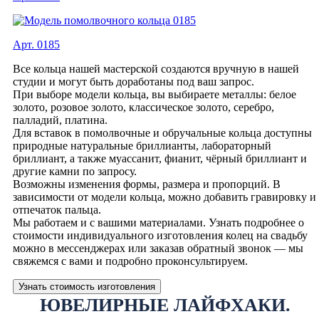
Арт. 0185
Все кольца нашей мастерской создаются вручную в нашей
студии и могут быть доработаны под ваш запрос.
При выборе модели кольца, вы выбираете металлы: белое
золото, розовое золото, классическое золото, серебро,
палладий, платина.
Для вставок в помолвочные и обручальные кольца доступны
природные натуральные бриллианты, лабораторный
бриллиант, а также муассанит, фианит, чёрный бриллиант и
другие камни по запросу.
Возможны изменения формы, размера и пропорций. В
зависимости от модели кольца, можно добавить гравировку и
отпечаток пальца.
Мы работаем и с вашими материалами. Узнать подробнее о
стоимости индивидуального изготовления колец на свадьбу
можно в мессенджерах или заказав обратный звонок — мы
свяжемся с вами и подробно проконсультируем.
Узнать стоимость изготовления
ЮВЕЛИРНЫЕ ЛАЙФХАКИ.