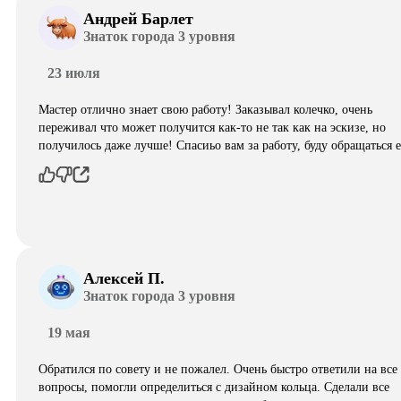
Андрей Барлет
Знаток города 3 уровня
23 июля
Мастер отлично знает свою работу! Заказывал колечко, очень
переживал что может получится как-то не так как на эскизе, но
получилось даже лучше! Спасиьо вам за работу, буду обращаться 
Алексей П.
Знаток города 3 уровня
19 мая
Обратился по совету и не пожалел. Очень быстро ответили на все
вопросы, помогли определиться с дизайном кольца. Сделали все