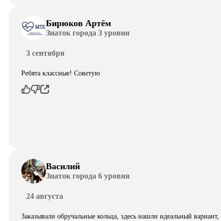
Бирюков Артём
Знаток города 3 уровня
3 сентября
Ребята классные! Советую
Василий
Знаток города 6 уровня
24 августа
Заказывали обручальные кольца, здесь нашли идеальный вариант,