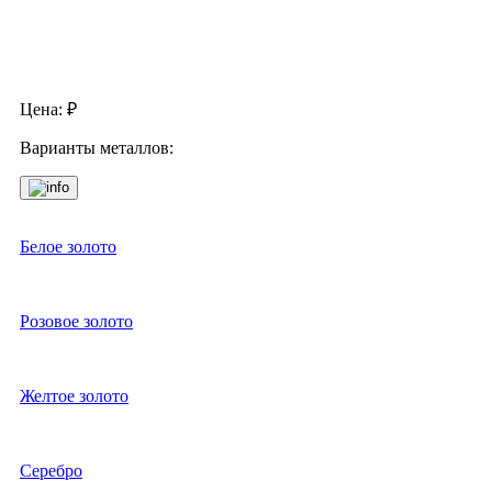
Цена:
₽
Варианты металлов:
Белое золото
Розовое золото
Желтое золото
Серебро