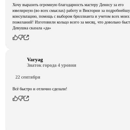
Хочу выразить огромную благодарность мастеру Денису за его
ювелирную (во всех смыслах) работу и Виктории за подробнейш
консультацию, помощь с выбором бриллианта и учетом всех моих
пожеланий! Изготовили кольцо всего за месяц, что довольно быст
Девушка сказала «да»
Varyag
Знаток города 4 уровня
22 сентября
Всё быстро и отлично сделали!