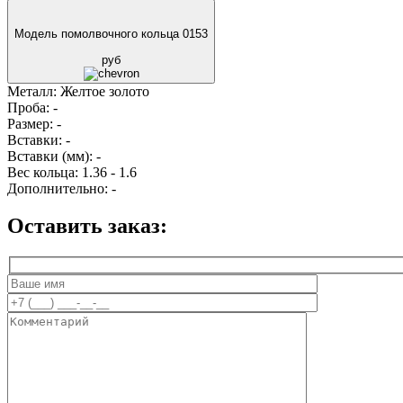
Модель помолвочного кольца 0153
руб
Металл:
Желтое золото
Проба:
-
Размер:
-
Вставки:
-
Вставки (мм):
-
Вес кольца:
1.36 - 1.6
Дополнительно:
-
Оставить заказ: