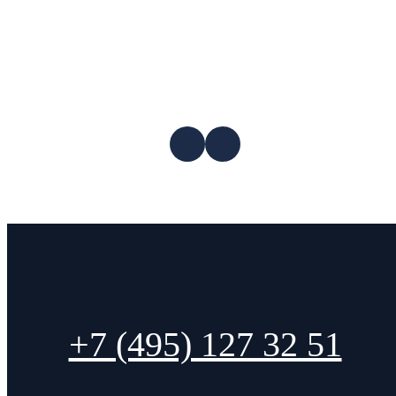
+7 (495) 127 32 51