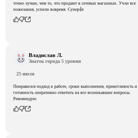
точно лучше, чем то, что продают в сетевых магазинах. Учли все
пожелания, успели вовремя. Супер👍
Владислав Л.
Знаток города 5 уровня
25 июля
Понравился подход к работе, сроки выполнения, приветливость и
готовность оперативно ответить на все возникавшие вопросы.
Рекомендую.