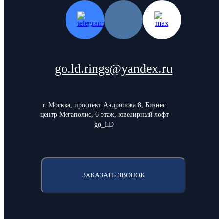
go.ld.rings@yandex.ru
г. Москва, проспект Андропова 8, Бизнес
центр Мегаполис, 6 этаж, ювелирный лофт
go_LD
ЗАКАЗАТЬ ЗВОНОК