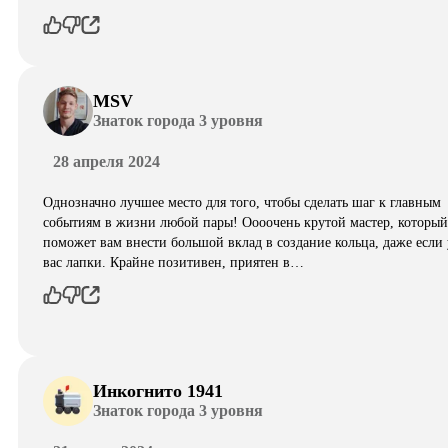
MSV
Знаток города 3 уровня
28 апреля 2024
Однозначно лучшее место для того, чтобы сделать шаг к главным
событиям в жизни любой пары! Оооочень крутой мастер, который
поможет вам внести большой вклад в создание кольца, даже если 
вас лапки. Крайне позитивен, приятен в…
Инкогнито 1941
Знаток города 3 уровня