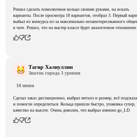
Решил сделать помолвочное кольцо своими руками, на искать
варианты. После просмотра 10 вариантов, отобрал 3. Первый вар
выбыл из конкурса из-за максимально незаинтересованного обще
в чате. Решил, что на мастер классе будет аналогичное отношени
Тагир Халиуллин
Знаток города 3 уровня
10 июня
Сделал заказ дистанционно, выбрал металл и размер, всё подсказ
и помогли определиться. Кольца пришли быстро, упаковка супер,
качество на высоте. Очень доволен, что выбрал именно go_LD.