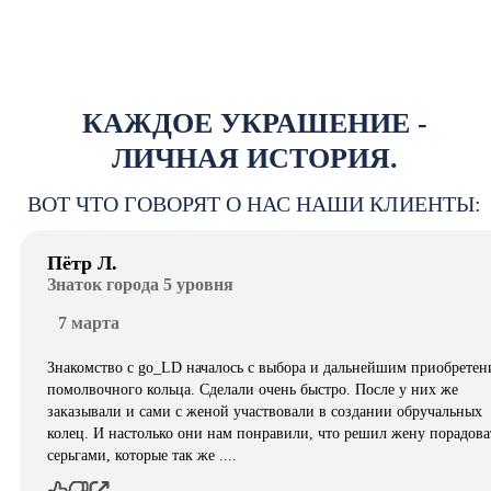
КАЖДОЕ УКРАШЕНИЕ -
ЛИЧНАЯ ИСТОРИЯ.
ВОТ ЧТО ГОВОРЯТ О НАС НАШИ КЛИЕНТЫ:
Пётр Л.
Знаток города 5 уровня
7 марта
Знакомство с go_LD началось с выбора и дальнейшим приобретен
помолвочного кольца. Сделали очень быстро. После у них же
заказывали и сами с женой участвовали в создании обручальных
колец. И настолько они нам понравили, что решил жену порадова
серьгами, которые так же ....