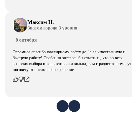
Максим Н.
Знаток города 3 уровня
8 октября
Огромное спасибо ювелирному лофту go_ld за качественную и
быструю работу! Особенно хотелось бы отметить, что во всех
аспектах выбора и корректировки кольца, вам с радостью помогут
посоветуют оптимальное решение