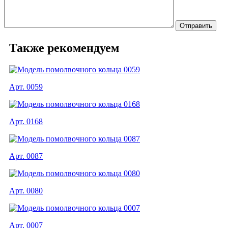
Также рекомендуем
Арт. 0059
Арт. 0168
Арт. 0087
Арт. 0080
Арт. 0007