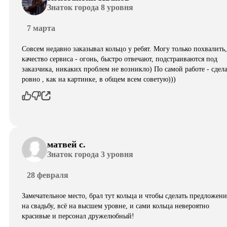
Знаток города 8 уровня
7 марта
Совсем недавно заказывал кольцо у ребят. Могу только похвалить,
качество сервиса - огонь, быстро отвечают, подстраиваются под
заказчика, никаких проблем не возникло) По самой работе - сдел
ровно , как на картинке, в общем всем советую)))
матвей с.
Знаток города 3 уровня
28 февраля
Замечательное место, брал тут кольца и чтобы сделать предложени
на свадьбу, всё на высшем уровне, и сами кольца невероятно
красивые и персонал дружелюбный!