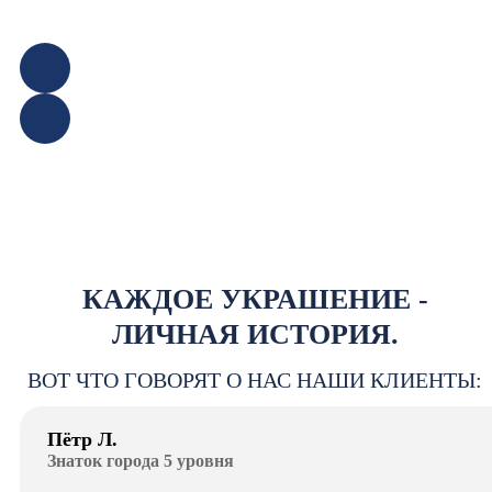
КАЖДОЕ УКРАШЕНИЕ -
ЛИЧНАЯ ИСТОРИЯ.
ВОТ ЧТО ГОВОРЯТ О НАС НАШИ КЛИЕНТЫ:
Пётр Л.
Знаток города 5 уровня