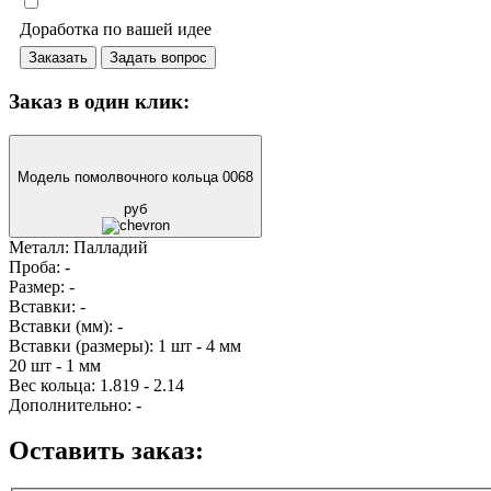
Доработка по вашей идее
Заказать
Задать вопрос
Заказ в один клик:
Модель помолвочного кольца 0068
руб
Металл:
Палладий
Проба:
-
Размер:
-
Вставки:
-
Вставки (мм):
-
Вставки (размеры):
1 шт - 4 мм
20 шт - 1 мм
Вес кольца:
1.819 - 2.14
Дополнительно:
-
Оставить заказ: