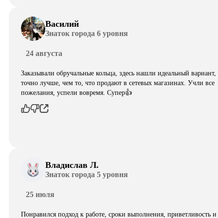
Василий
Знаток города 6 уровня
24 августа
Заказывали обручальные кольца, здесь нашли идеальный вариант,
точно лучше, чем то, что продают в сетевых магазинах. Учли все
пожелания, успели вовремя. Супер👍
Владислав Л.
Знаток города 5 уровня
25 июля
Понравился подход к работе, сроки выполнения, приветливость и