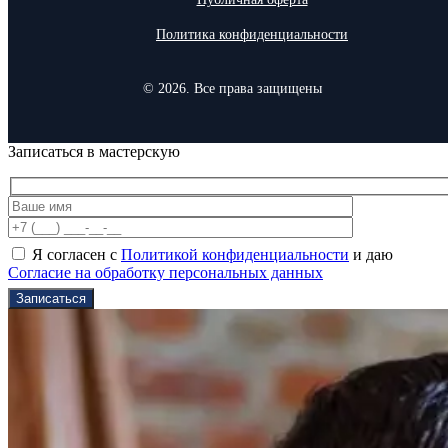
Политика конфиденциальности
© 2026. Все права защищены
Записаться в мастерскую
Я согласен с
Политикой конфиденциальности
и даю
Согласие на обработку персональных данных