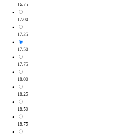
16.75
17.00
17.25
17.50
17.75
18.00
18.25
18.50
18.75