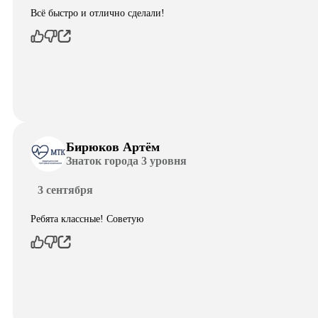
Всё быстро и отлично сделали!
Бирюков Артём
Знаток города 3 уровня
3 сентября
Ребята классные! Советую