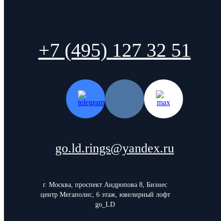
+7 (495) 127 32 51
go.ld.rings@yandex.ru
г. Москва, проспект Андропова 8, Бизнес
центр Мегаполис, 6 этаж, ювелирный лофт
go_LD