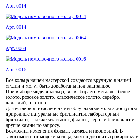
Арт. 0014
Арт. 0014
Арт. 0064
Арт. 0016
Все кольца нашей мастерской создаются вручную в нашей
студии и могут быть доработаны под ваш запрос.
При выборе модели кольца, вы выбираете металлы: белое
золото, розовое золото, классическое золото, серебро,
палладий, платина.
Для вставок в помолвочные и обручальные кольца доступны
природные натуральные бриллианты, лабораторный
бриллиант, а также муассанит, фианит, чёрный бриллиант и
другие камни по запросу.
Возможны изменения формы, размера и пропорций. В
зависимости от модели кольца, можно добавить гравировку и