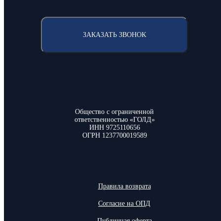
ЗАКАЗАТЬ ЗВОНОК
Общество с ограниченной
ответственностью «ГОЛД»
ИНН 9725110656
ОГРН 1237700019589
Правила возврата
Согласие на ОПД
Публичная оферта