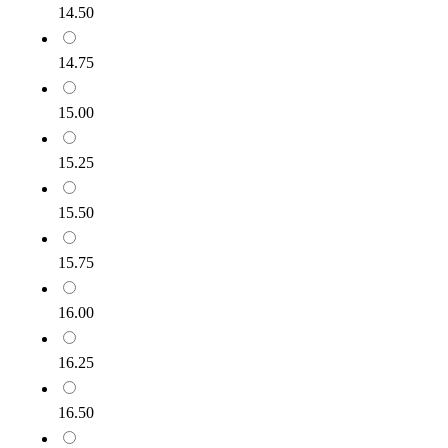
14.50
14.75
15.00
15.25
15.50
15.75
16.00
16.25
16.50