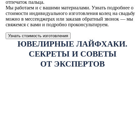
отпечаток пальца.
Мы работаем и с вашими материалами. Узнать подробнее о
стоимости индивидуального изготовления колец на свадьбу
можно в мессенджерах или заказав обратный звонок — мы
свяжемся с вами и подробно проконсультируем.
Узнать стоимость изготовления
ЮВЕЛИРНЫЕ ЛАЙФХАКИ.
СЕКРЕТЫ И СОВЕТЫ
ОТ ЭКСПЕРТОВ