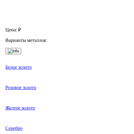
Цена:
₽
Варианты металлов:
Белое золото
Розовое золото
Желтое золото
Серебро