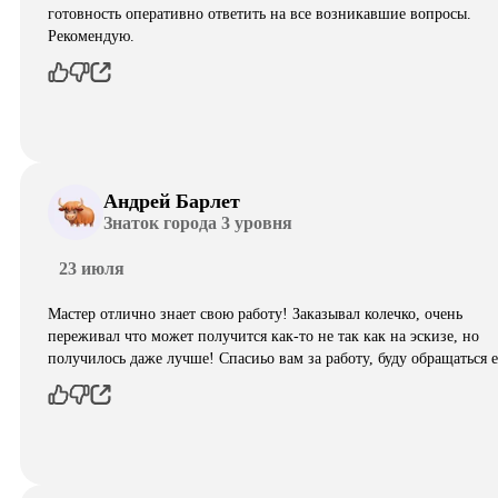
готовность оперативно ответить на все возникавшие вопросы.
Рекомендую.
Андрей Барлет
Знаток города 3 уровня
23 июля
Мастер отлично знает свою работу! Заказывал колечко, очень
переживал что может получится как-то не так как на эскизе, но
получилось даже лучше! Спасиьо вам за работу, буду обращаться 