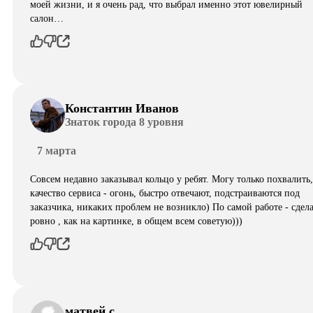
моей жизни, и я очень рад, что выбрал именно этот ювелирный
салон…
Константин Иванов
Знаток города 8 уровня
7 марта
Совсем недавно заказывал кольцо у ребят. Могу только похвалить,
качество сервиса - огонь, быстро отвечают, подстраиваются под
заказчика, никаких проблем не возникло) По самой работе - сдел
ровно , как на картинке, в общем всем советую)))
матвей с.