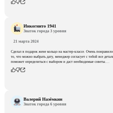
Инкогнито 1941
Знаток города 3 уровня
21 марта 2024
Сделал в подарок жене кольцо на мастер-классе. Очень понравило
то, что можно выбрать дату, менеджер согласует с тобой все детал
поможет определиться с выбором и даст необходимые советы.…
Валерий Назёмкин
Знаток города 6 уровня