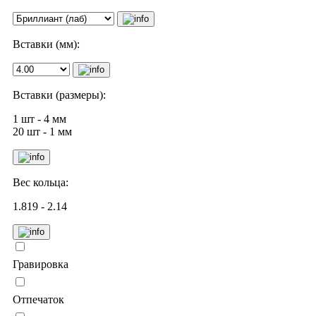
Вставки (мм):
Вставки (размеры):
1 шт - 4 мм
20 шт - 1 мм
Вес кольца:
1.819 - 2.14
Гравировка
Отпечаток