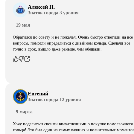
Алексей П.
Знаток города 3 уровня
19 мая
Обратился по совету и не пожалел. Очень быстро ответили на все
вопросы, помогли определиться с дизайном кольца. Сделали все
точно в срок, вышло даже раньше, чем обещали.
Евгений
Знаток города 12 уровня
9 марта
Хочу поделиться своими впечатлениями о покупке помолвочного
кольца! Это был один из самых важных и волнительных моментов