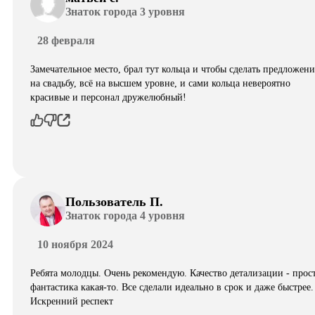
Знаток города 3 уровня
28 февраля
Замечательное место, брал тут кольца и чтобы сделать предложени
на свадьбу, всё на высшем уровне, и сами кольца невероятно
красивые и персонал дружелюбный!
Пользователь П.
Знаток города 4 уровня
10 ноября 2024
Ребята молодцы. Очень рекомендую. Качество детализации - прос
фантастика какая-то. Все сделали идеально в срок и даже быстрее.
Искренний респект