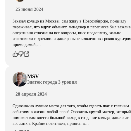
25 июня 2024
Заказал кольцо из Москвы, сам живу в Новосибирске, поначалу
переживал, что вдруг обманут, менеджер в переписке был вежлив
оперативно отвечал на все вопросы, внес предоплату, кольцо
изготовили и доставили даже раньше заявленных сроков курьеро
прямо домой,…
MSV
Знаток города 3 уровня
28 апреля 2024
Однозначно лучшее место для того, чтобы сделать шаг к главным
событиям в жизни любой пары! Оооочень крутой мастер, который
поможет вам внести большой вклад в создание кольца, даже если 
вас лапки. Крайне позитивен, приятен в…