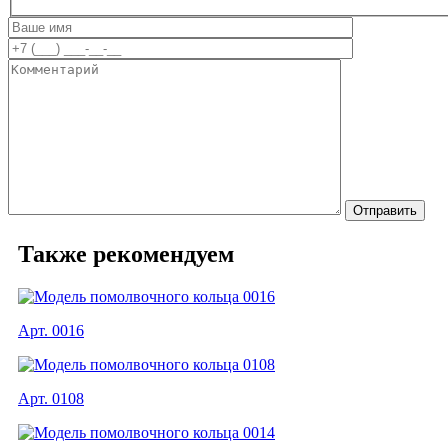
Также рекомендуем
Арт. 0016
Арт. 0108