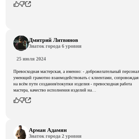
Дмитрий Литвинов
Знаток города 6 уровня
25 июля 2024
Превосходная мастерская, а именно: - доброжелательный персонал
умеющий грамотно взаимодействовать с клиентами, сопровождая
на всём пути создания/покупки изделия - превосходная работа
мастера, качество исполнения изделий на…
Арман Адамян
Знаток города 2 уровня