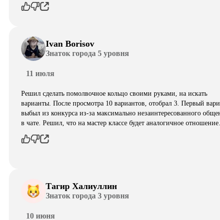
Ivan Borisov
Знаток города 5 уровня
11 июля
Решил сделать помолвочное кольцо своими руками, на искать
варианты. После просмотра 10 вариантов, отобрал 3. Первый вар
выбыл из конкурса из-за максимально незаинтересованного обще
в чате. Решил, что на мастер классе будет аналогичное отношени
Тагир Халиуллин
Знаток города 3 уровня
10 июня