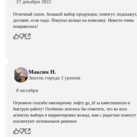
27 декабря 2022
Отличный салон, большой выбор продукции, помогут, подскажут
доставят, если надо. Покупал кольцо на помолвку. Невесте очень
понравилось!
Максим Н.
Знаток города 3 уровня
8 октября
Огромное спасибо ювелирному лофту go_ld за качественную и
быструю работу! Особенно хотелось бы отметить, что во всех
аспектах выбора и корректировки кольца, вам с радостью помогут
посоветуют оптимальное решение