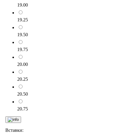
19.00
19.25
19.50
19.75
20.00
20.25
20.50
20.75
Вставки: