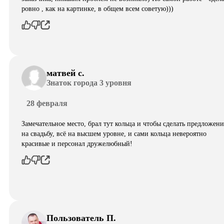
ровно , как на картинке, в общем всем советую)))
матвей с.
Знаток города 3 уровня
28 февраля
Замечательное место, брал тут кольца и чтобы сделать предложени
на свадьбу, всё на высшем уровне, и сами кольца невероятно
красивые и персонал дружелюбный!
Пользователь П.