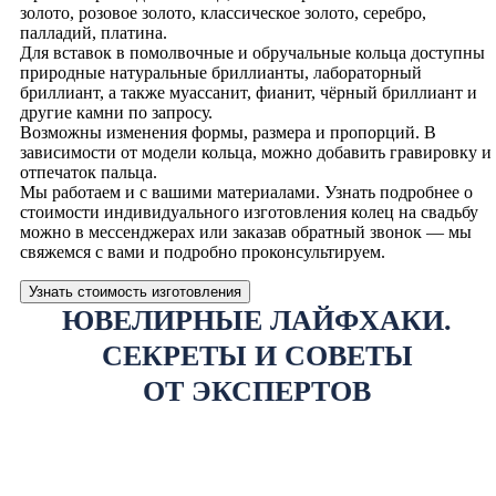
золото, розовое золото, классическое золото, серебро,
палладий, платина.
Для вставок в помолвочные и обручальные кольца доступны
природные натуральные бриллианты, лабораторный
бриллиант, а также муассанит, фианит, чёрный бриллиант и
другие камни по запросу.
Возможны изменения формы, размера и пропорций. В
зависимости от модели кольца, можно добавить гравировку и
отпечаток пальца.
Мы работаем и с вашими материалами. Узнать подробнее о
стоимости индивидуального изготовления колец на свадьбу
можно в мессенджерах или заказав обратный звонок — мы
свяжемся с вами и подробно проконсультируем.
Узнать стоимость изготовления
ЮВЕЛИРНЫЕ ЛАЙФХАКИ.
СЕКРЕТЫ И СОВЕТЫ
ОТ ЭКСПЕРТОВ