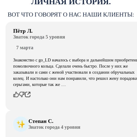
ЛИЧНАЯ ИСТОРИЯ.
ВОТ ЧТО ГОВОРЯТ О НАС НАШИ КЛИЕНТЫ:
Пётр Л.
Знаток города 5 уровня
7 марта
Знакомство с go_LD началось с выбора и дальнейшим приобретен
помолвочного кольца. Сделали очень быстро. После у них же
заказывали и сами с женой участвовали в создании обручальных
колец. И настолько они нам понравили, что решил жену порадова
серьгами, которые так же ....
Степан С.
Знаток города 4 уровня