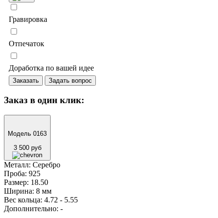
Гравировка
Отпечаток
Доработка по вашей идее
Заказать
Задать вопрос
Заказ в один клик:
Модель 0163
3 500 руб
Металл:
Серебро
Проба:
925
Размер:
18.50
Ширина:
8 мм
Вес кольца:
4.72 - 5.55
Дополнительно:
-