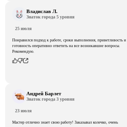
Владислав Л.
Знаток города 5 уровня
25 июля
Понравился подход к работе, сроки выполнения, приветливость и
готовность оперативно ответить на все возникавшие вопросы.
Рекомендую.
Андрей Барлет
Знаток города 3 уровня
23 июля
Мастер отлично знает свою работу! Заказывал колечко, очень