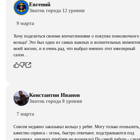
Евгений
Знаток города 12 уровня
9 марта
Хочу поделиться своими впечатлениями о покупке помолвочного
кольца! Это был один из самых важных и волнительных моментов
моей жизни, и я очень рад, что выбрал именно этот ювелирный
салон…
Константин Иванов
Знаток города 8 уровня
7 марта
Совсем недавно заказывал кольцо у ребят. Могу только похвалить,
качество сервиса - огонь, быстро отвечают, подстраиваются под
заказчика, никаких проблем не возникло) По самой работе - сдел