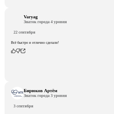
Varyag
Знаток города 4 уровня
22 сентября
Всё быстро и отлично сделали!
Бирюков Артём
Знаток города 3 уровня
3 сентября