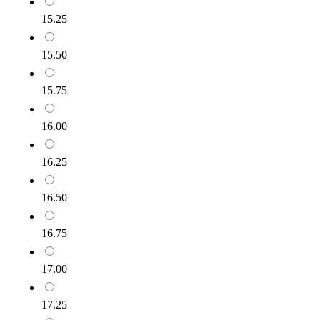
15.25
15.50
15.75
16.00
16.25
16.50
16.75
17.00
17.25