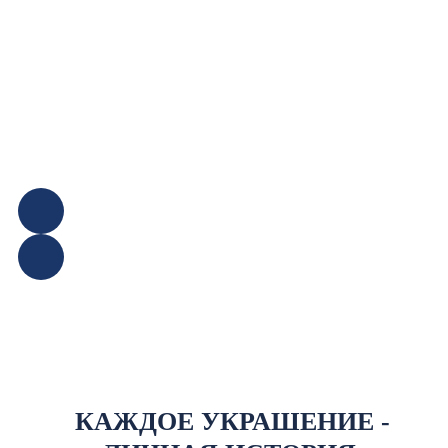
КАЖДОЕ УКРАШЕНИЕ -