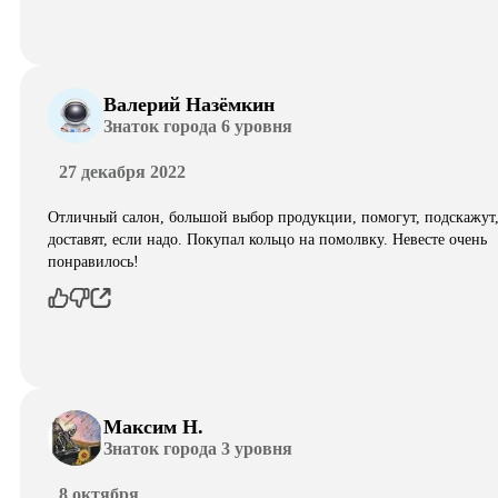
Валерий Назёмкин
Знаток города 6 уровня
27 декабря 2022
Отличный салон, большой выбор продукции, помогут, подскажут
доставят, если надо. Покупал кольцо на помолвку. Невесте очень
понравилось!
Максим Н.
Знаток города 3 уровня
8 октября