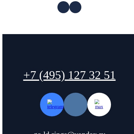
+7 (495) 127 32 51