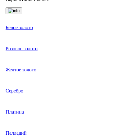
Белое золото
Розовое золото
Желтое золото
Серебро
Платина
Палладий