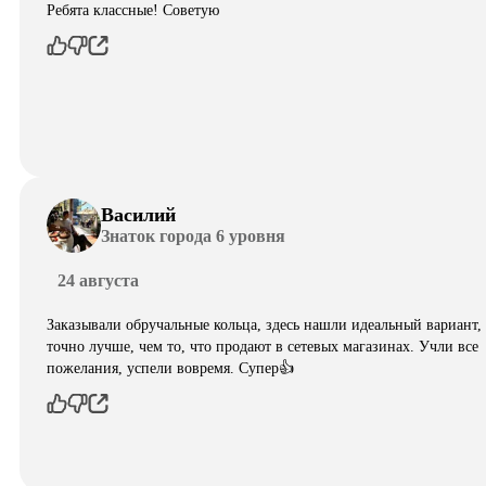
Ребята классные! Советую
Василий
Знаток города 6 уровня
24 августа
Заказывали обручальные кольца, здесь нашли идеальный вариант,
точно лучше, чем то, что продают в сетевых магазинах. Учли все
пожелания, успели вовремя. Супер👍