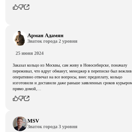
Арман Адамян
Знаток города 2 уровня
25 июня 2024
Заказал кольцо из Москвы, сам живу в Новосибирске, поначалу
переживал, что вдруг обманут, менеджер в переписке был вежлив
оперативно отвечал на все вопросы, внес предоплату, кольцо
изготовили и доставили даже раньше заявленных сроков курьеро
прямо домой,…
MSV
Знаток города 3 уровня