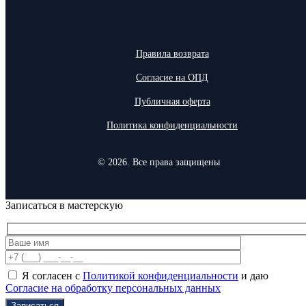
Правила возврата
Согласие на ОПД
Публичная оферта
Политика конфиденциальности
© 2026. Все права защищены
Записаться в мастерскую
Я согласен с
Политикой конфиденциальности
и даю
Согласие на обработку персональных данных