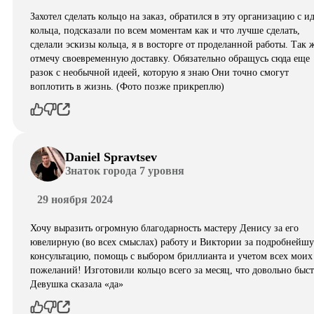
Захотел сделать кольцо на заказ, обратился в эту организацию с и
кольца, подсказали по всем моментам как и что лучше сделать,
сделали эскизы кольца, я в восторге от проделанной работы. Так 
отмечу своевременную доставку. Обязательно обращусь сюда еще
разок с необычной идеей, которую я знаю Они точно смогут
воплотить в жизнь. (Фото позже прикреплю)
Daniel Spravtsev
Знаток города 7 уровня
29 ноября 2024
Хочу выразить огромную благодарность мастеру Денису за его
ювелирную (во всех смыслах) работу и Виктории за подробнейш
консультацию, помощь с выбором бриллианта и учетом всех моих
пожеланий! Изготовили кольцо всего за месяц, что довольно быст
Девушка сказала «да»