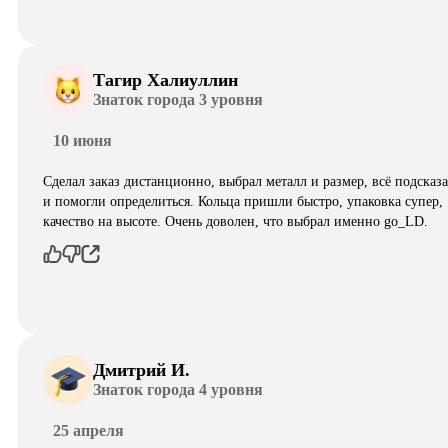
Тагир Халиуллин
Знаток города 3 уровня
10 июня
Сделал заказ дистанционно, выбрал металл и размер, всё подсказ
и помогли определиться. Кольца пришли быстро, упаковка супер,
качество на высоте. Очень доволен, что выбрал именно go_LD.
Дмитрий И.
Знаток города 4 уровня
25 апреля