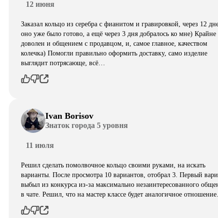
12 июня
Заказал кольцо из серебра с фианитом и гравировкой, через 12 дн
оно уже было готово, а ещё через 3 дня добралось ко мне) Крайне
доволен и общением с продавцом, и, самое главное, качеством
колечка) Помогли правильно оформить доставку, само изделие
выглядит потрясающе, всë…
Ivan Borisov
Знаток города 5 уровня
11 июля
Решил сделать помолвочное кольцо своими руками, на искать
варианты. После просмотра 10 вариантов, отобрал 3. Первый вар
выбыл из конкурса из-за максимально незаинтересованного обще
в чате. Решил, что на мастер классе будет аналогичное отношени