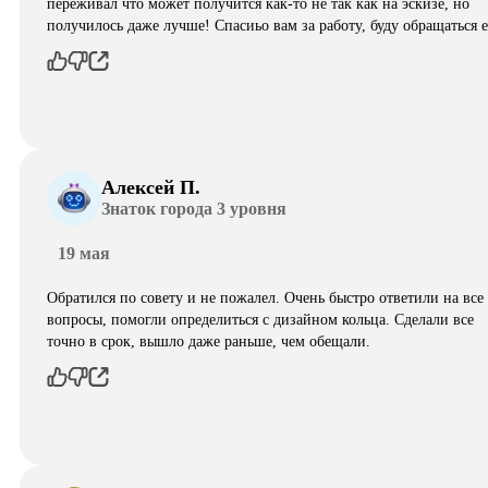
переживал что может получится как-то не так как на эскизе, но
получилось даже лучше! Спасиьо вам за работу, буду обращаться 
Алексей П.
Знаток города 3 уровня
19 мая
Обратился по совету и не пожалел. Очень быстро ответили на все
вопросы, помогли определиться с дизайном кольца. Сделали все
точно в срок, вышло даже раньше, чем обещали.