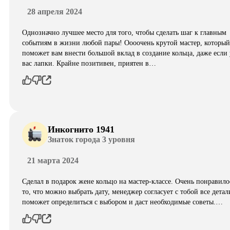
28 апреля 2024
Однозначно лучшее место для того, чтобы сделать шаг к главным
событиям в жизни любой пары! Оооочень крутой мастер, который
поможет вам внести большой вклад в создание кольца, даже если 
вас лапки. Крайне позитивен, приятен в…
Инкогнито 1941
Знаток города 3 уровня
21 марта 2024
Сделал в подарок жене кольцо на мастер-классе. Очень понравило
то, что можно выбрать дату, менеджер согласует с тобой все детал
поможет определиться с выбором и даст необходимые советы.…