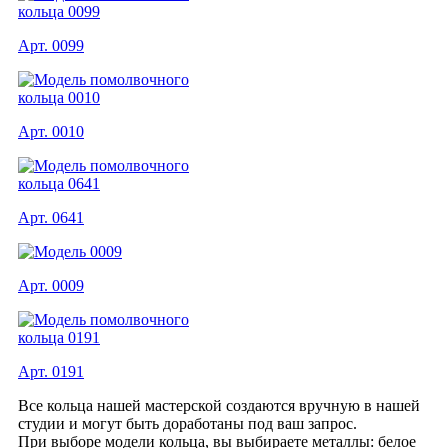
Арт. 0099
Арт. 0010
Арт. 0641
Арт. 0009
Арт. 0191
Все кольца нашей мастерской создаются вручную в нашей
студии и могут быть доработаны под ваш запрос.
При выборе модели кольца, вы выбираете металлы: белое