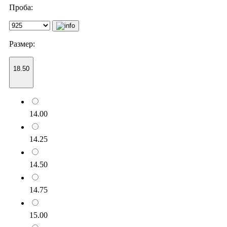
Проба:
Размер:
18.50
14.00
14.25
14.50
14.75
15.00