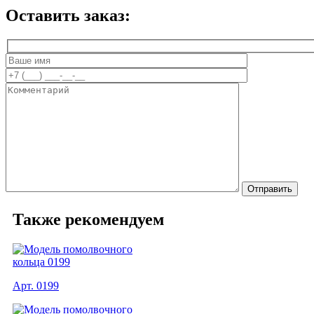
Оставить заказ:
Также рекомендуем
Арт. 0199