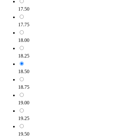
17.50
17.75
18.00
18.25
18.50
18.75
19.00
19.25
19.50