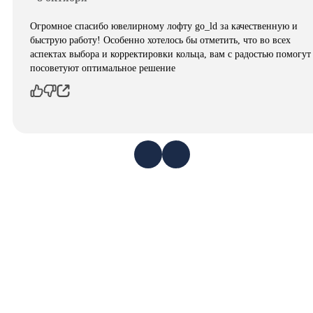
Огромное спасибо ювелирному лофту go_ld за качественную и
быструю работу! Особенно хотелось бы отметить, что во всех
аспектах выбора и корректировки кольца, вам с радостью помогут
посоветуют оптимальное решение