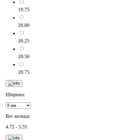
19.75
20.00
20.25
20.50
20.75
Ширина:
Вес кольца:
4.72 - 5.55