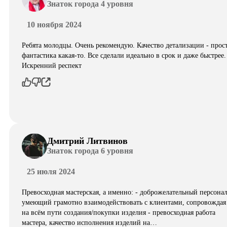
Знаток города 4 уровня
10 ноября 2024
Ребята молодцы. Очень рекомендую. Качество детализации - прос
фантастика какая-то. Все сделали идеально в срок и даже быстрее.
Искренний респект
Дмитрий Литвинов
Знаток города 6 уровня
25 июля 2024
Превосходная мастерская, а именно: - доброжелательный персонал
умеющий грамотно взаимодействовать с клиентами, сопровождая
на всём пути создания/покупки изделия - превосходная работа
мастера, качество исполнения изделий на…