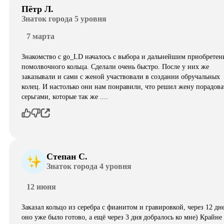
Пётр Л.
Знаток города 5 уровня
7 марта
Знакомство с go_LD началось с выбора и дальнейшим приобретен
помолвочного кольца. Сделали очень быстро. После у них же
заказывали и сами с женой участвовали в создании обручальных
колец. И настолько они нам понравили, что решил жену порадова
серьгами, которые так же ....
Степан С.
Знаток города 4 уровня
12 июня
Заказал кольцо из серебра с фианитом и гравировкой, через 12 дн
оно уже было готово, а ещё через 3 дня добралось ко мне) Крайне