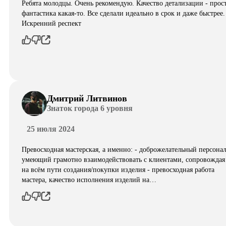
Ребята молодцы. Очень рекомендую. Качество детализации - прос
фантастика какая-то. Все сделали идеально в срок и даже быстрее.
Искренний респект
Дмитрий Литвинов
Знаток города 6 уровня
25 июля 2024
Превосходная мастерская, а именно: - доброжелательный персонал
умеющий грамотно взаимодействовать с клиентами, сопровождая
на всём пути создания/покупки изделия - превосходная работа
мастера, качество исполнения изделий на…