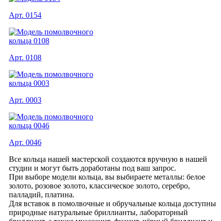
Арт. 0154
Арт. 0108
Арт. 0003
Арт. 0046
Все кольца нашей мастерской создаются вручную в нашей
студии и могут быть доработаны под ваш запрос.
При выборе модели кольца, вы выбираете металлы: белое
золото, розовое золото, классическое золото, серебро,
палладий, платина.
Для вставок в помолвочные и обручальные кольца доступны
природные натуральные бриллианты, лабораторный