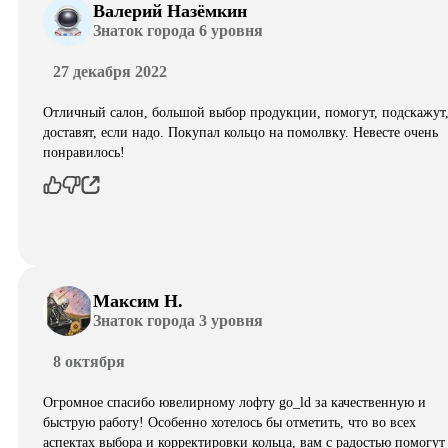
Валерий Назёмкин
Знаток города 6 уровня
27 декабря 2022
Отличный салон, большой выбор продукции, помогут, подскажут
доставят, если надо. Покупал кольцо на помолвку. Невесте очень
понравилось!
Максим Н.
Знаток города 3 уровня
8 октября
Огромное спасибо ювелирному лофту go_ld за качественную и
быструю работу! Особенно хотелось бы отметить, что во всех
аспектах выбора и корректировки кольца, вам с радостью помогут