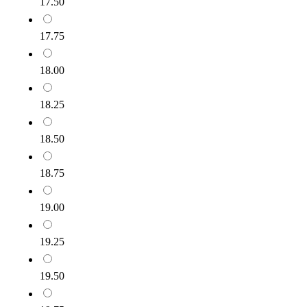
17.50
17.75
18.00
18.25
18.50
18.75
19.00
19.25
19.50