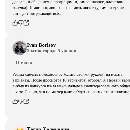
доволен и общением с продавцом, и, самое главное, качеством
колечка) Помогли правильно оформить доставку, само изделие
выглядит потрясающе, всë…
Ivan Borisov
Знаток города 5 уровня
11 июля
Решил сделать помолвочное кольцо своими руками, на искать
варианты. После просмотра 10 вариантов, отобрал 3. Первый вар
выбыл из конкурса из-за максимально незаинтересованного обще
в чате. Решил, что на мастер классе будет аналогичное отношени
Тагир Халиуллин