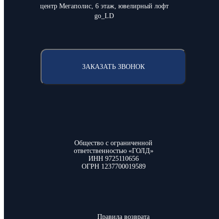
центр Мегаполис, 6 этаж, ювелирный лофт
go_LD
ЗАКАЗАТЬ ЗВОНОК
Общество с ограниченной
ответственностью «ГОЛД»
ИНН 9725110656
ОГРН 1237700019589
Правила возврата