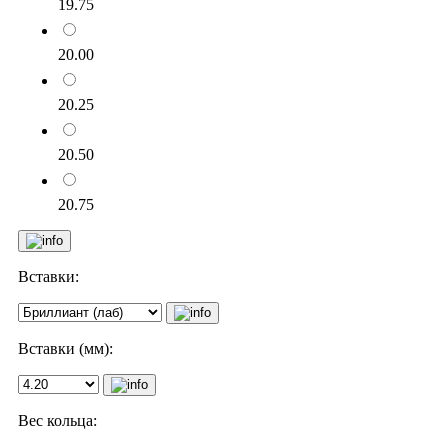
19.75
20.00
20.25
20.50
20.75
Вставки:
Вставки (мм):
Вес кольца: