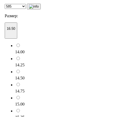
Размер:
16.50
14.00
14.25
14.50
14.75
15.00