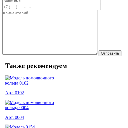
Также рекомендуем
Арт. 0102
Арт. 0004