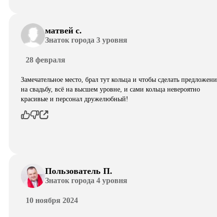
матвей с.
Знаток города 3 уровня
28 февраля
Замечательное место, брал тут кольца и чтобы сделать предложени
на свадьбу, всё на высшем уровне, и сами кольца невероятно
красивые и персонал дружелюбный!
Пользователь П.
Знаток города 4 уровня
10 ноября 2024