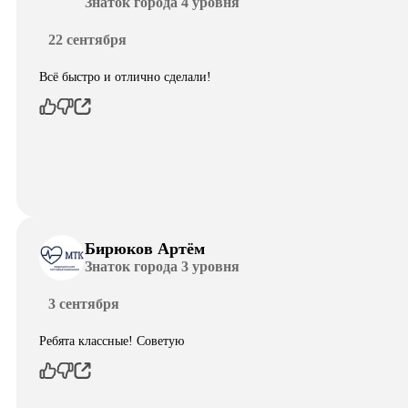
Знаток города 4 уровня
22 сентября
Всё быстро и отлично сделали!
Бирюков Артём
Знаток города 3 уровня
3 сентября
Ребята классные! Советую