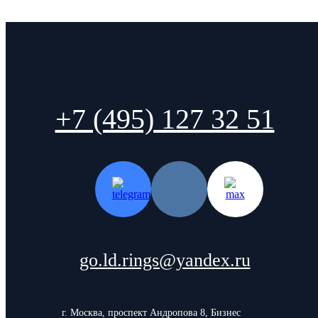
+7 (495) 127 32 51
go.ld.rings@yandex.ru
г. Москва, проспект Андропова 8, Бизнес