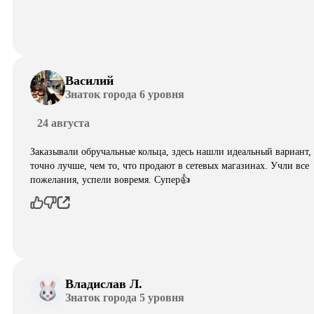
Василий
Знаток города 6 уровня
24 августа
Заказывали обручальные кольца, здесь нашли идеальный вариант,
точно лучше, чем то, что продают в сетевых магазинах. Учли все
пожелания, успели вовремя. Супер👍
Владислав Л.
Знаток города 5 уровня