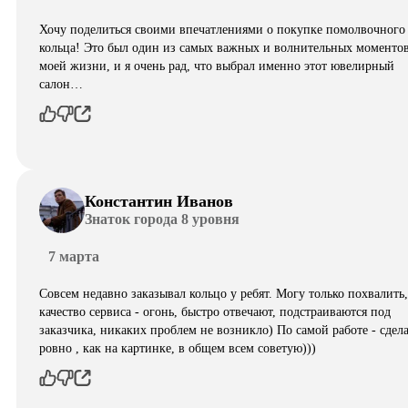
Хочу поделиться своими впечатлениями о покупке помолвочного
кольца! Это был один из самых важных и волнительных моментов
моей жизни, и я очень рад, что выбрал именно этот ювелирный
салон…
Константин Иванов
Знаток города 8 уровня
7 марта
Совсем недавно заказывал кольцо у ребят. Могу только похвалить,
качество сервиса - огонь, быстро отвечают, подстраиваются под
заказчика, никаких проблем не возникло) По самой работе - сдел
ровно , как на картинке, в общем всем советую)))