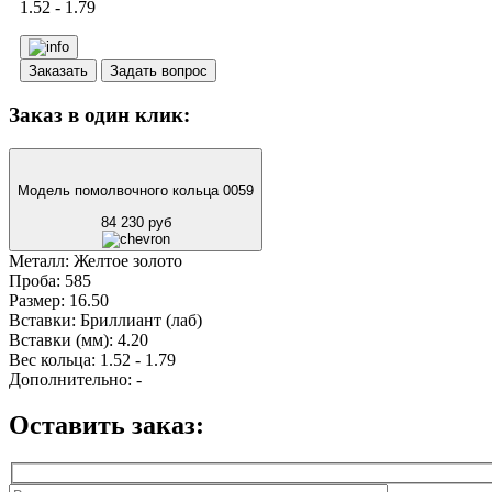
1.52 - 1.79
Заказать
Задать вопрос
Заказ в один клик:
Модель помолвочного кольца 0059
84 230 руб
Металл:
Желтое золото
Проба:
585
Размер:
16.50
Вставки:
Бриллиант (лаб)
Вставки (мм):
4.20
Вес кольца:
1.52 - 1.79
Дополнительно:
-
Оставить заказ: