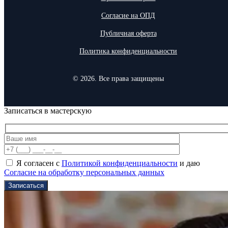
Согласие на ОПД
Публичная оферта
Политика конфиденциальности
© 2026. Все права защищены
Записаться в мастерскую
Я согласен с
Политикой конфиденциальности
и даю
Согласие на обработку персональных данных