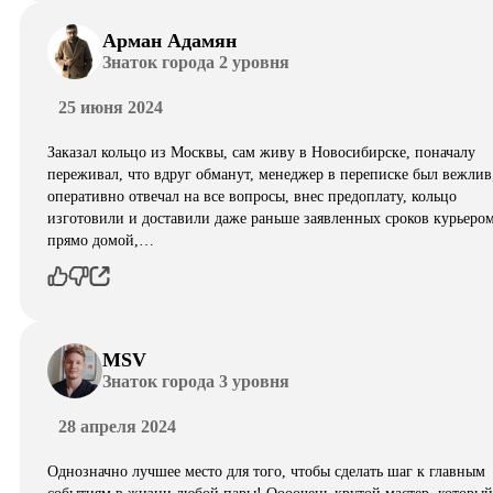
Арман Адамян
Знаток города 2 уровня
25 июня 2024
Заказал кольцо из Москвы, сам живу в Новосибирске, поначалу
переживал, что вдруг обманут, менеджер в переписке был вежлив
оперативно отвечал на все вопросы, внес предоплату, кольцо
изготовили и доставили даже раньше заявленных сроков курьеро
прямо домой,…
MSV
Знаток города 3 уровня
28 апреля 2024
Однозначно лучшее место для того, чтобы сделать шаг к главным