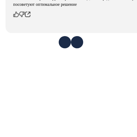
посоветуют оптимальное решение