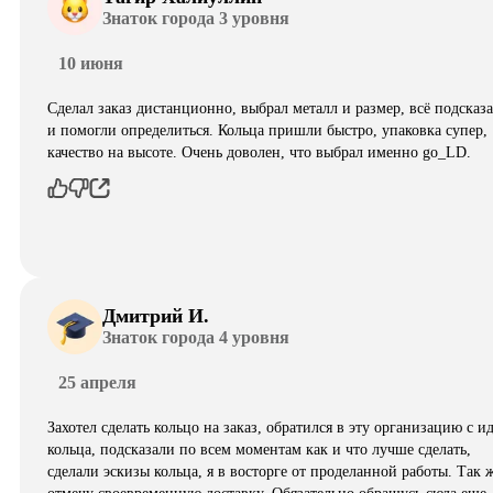
Знаток города 3 уровня
10 июня
Сделал заказ дистанционно, выбрал металл и размер, всё подсказ
и помогли определиться. Кольца пришли быстро, упаковка супер,
качество на высоте. Очень доволен, что выбрал именно go_LD.
Дмитрий И.
Знаток города 4 уровня
25 апреля
Захотел сделать кольцо на заказ, обратился в эту организацию с и
кольца, подсказали по всем моментам как и что лучше сделать,
сделали эскизы кольца, я в восторге от проделанной работы. Так 