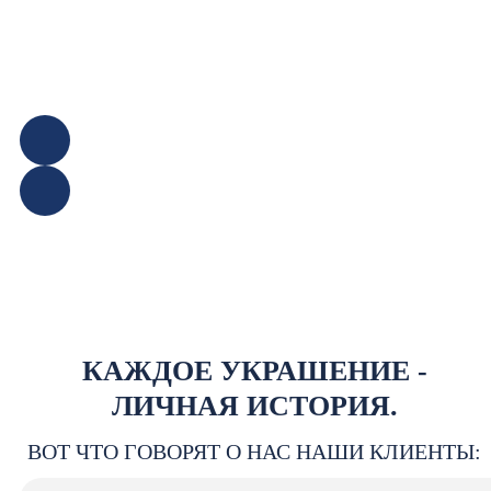
КАЖДОЕ УКРАШЕНИЕ -
ЛИЧНАЯ ИСТОРИЯ.
ВОТ ЧТО ГОВОРЯТ О НАС НАШИ КЛИЕНТЫ: