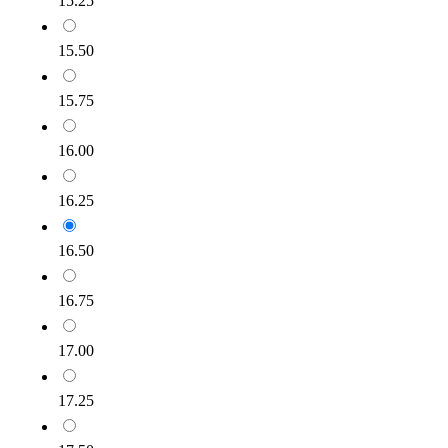
15.25
15.50
15.75
16.00
16.25
16.50
16.75
17.00
17.25