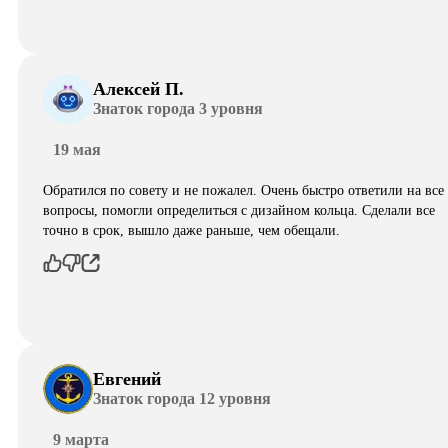
Алексей П.
Знаток города 3 уровня
19 мая
Обратился по совету и не пожалел. Очень быстро ответили на все
вопросы, помогли определиться с дизайном кольца. Сделали все
точно в срок, вышло даже раньше, чем обещали.
Евгений
Знаток города 12 уровня
9 марта