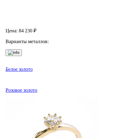
Цена:
84 230
₽
Варианты металлов:
Белое золото
Розовое золото