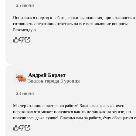
25 июля
Понравился подход к работе, сроки выполнения, приветливость и
готовность оперативно ответить на все возникавшие вопросы.
Рекомендую.
Андрей Барлет
Знаток города 3 уровня
23 июля
Мастер отлично знает свою работу! Заказывал колечко, очень
переживал что может получится как-то не так как на эскизе, но
получилось даже лучше! Спасиьо вам за работу, буду обращаться 