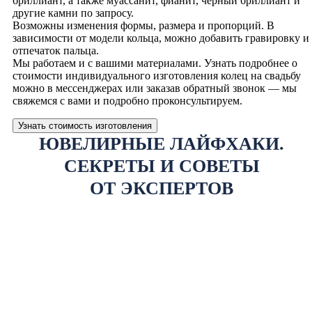
бриллиант, а также муассанит, фианит, чёрный бриллиант и
другие камни по запросу.
Возможны изменения формы, размера и пропорций. В
зависимости от модели кольца, можно добавить гравировку и
отпечаток пальца.
Мы работаем и с вашими материалами. Узнать подробнее о
стоимости индивидуального изготовления колец на свадьбу
можно в мессенджерах или заказав обратный звонок — мы
свяжемся с вами и подробно проконсультируем.
Узнать стоимость изготовления
ЮВЕЛИРНЫЕ ЛАЙФХАКИ.
СЕКРЕТЫ И СОВЕТЫ
ОТ ЭКСПЕРТОВ