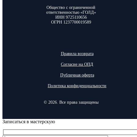
Общество с ограниченной
ответственностью «ГОЛД»
ИНН 9725110656
ОГРН 1237700019589
Правила возврата
Согласие на ОПД
Публичная оферта
Политика конфиденциальности
© 2026. Все права защищены
Записаться в мастерскую