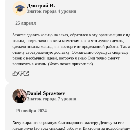
Дмитрий И.
Знаток города 4 уровня
25 апреля
Захотел сделать кольцо на заказ, обратился в эту организацию с и
кольца, подсказали по всем моментам как и что лучше сделать,
сделали эскизы кольца, я в восторге от проделанной работы. Так 
отмечу своевременную доставку. Обязательно обращусь сюда еще
разок с необычной идеей, которую я знаю Они точно смогут
воплотить в жизнь. (Фото позже прикреплю)
Daniel Spravtsev
Знаток города 7 уровня
29 ноября 2024
Хочу выразить огромную благодарность мастеру Денису за его
ювелирную (во всех смыслах) работу и Виктории за подробнейш