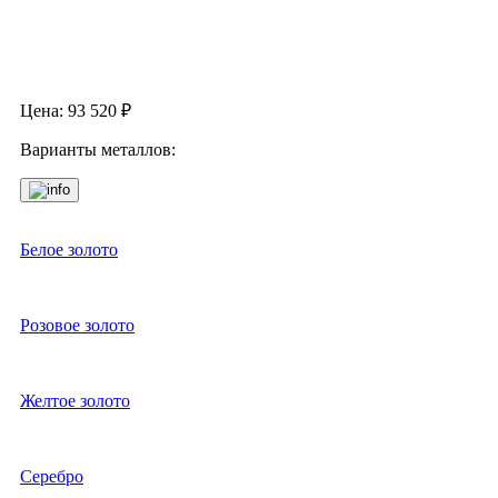
Цена:
93 520
₽
Варианты металлов:
Белое золото
Розовое золото
Желтое золото
Серебро