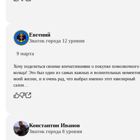
Евгений
Знаток города 12 уровня
9 марта
Хочу поделиться своими впечатлениями о покупке помолвочного
кольца! Это был один из самых важных и волнительных моментов
моей жизни, и я очень рад, что выбрал именно этот ювелирный
салон…
Константин Иванов
Знаток города 8 уровня