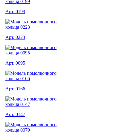
Арт. 0199
Арт. 0223
Арт. 0095
Арт. 0166
Арт. 0147