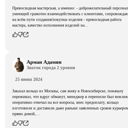
Превосходная мастерская, а именно: - доброжелательный персонал
умеющий грамотно взаимодействовать с клиентами, сопровождая
на всём пути создания/покупки изделия - превосходная работа
мастера, качество исполнения изделий на…
Арман Адамян
Знаток города 2 уровня
25 июня 2024
Заказал кольцо из Москвы, сам живу в Новосибирске, поначалу
переживал, что вдруг обманут, менеджер в переписке был вежлив
оперативно отвечал на все вопросы, внес предоплату, кольцо
изготовили и доставили даже раньше заявленных сроков курьеро
прямо домой,…