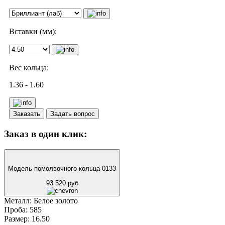
Вставки (мм):
Вес кольца:
1.36 - 1.60
Заказать
Задать вопрос
Заказ в один клик:
Модель помолвочного кольца 0133
93 520 руб
Металл:
Белое золото
Проба:
585
Размер:
16.50