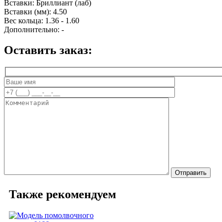
Вставки:
Бриллиант (лаб)
Вставки (мм):
4.50
Вес кольца:
1.36 - 1.60
Дополнительно:
-
Оставить заказ:
Также рекомендуем