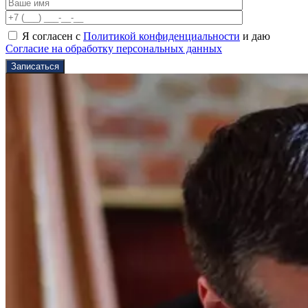
Я согласен с
Политикой конфиденциальности
и даю
Согласие на обработку персональных данных