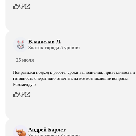
Владислав Л.
Знаток города 5 уровня
25 июля
Понравился подход к работе, сроки выполнения, приветливость и
готовность оперативно ответить на все возникавшие вопросы.
Рекомендую.
Андрей Барлет
Знаток города 3 уровня