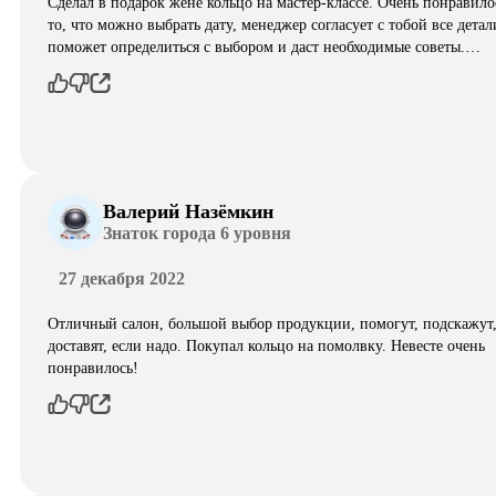
Сделал в подарок жене кольцо на мастер-классе. Очень понравило
то, что можно выбрать дату, менеджер согласует с тобой все детал
поможет определиться с выбором и даст необходимые советы.…
Валерий Назёмкин
Знаток города 6 уровня
27 декабря 2022
Отличный салон, большой выбор продукции, помогут, подскажут
доставят, если надо. Покупал кольцо на помолвку. Невесте очень
понравилось!