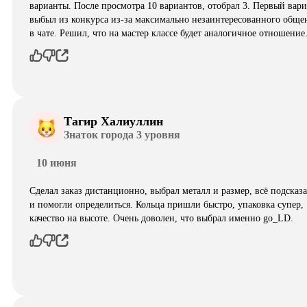
варианты. После просмотра 10 вариантов, отобрал 3. Первый вар
выбыл из конкурса из-за максимально незаинтересованного обще
в чате. Решил, что на мастер классе будет аналогичное отношени
Тагир Халиуллин
Знаток города 3 уровня
10 июня
Сделал заказ дистанционно, выбрал металл и размер, всё подсказ
и помогли определиться. Кольца пришли быстро, упаковка супер,
качество на высоте. Очень доволен, что выбрал именно go_LD.