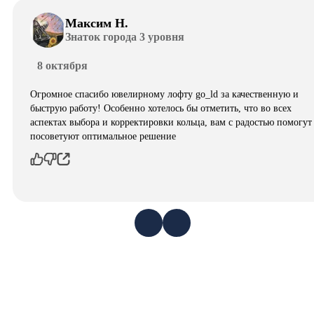
Максим Н.
Знаток города 3 уровня
8 октября
Огромное спасибо ювелирному лофту go_ld за качественную и
быструю работу! Особенно хотелось бы отметить, что во всех
аспектах выбора и корректировки кольца, вам с радостью помогут
посоветуют оптимальное решение