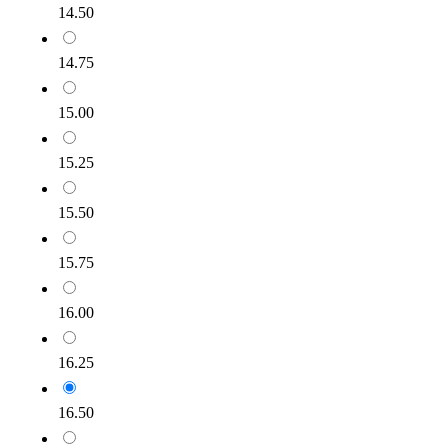
14.50
14.75
15.00
15.25
15.50
15.75
16.00
16.25
16.50