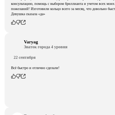
консультацию, помощь с выбором бриллианта и учетом всех моих
пожеланий! Изготовили кольцо всего за месяц, что довольно быст
Девушка сказала «да»
Varyag
Знаток города 4 уровня
22 сентября
Всё быстро и отлично сделали!