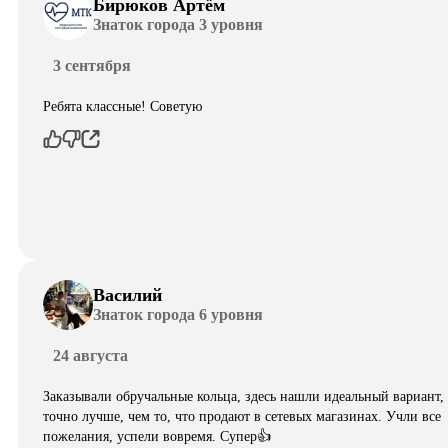
Бирюков Артём
Знаток города 3 уровня
3 сентября
Ребята классные! Советую
Василий
Знаток города 6 уровня
24 августа
Заказывали обручальные кольца, здесь нашли идеальный вариант,
точно лучше, чем то, что продают в сетевых магазинах. Учли все
пожелания, успели вовремя. Супер👍