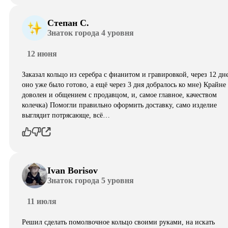
Степан С.
Знаток города 4 уровня
12 июня
Заказал кольцо из серебра с фианитом и гравировкой, через 12 дн
оно уже было готово, а ещё через 3 дня добралось ко мне) Крайне
доволен и общением с продавцом, и, самое главное, качеством
колечка) Помогли правильно оформить доставку, само изделие
выглядит потрясающе, всë…
Ivan Borisov
Знаток города 5 уровня
11 июля
Решил сделать помолвочное кольцо своими руками, на искать