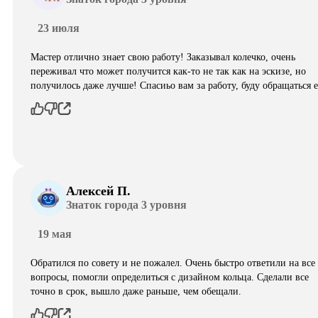
23 июля
Мастер отлично знает свою работу! Заказывал колечко, очень
переживал что может получится как-то не так как на эскизе, но
получилось даже лучше! Спасиьо вам за работу, буду обращаться 
Алексей П.
Знаток города 3 уровня
19 мая
Обратился по совету и не пожалел. Очень быстро ответили на все
вопросы, помогли определиться с дизайном кольца. Сделали все
точно в срок, вышло даже раньше, чем обещали.