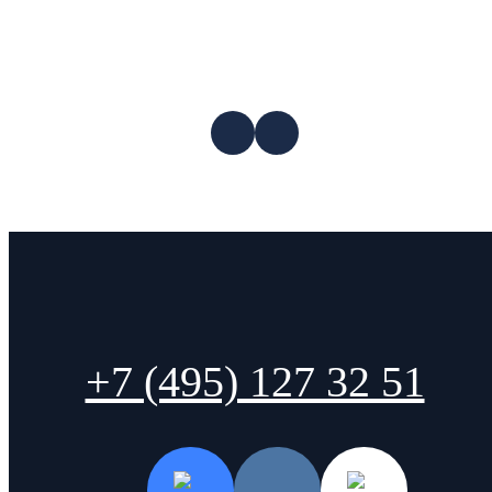
+7 (495) 127 32 51