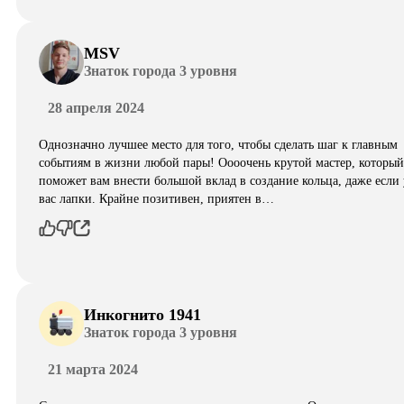
MSV
Знаток города 3 уровня
28 апреля 2024
Однозначно лучшее место для того, чтобы сделать шаг к главным
событиям в жизни любой пары! Оооочень крутой мастер, который
поможет вам внести большой вклад в создание кольца, даже если 
вас лапки. Крайне позитивен, приятен в…
Инкогнито 1941
Знаток города 3 уровня
21 марта 2024