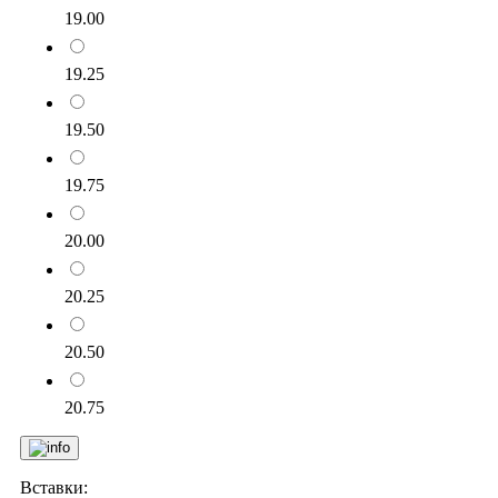
19.00
19.25
19.50
19.75
20.00
20.25
20.50
20.75
Вставки: