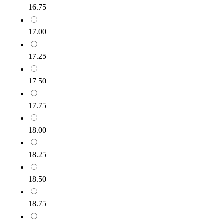
16.75
17.00
17.25
17.50
17.75
18.00
18.25
18.50
18.75