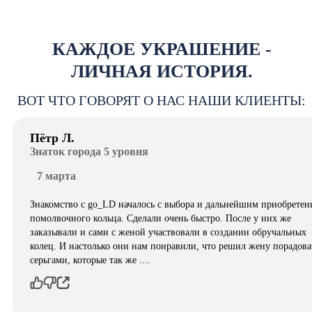
КАЖДОЕ УКРАШЕНИЕ -
ЛИЧНАЯ ИСТОРИЯ.
ВОТ ЧТО ГОВОРЯТ О НАС НАШИ КЛИЕНТЫ:
Пётр Л.
Знаток города 5 уровня
7 марта
Знакомство с go_LD началось с выбора и дальнейшим приобретен
помолвочного кольца. Сделали очень быстро. После у них же
заказывали и сами с женой участвовали в создании обручальных
колец. И настолько они нам понравили, что решил жену порадова
серьгами, которые так же ....