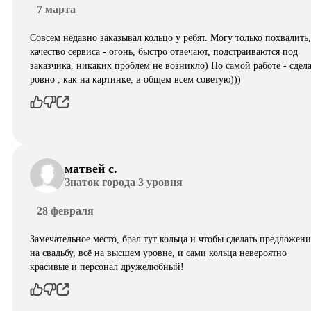
7 марта
Совсем недавно заказывал кольцо у ребят. Могу только похвалить,
качество сервиса - огонь, быстро отвечают, подстраиваются под
заказчика, никаких проблем не возникло) По самой работе - сдел
ровно , как на картинке, в общем всем советую)))
матвей с.
Знаток города 3 уровня
28 февраля
Замечательное место, брал тут кольца и чтобы сделать предложени
на свадьбу, всё на высшем уровне, и сами кольца невероятно
красивые и персонал дружелюбный!