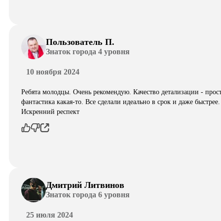
Пользователь П.
Знаток города 4 уровня
10 ноября 2024
Ребята молодцы. Очень рекомендую. Качество детализации - прос
фантастика какая-то. Все сделали идеально в срок и даже быстрее.
Искренний респект
Дмитрий Литвинов
Знаток города 6 уровня
25 июля 2024