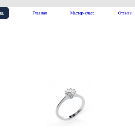
ог
Главная
Мастер-класс
Отзывы