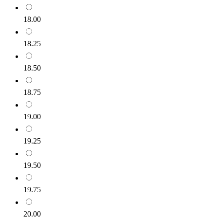
18.00
18.25
18.50
18.75
19.00
19.25
19.50
19.75
20.00