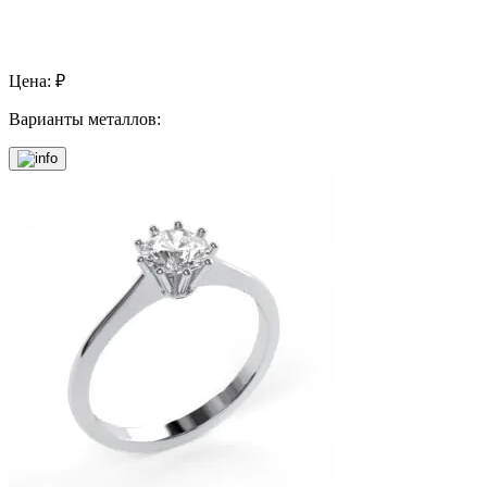
Цена:
₽
Варианты металлов: