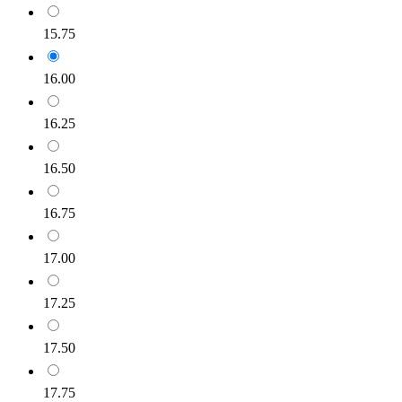
15.75
16.00
16.25
16.50
16.75
17.00
17.25
17.50
17.75