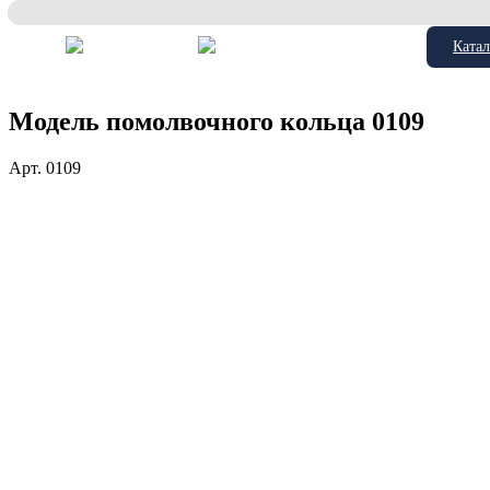
Катал
Модель помолвочного кольца 0109
Арт.
0109