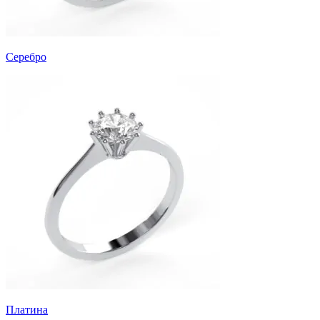
Серебро
Платина