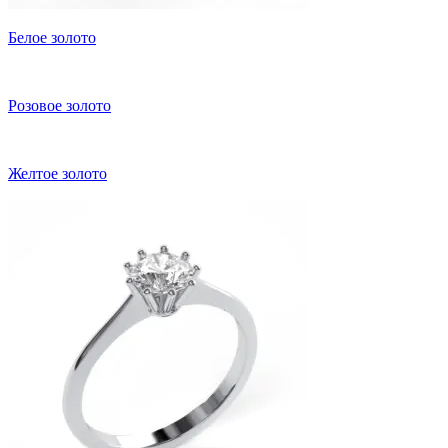
Белое золото
Розовое золото
Желтое золото