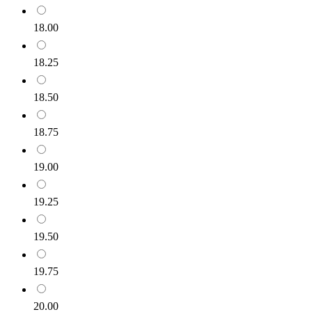
18.00
18.25
18.50
18.75
19.00
19.25
19.50
19.75
20.00