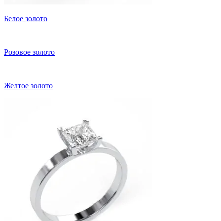
Белое золото
Розовое золото
Желтое золото