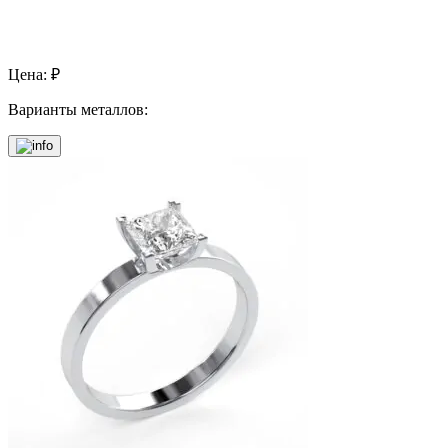
Цена:
₽
Варианты металлов: