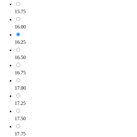
15.75
16.00
16.25
16.50
16.75
17.00
17.25
17.50
17.75