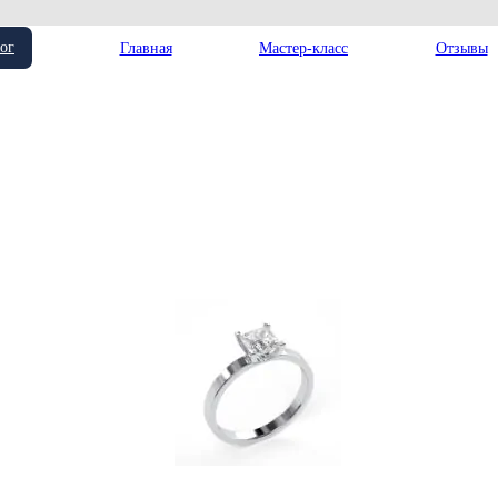
ог
Главная
Мастер-класс
Отзывы