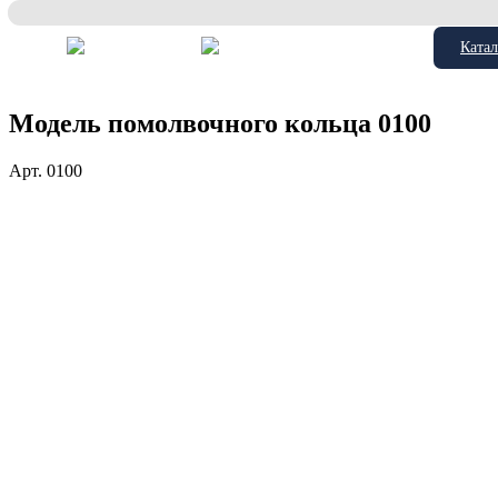
Катал
Модель помолвочного кольца 0100
Арт.
0100