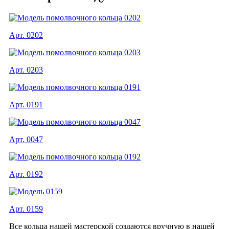
Арт. 0202
Арт. 0203
Арт. 0191
Арт. 0047
Арт. 0192
Арт. 0159
Все кольца нашей мастерской создаются вручную в нашей