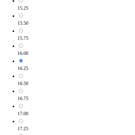
15.25
15.50
15.75
16.00
16.25
16.50
16.75
17.00
17.25