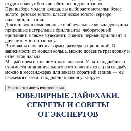
студии и могут быть доработаны под ваш запрос.
При выборе модели кольца, вы выбираете металлы: белое
золото, розовое золото, классическое золото, серебро,
палладий, платина.
Для вставок в помолвочные и обручальные кольца доступны
природные натуральные бриллианты, лабораторный
бриллиант, а также муассанит, фианит, чёрный бриллиант и
другие камни по запросу.
Возможны изменения формы, размера и пропорций. В
зависимости от модели кольца, можно добавить гравировку и
отпечаток пальца.
Мы работаем и с вашими материалами. Узнать подробнее о
стоимости индивидуального изготовления колец на свадьбу
можно в мессенджерах или заказав обратный звонок — мы
свяжемся с вами и подробно проконсультируем.
Узнать стоимость изготовления
ЮВЕЛИРНЫЕ ЛАЙФХАКИ.
СЕКРЕТЫ И СОВЕТЫ
ОТ ЭКСПЕРТОВ