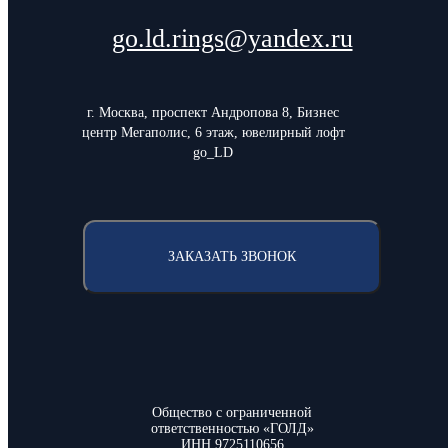
go.ld.rings@yandex.ru
г. Москва, проспект Андропова 8, Бизнес
центр Мегаполис, 6 этаж, ювелирный лофт
go_LD
ЗАКАЗАТЬ ЗВОНОК
Общество с ограниченной
ответственностью «ГОЛД»
ИНН 9725110656