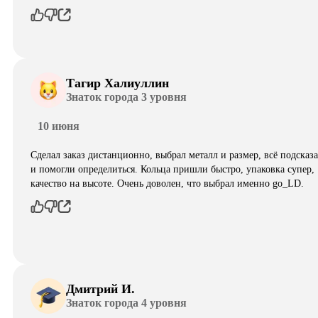
Тагир Халиуллин
Знаток города 3 уровня
10 июня
Сделал заказ дистанционно, выбрал металл и размер, всё подсказ
и помогли определиться. Кольца пришли быстро, упаковка супер,
качество на высоте. Очень доволен, что выбрал именно go_LD.
Дмитрий И.
Знаток города 4 уровня