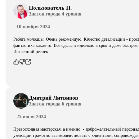
Пользователь П.
Знаток города 4 уровня
10 ноября 2024
Ребята молодцы. Очень рекомендую. Качество детализации - прос
фантастика какая-то. Все сделали идеально в срок и даже быстрее.
Искренний респект
Дмитрий Литвинов
Знаток города 6 уровня
25 июля 2024
Превосходная мастерская, а именно: - доброжелательный персонал
умеющий грамотно взаимодействовать с клиентами, сопровождая