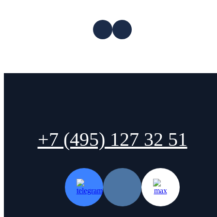
+7 (495) 127 32 51