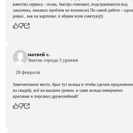
качество сервиса - огонь, быстро отвечают, подстраиваются под
заказчика, никаких проблем не возникло) По самой работе - сдел
ровно , как на картинке, в общем всем советую)))
матвей с.
Знаток города 3 уровня
28 февраля
Замечательное место, брал тут кольца и чтобы сделать предложени
на свадьбу, всё на высшем уровне, и сами кольца невероятно
красивые и персонал дружелюбный!