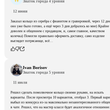
Знаток города 4 уровня
12 июня
Заказал кольцо из серебра с фианитом и гравировкой, через 12 дн
оно уже было готово, а ещё через 3 дня добралось ко мне) Крайне
доволен и общением с продавцом, и, самое главное, качеством
колечка) Помогли правильно оформить доставку, само изделие
выглядит потрясающе, всë…
Ivan Borisov
Знаток города 5 уровня
11 июля
Решил сделать помолвочное кольцо своими руками, на искать
варианты. После просмотра 10 вариантов, отобрал 3. Первый вар
выбыл из конкурса из-за максимально незаинтересованного обще
в чате. Решил, что на мастер классе будет аналогичное отношени