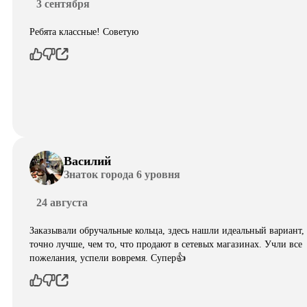
3 сентября
Ребята классные! Советую
Василий
Знаток города 6 уровня
24 августа
Заказывали обручальные кольца, здесь нашли идеальный вариант,
точно лучше, чем то, что продают в сетевых магазинах. Учли все
пожелания, успели вовремя. Супер👍