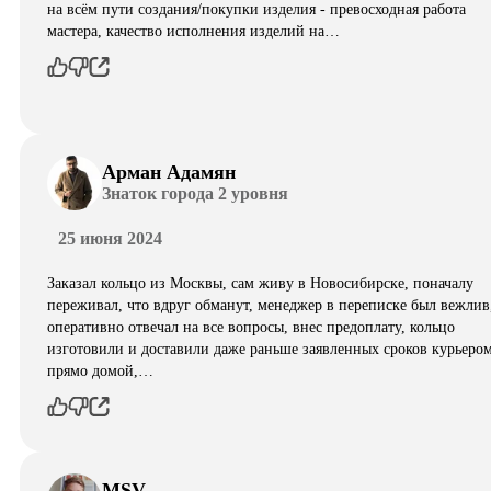
на всём пути создания/покупки изделия - превосходная работа
мастера, качество исполнения изделий на…
Арман Адамян
Знаток города 2 уровня
25 июня 2024
Заказал кольцо из Москвы, сам живу в Новосибирске, поначалу
переживал, что вдруг обманут, менеджер в переписке был вежлив
оперативно отвечал на все вопросы, внес предоплату, кольцо
изготовили и доставили даже раньше заявленных сроков курьеро
прямо домой,…
MSV