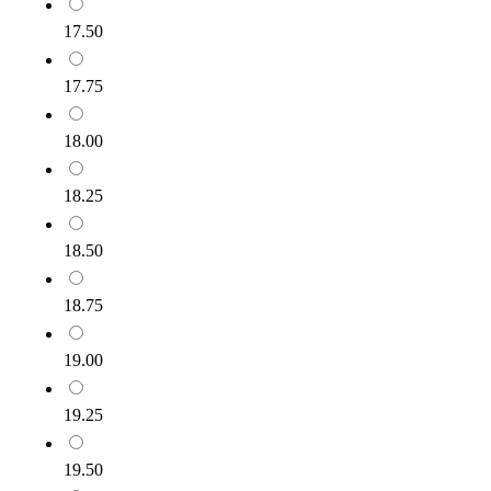
17.50
17.75
18.00
18.25
18.50
18.75
19.00
19.25
19.50