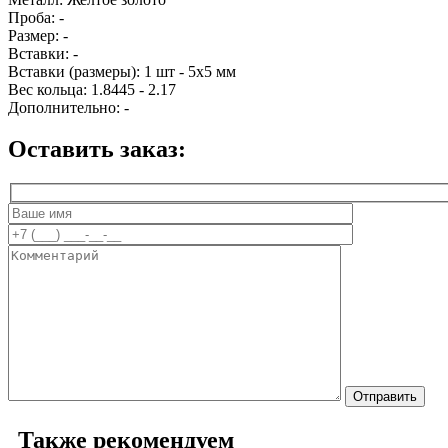
Проба:
-
Размер:
-
Вставки:
-
Вставки (размеры):
1 шт - 5х5 мм
Вес кольца:
1.8445 - 2.17
Дополнительно:
-
Оставить заказ:
Также рекомендуем