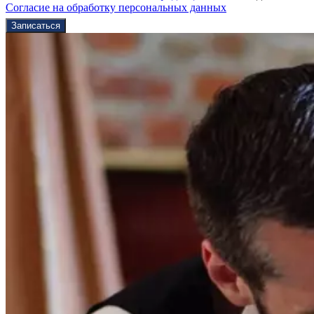
Согласие на обработку персональных данных