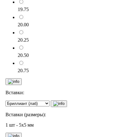
19.75
20.00
20.25
20.50
20.75
Вставки:
Вставки (размеры):
1 шт - 5х5 мм