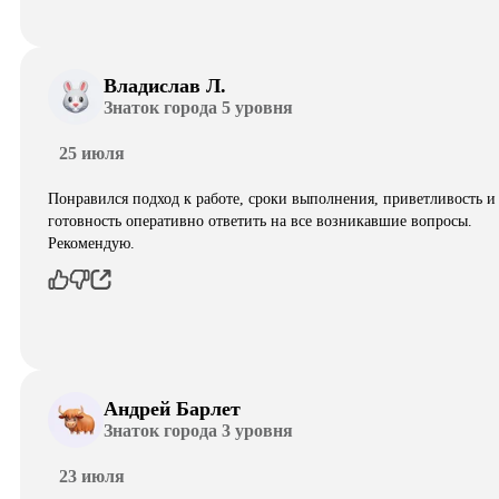
Владислав Л.
Знаток города 5 уровня
25 июля
Понравился подход к работе, сроки выполнения, приветливость и
готовность оперативно ответить на все возникавшие вопросы.
Рекомендую.
Андрей Барлет
Знаток города 3 уровня
23 июля