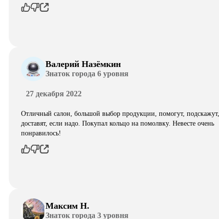
Валерий Назёмкин
Знаток города 6 уровня
27 декабря 2022
Отличный салон, большой выбор продукции, помогут, подскажут
доставят, если надо. Покупал кольцо на помолвку. Невесте очень
понравилось!
Максим Н.
Знаток города 3 уровня