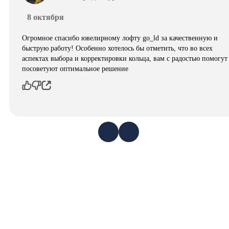
8 октября
Огромное спасибо ювелирному лофту go_ld за качественную и
быструю работу! Особенно хотелось бы отметить, что во всех
аспектах выбора и корректировки кольца, вам с радостью помогут
посоветуют оптимальное решение