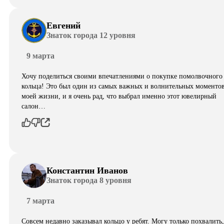
Евгений
Знаток города 12 уровня
9 марта
Хочу поделиться своими впечатлениями о покупке помолвочного
кольца! Это был один из самых важных и волнительных моментов
моей жизни, и я очень рад, что выбрал именно этот ювелирный
салон…
Константин Иванов
Знаток города 8 уровня
7 марта
Совсем недавно заказывал кольцо у ребят. Могу только похвалить,