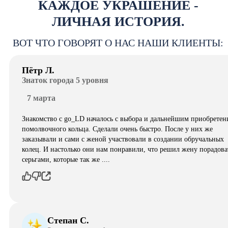
КАЖДОЕ УКРАШЕНИЕ -
ЛИЧНАЯ ИСТОРИЯ.
ВОТ ЧТО ГОВОРЯТ О НАС НАШИ КЛИЕНТЫ:
Пётр Л.
Знаток города 5 уровня
7 марта
Знакомство с go_LD началось с выбора и дальнейшим приобретен
помолвочного кольца. Сделали очень быстро. После у них же
заказывали и сами с женой участвовали в создании обручальных
колец. И настолько они нам понравили, что решил жену порадова
серьгами, которые так же ....
Степан С.