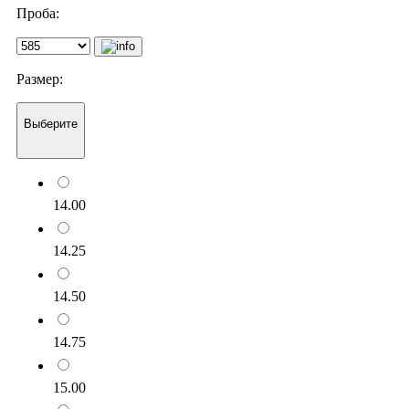
Проба:
Размер:
Выберите
14.00
14.25
14.50
14.75
15.00