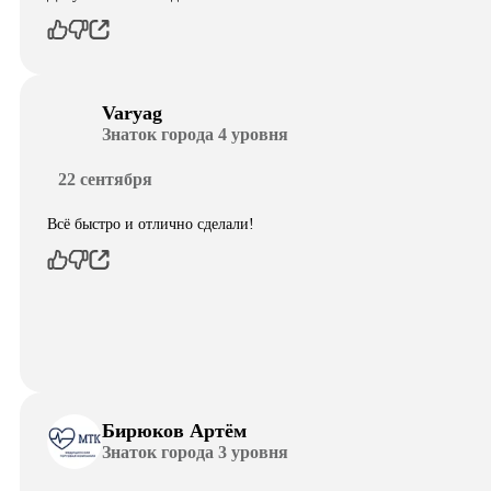
Varyag
Знаток города 4 уровня
22 сентября
Всё быстро и отлично сделали!
Бирюков Артём
Знаток города 3 уровня