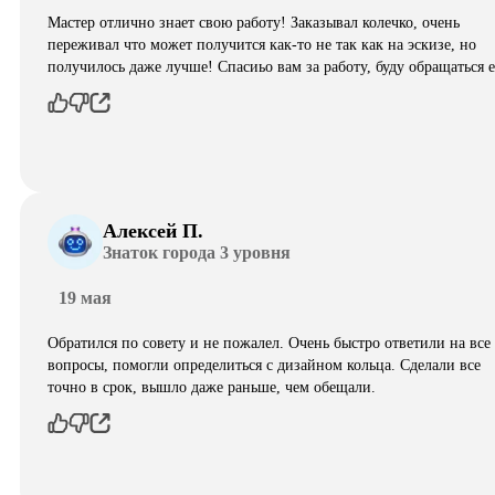
Мастер отлично знает свою работу! Заказывал колечко, очень
переживал что может получится как-то не так как на эскизе, но
получилось даже лучше! Спасиьо вам за работу, буду обращаться 
Алексей П.
Знаток города 3 уровня
19 мая
Обратился по совету и не пожалел. Очень быстро ответили на все
вопросы, помогли определиться с дизайном кольца. Сделали все
точно в срок, вышло даже раньше, чем обещали.