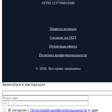
ОГРН 1237700019589
Правила возврата
Согласие на ОПД
Публичная оферта
Политика конфиденциальности
© 2026. Все права защищены
Записаться в мастерскую
Я согласен с
Политикой конфиденциальности
и даю