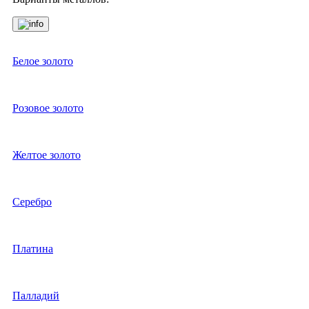
Белое золото
Розовое золото
Желтое золото
Серебро
Платина
Палладий