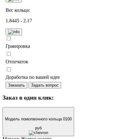
Вес кольца:
1.8445 - 2.17
Гравировка
Отпечаток
Доработка по вашей идее
Заказать
Задать вопрос
Заказ в один клик:
Модель помолвочного кольца 0100
руб
Металл:
Желтое золото