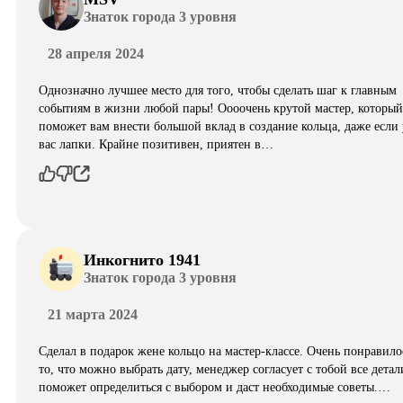
Знаток города 3 уровня
28 апреля 2024
Однозначно лучшее место для того, чтобы сделать шаг к главным
событиям в жизни любой пары! Оооочень крутой мастер, который
поможет вам внести большой вклад в создание кольца, даже если 
вас лапки. Крайне позитивен, приятен в…
Инкогнито 1941
Знаток города 3 уровня
21 марта 2024
Сделал в подарок жене кольцо на мастер-классе. Очень понравило
то, что можно выбрать дату, менеджер согласует с тобой все детал
поможет определиться с выбором и даст необходимые советы.…