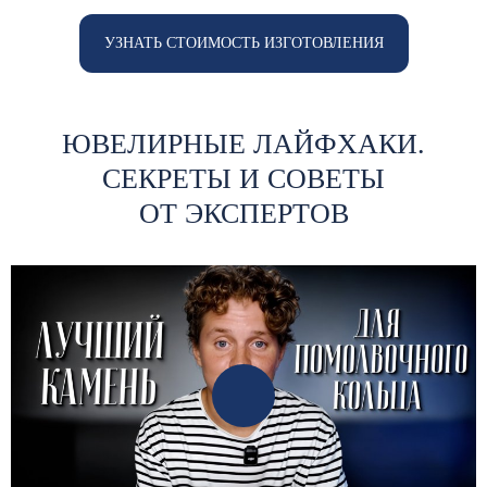
УЗНАТЬ СТОИМОСТЬ ИЗГОТОВЛЕНИЯ
ЮВЕЛИРНЫЕ ЛАЙФХАКИ.
СЕКРЕТЫ И СОВЕТЫ
ОТ ЭКСПЕРТОВ