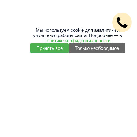
Мы используем cookie для аналитики и
улучшения работы сайта. Подробнее — в
Политике конфиденциальности
.
Принять все
Только необходимое
+7 (495) 127 32 51