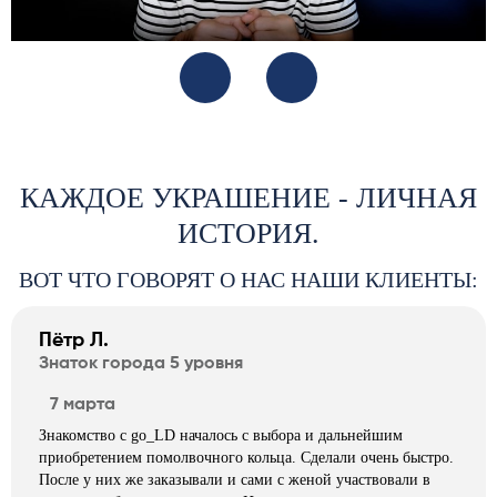
КАЖДОЕ УКРАШЕНИЕ - ЛИЧНАЯ
ИСТОРИЯ.
ВОТ ЧТО ГОВОРЯТ О НАС НАШИ КЛИЕНТЫ:
Пётр Л.
Знаток города 5 уровня
7 марта
Знакомство с go_LD началось с выбора и дальнейшим
приобретением помолвочного кольца. Сделали очень быстро.
После у них же заказывали и сами с женой участвовали в