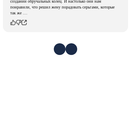
создании обручальных колец. И настолько они нам
понравили, что решил жену порадовать серьгами, которые
так же ....