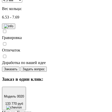
Вес кольца:
6.53 - 7.69
Гравировка
Отпечаток
Доработка по вашей идее
Заказать
Задать вопрос
Заказ в один клик:
Модель 0020
133 770 руб