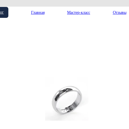
ог
Главная
Мастер-класс
Отзывы