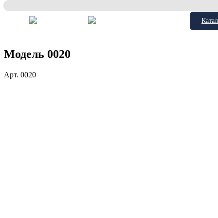
Катал
Модель 0020
Арт.
0020