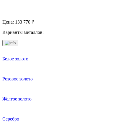
Цена:
133 770
₽
Варианты металлов:
Белое золото
Розовое золото
Желтое золото
Серебро