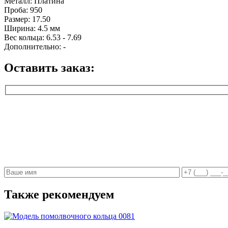
Металл:
Платина
Проба:
950
Размер:
17.50
Ширина:
4.5 мм
Вес кольца:
6.53 - 7.69
Дополнительно:
-
Оставить заказ:
Также рекомендуем