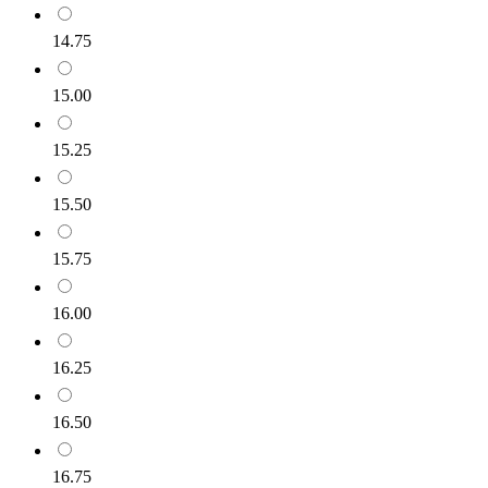
14.75
15.00
15.25
15.50
15.75
16.00
16.25
16.50
16.75