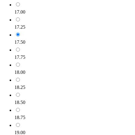
17.00
17.25
17.50
17.75
18.00
18.25
18.50
18.75
19.00