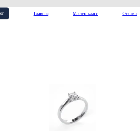
ог
Главная
Мастер-класс
Отзывы