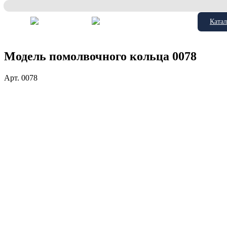
Катал
Модель помолвочного кольца 0078
Арт.
0078