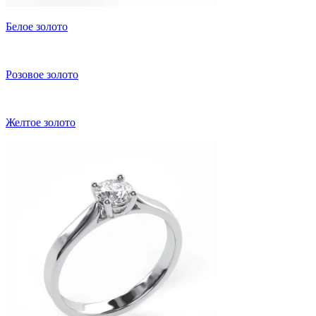
Белое золото
Розовое золото
Желтое золото