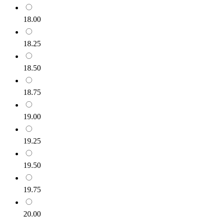
18.00
18.25
18.50
18.75
19.00
19.25
19.50
19.75
20.00