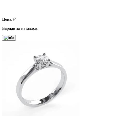
Цена:
₽
Варианты металлов: