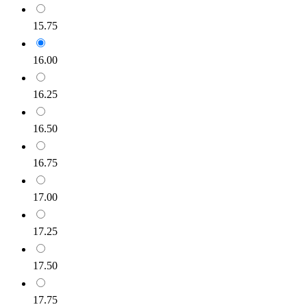
15.75
16.00
16.25
16.50
16.75
17.00
17.25
17.50
17.75