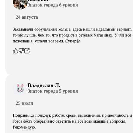
Знаток города 6 уровня
24 августа
Заказывали обручальные кольца, здесь нашли идеальный вариант,
точно лучше, чем то, что продают в сетевых магазинах. Учли все
пожелания, успели вовремя. Супер👍
Владислав Л.
Знаток города 5 уровня
25 июля
Понравился подход к работе, сроки выполнения, приветливость и
готовность оперативно ответить на все возникавшие вопросы.
Рекомендую.