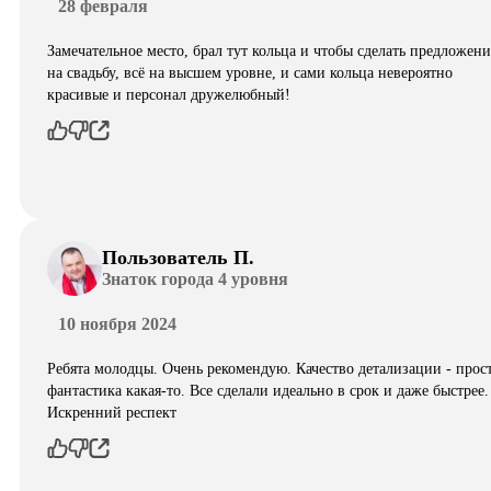
28 февраля
Замечательное место, брал тут кольца и чтобы сделать предложени
на свадьбу, всё на высшем уровне, и сами кольца невероятно
красивые и персонал дружелюбный!
Пользователь П.
Знаток города 4 уровня
10 ноября 2024
Ребята молодцы. Очень рекомендую. Качество детализации - прос
фантастика какая-то. Все сделали идеально в срок и даже быстрее.
Искренний респект