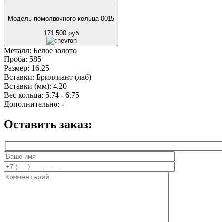
Модель помолвочного кольца 0015
171 500 руб
Металл:
Белое золото
Проба:
585
Размер:
16.25
Вставки:
Бриллиант (лаб)
Вставки (мм):
4.20
Вес кольца:
5.74 - 6.75
Дополнительно:
-
Оставить заказ: