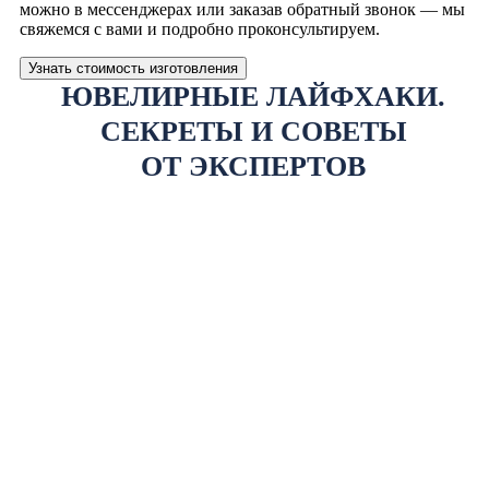
можно в мессенджерах или заказав обратный звонок — мы
свяжемся с вами и подробно проконсультируем.
Узнать стоимость изготовления
ЮВЕЛИРНЫЕ ЛАЙФХАКИ.
СЕКРЕТЫ И СОВЕТЫ
ОТ ЭКСПЕРТОВ