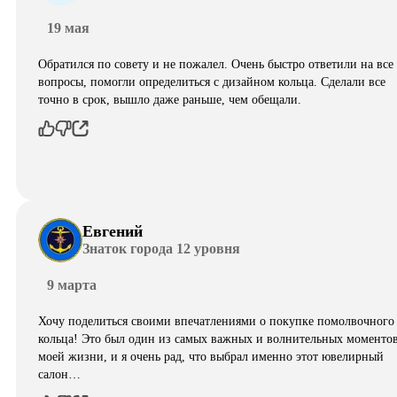
19 мая
Обратился по совету и не пожалел. Очень быстро ответили на все
вопросы, помогли определиться с дизайном кольца. Сделали все
точно в срок, вышло даже раньше, чем обещали.
Евгений
Знаток города 12 уровня
9 марта
Хочу поделиться своими впечатлениями о покупке помолвочного
кольца! Это был один из самых важных и волнительных моментов
моей жизни, и я очень рад, что выбрал именно этот ювелирный
салон…