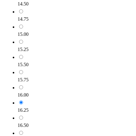
14.50
14.75
15.00
15.25
15.50
15.75
16.00
16.25
16.50