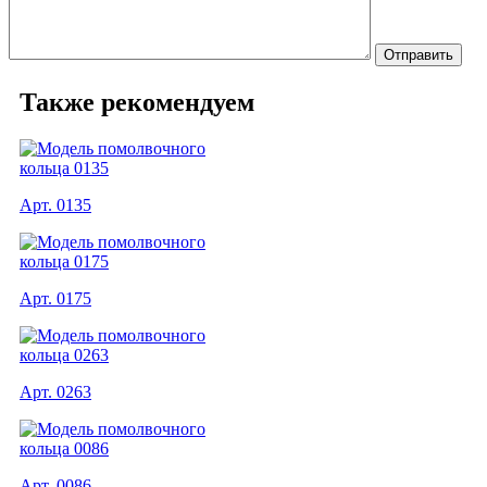
Также рекомендуем
Арт. 0135
Арт. 0175
Арт. 0263
Арт. 0086