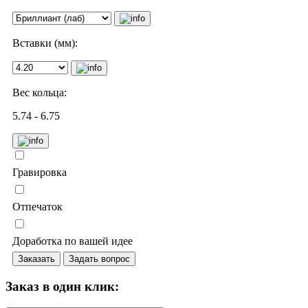
Вставки (мм):
Вес кольца:
5.74 - 6.75
Гравировка
Отпечаток
Доработка по вашей идее
Заказать
Задать вопрос
Заказ в один клик: