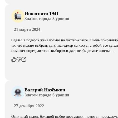
Инкогнито 1941
Знаток города 3 уровня
21 марта 2024
Сделал в подарок жене кольцо на мастер-классе. Очень понравило
то, что можно выбрать дату, менеджер согласует с тобой все детал
поможет определиться с выбором и даст необходимые советы.…
Валерий Назёмкин
Знаток города 6 уровня
27 декабря 2022
Отличный салон, большой выбор продукции, помогут, подскажут