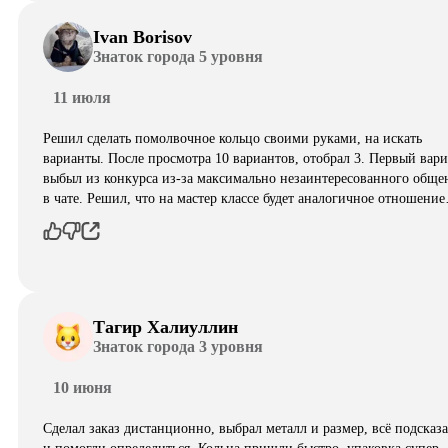
Ivan Borisov
Знаток города 5 уровня
11 июля
Решил сделать помолвочное кольцо своими руками, на искать
варианты. После просмотра 10 вариантов, отобрал 3. Первый вар
выбыл из конкурса из-за максимально незаинтересованного обще
в чате. Решил, что на мастер классе будет аналогичное отношени
Тагир Халиуллин
Знаток города 3 уровня
10 июня
Сделал заказ дистанционно, выбрал металл и размер, всё подсказ