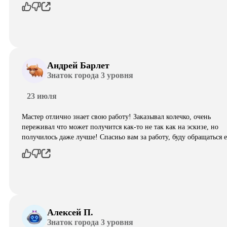
Андрей Барлет
Знаток города 3 уровня
23 июля
Мастер отлично знает свою работу! Заказывал колечко, очень
переживал что может получится как-то не так как на эскизе, но
получилось даже лучше! Спасиьо вам за работу, буду обращаться 
Алексей П.
Знаток города 3 уровня