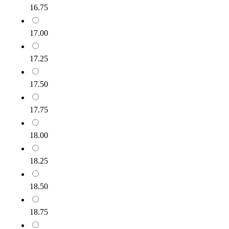
16.75
17.00
17.25
17.50
17.75
18.00
18.25
18.50
18.75