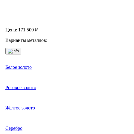
Цена:
171 500
₽
Варианты металлов:
Белое золото
Розовое золото
Желтое золото
Серебро