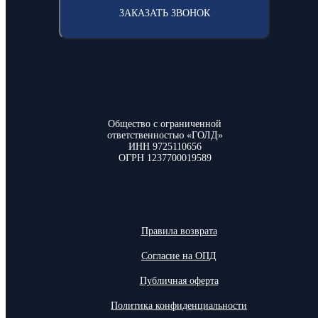
ЗАКАЗАТЬ ЗВОНОК
Общество с ограниченной
ответственностью «ГОЛД»
ИНН 9725110656
ОГРН 1237700019589
Правила возврата
Согласие на ОПД
Публичная оферта
Политика конфиденциальности