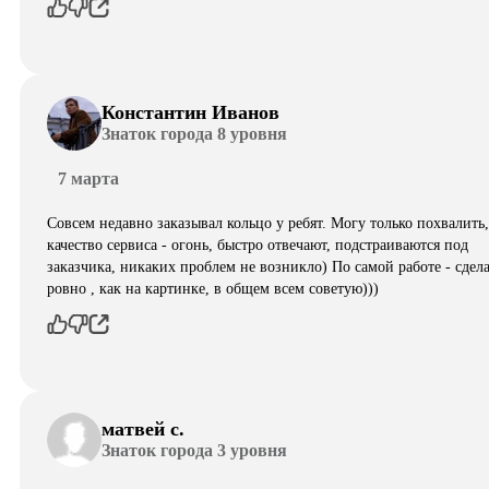
Константин Иванов
Знаток города 8 уровня
7 марта
Совсем недавно заказывал кольцо у ребят. Могу только похвалить,
качество сервиса - огонь, быстро отвечают, подстраиваются под
заказчика, никаких проблем не возникло) По самой работе - сдел
ровно , как на картинке, в общем всем советую)))
матвей с.
Знаток города 3 уровня