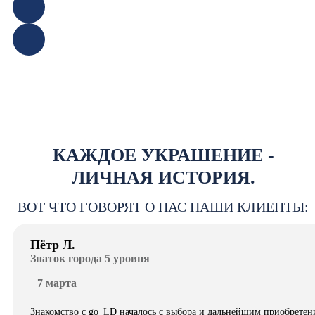
КАЖДОЕ УКРАШЕНИЕ -
ЛИЧНАЯ ИСТОРИЯ.
ВОТ ЧТО ГОВОРЯТ О НАС НАШИ КЛИЕНТЫ:
Пётр Л.
Знаток города 5 уровня
7 марта
Знакомство с go_LD началось с выбора и дальнейшим приобретен