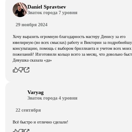
Daniel Spravtsev
Знаток города 7 уровня
29 ноября 2024
Хочу выразить огромную благодарность мастеру Денису за его
ювелирную (во всех смыслах) работу и Виктории за подробнейш
консультацию, помощь с выбором бриллианта и учетом всех моих
пожеланий! Изготовили кольцо всего за месяц, что довольно быст
Девушка сказала «да»
Varyag
Знаток города 4 уровня
22 сентября
Всё быстро и отлично сделали!