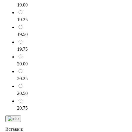
19.00
19.25
19.50
19.75
20.00
20.25
20.50
20.75
Вставки: