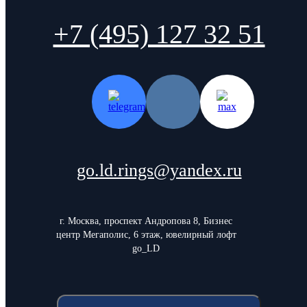
+7 (495) 127 32 51
go.ld.rings@yandex.ru
г. Москва, проспект Андропова 8, Бизнес
центр Мегаполис, 6 этаж, ювелирный лофт
go_LD