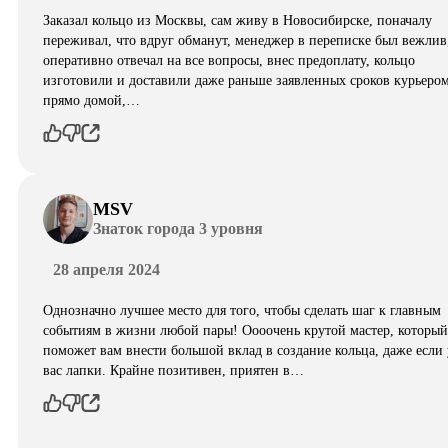
Заказал кольцо из Москвы, сам живу в Новосибирске, поначалу
переживал, что вдруг обманут, менеджер в переписке был вежлив
оперативно отвечал на все вопросы, внес предоплату, кольцо
изготовили и доставили даже раньше заявленных сроков курьеро
прямо домой,…
MSV
Знаток города 3 уровня
28 апреля 2024
Однозначно лучшее место для того, чтобы сделать шаг к главным
событиям в жизни любой пары! Оооочень крутой мастер, который
поможет вам внести большой вклад в создание кольца, даже если 
вас лапки. Крайне позитивен, приятен в…