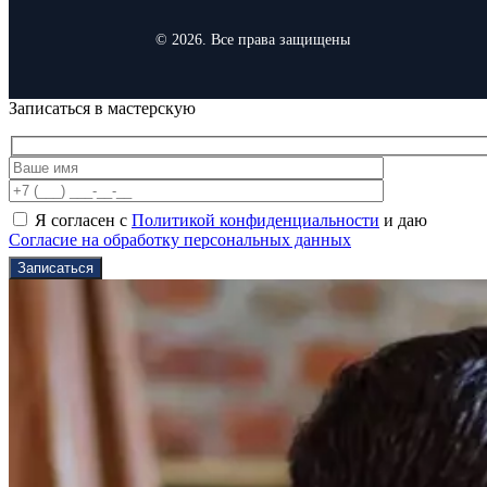
© 2026. Все права защищены
Записаться в мастерскую
Я согласен с
Политикой конфиденциальности
и даю
Согласие на обработку персональных данных