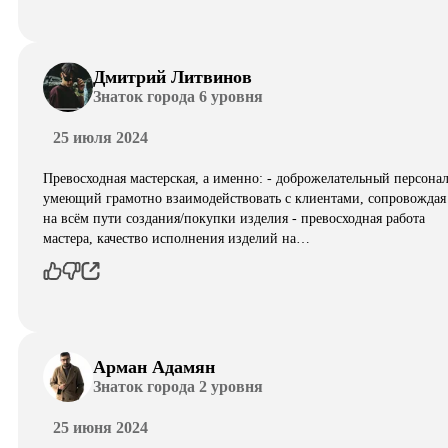
Дмитрий Литвинов
Знаток города 6 уровня
25 июля 2024
Превосходная мастерская, а именно: - доброжелательный персонал
умеющий грамотно взаимодействовать с клиентами, сопровождая
на всём пути создания/покупки изделия - превосходная работа
мастера, качество исполнения изделий на…
Арман Адамян
Знаток города 2 уровня
25 июня 2024