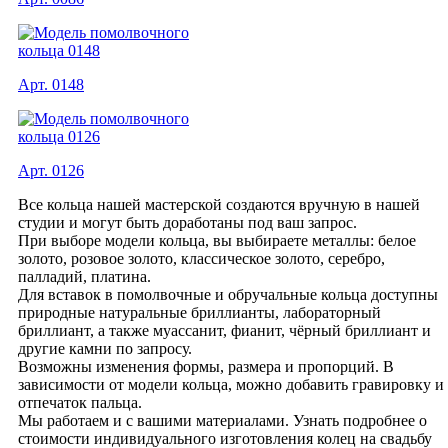
Арт. 0148
Арт. 0126
Все кольца нашей мастерской создаются вручную в нашей
студии и могут быть доработаны под ваш запрос.
При выборе модели кольца, вы выбираете металлы: белое
золото, розовое золото, классическое золото, серебро,
палладий, платина.
Для вставок в помолвочные и обручальные кольца доступны
природные натуральные бриллианты, лабораторный
бриллиант, а также муассанит, фианит, чёрный бриллиант и
другие камни по запросу.
Возможны изменения формы, размера и пропорций. В
зависимости от модели кольца, можно добавить гравировку и
отпечаток пальца.
Мы работаем и с вашими материалами. Узнать подробнее о
стоимости индивидуального изготовления колец на свадьбу