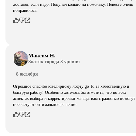
доставят, если надо. Покупал кольцо на помолвку. Невесте очень
понравилось!
Максим Н.
Знаток города 3 уровня
8 октября
Огромное спасибо ювелирному лофту go_ld за качественную и
быструю работу! Особенно хотелось бы отметить, что во всех
аспектах выбора и корректировки кольца, вам с радостью помогут
посоветуют оптимальное решение