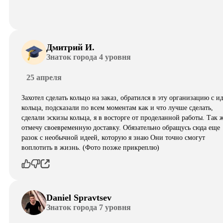
Дмитрий И.
Знаток города 4 уровня
25 апреля
Захотел сделать кольцо на заказ, обратился в эту организацию с и
кольца, подсказали по всем моментам как и что лучше сделать,
сделали эскизы кольца, я в восторге от проделанной работы. Так 
отмечу своевременную доставку. Обязательно обращусь сюда еще
разок с необычной идеей, которую я знаю Они точно смогут
воплотить в жизнь. (Фото позже прикреплю)
Daniel Spravtsev
Знаток города 7 уровня