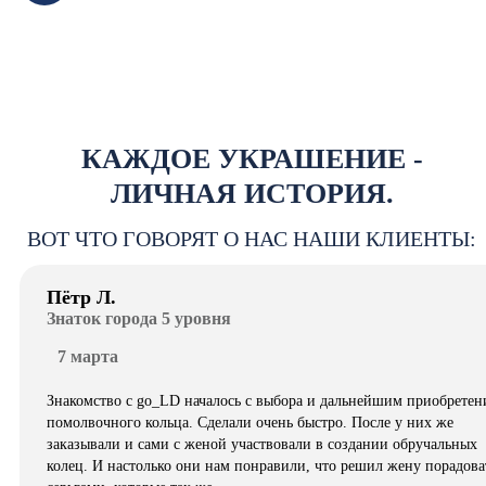
КАЖДОЕ УКРАШЕНИЕ -
ЛИЧНАЯ ИСТОРИЯ.
ВОТ ЧТО ГОВОРЯТ О НАС НАШИ КЛИЕНТЫ:
Пётр Л.
Знаток города 5 уровня
7 марта
Знакомство с go_LD началось с выбора и дальнейшим приобретен
помолвочного кольца. Сделали очень быстро. После у них же
заказывали и сами с женой участвовали в создании обручальных
колец. И настолько они нам понравили, что решил жену порадова