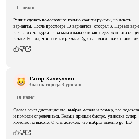
11 июля
Решил сделать помолвочное кольцо своими руками, на искать
варианты. После просмотра 10 вариантов, отобрал 3. Первый вар
выбыл из конкурса из-за максимально незаинтересованного обще
в чате. Решил, что на мастер классе будет аналогичное отношени
Тагир Халиуллин
Знаток города 3 уровня
10 июня
Сделал заказ дистанционно, выбрал металл и размер, всё подсказ
и помогли определиться. Кольца пришли быстро, упаковка супер,
качество на высоте. Очень доволен, что выбрал именно go_LD.