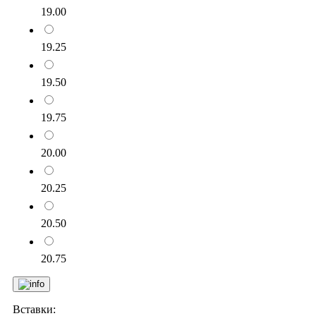
19.00
19.25
19.50
19.75
20.00
20.25
20.50
20.75
Вставки: