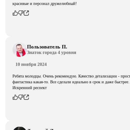
красивые и персонал дружелюбный!
Пользователь П.
Знаток города 4 уровня
10 ноября 2024
Ребята молодцы. Очень рекомендую. Качество детализации - прос
фантастика какая-то. Все сделали идеально в срок и даже быстрее.
Искренний респект