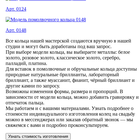
Арт. 0124
Арт. 0148
Все кольца нашей мастерской создаются вручную в нашей
студии и могут быть доработаны под ваш запрос.
При выборе модели кольца, вы выбираете металлы: белое
золото, розовое золото, классическое золото, серебро,
палладий, платина.
Для вставок в помолвочные и обручальные кольца доступны
природные натуральные бриллианты, лабораторный
бриллиант, а также муассанит, фианит, чёрный бриллиант и
другие камни по запросу.
Возможны изменения формы, размера и пропорций. В
зависимости от модели кольца, можно добавить гравировку и
отпечаток пальца.
Мы работаем и с вашими материалами. Узнать подробнее о
стоимости индивидуального изготовления колец на свадьбу
можно в мессенджерах или заказав обратный звонок — мы
свяжемся с вами и подробно проконсультируем.
Узнать стоимость изготовления