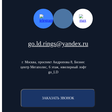
go.ld.rings@yandex.ru
г. Москва, проспект Андропова 8, Бизнес
центр Мегаполис, 6 этаж, ювелирный лофт
go_LD
ЗАКАЗАТЬ ЗВОНОК