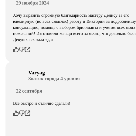
29 ноября 2024
Хочу выразить огромную благодарность мастеру Денису за его
ювелирную (во всех смыслах) работу и Виктории за подробнейш
консультацию, помощь с выбором бриллианта и учетом всех моих
пожеланий! Изготовили кольцо всего за месяц, что довольно быст
Девушка сказала «да»
Varyag
Знаток города 4 уровня
22 сентября
Всё быстро и отлично сделали!