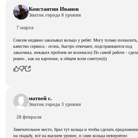
Константин Иванов
Знаток города 8 уровня
7 марта
Совсем недавно заказывал кольцо у ребят. Могу только похвалить,
качество сервиса - огонь, быстро отвечают, подстраиваются под
заказчика, никаких проблем не возникло) По самой работе - сдел
ровно , как на картинке, в общем всем советую)))
матвей с.
Знаток города 3 уровня
28 февраля
Замечательное место, брал тут кольца и чтобы сделать предложени
на свадьбу, всё на высшем уровне, и сами кольца невероятно