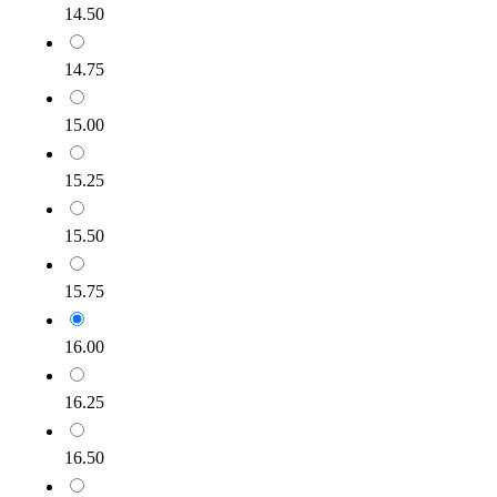
14.50
14.75
15.00
15.25
15.50
15.75
16.00
16.25
16.50