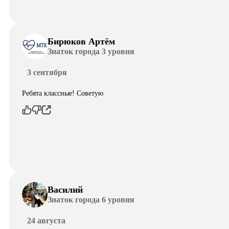
Бирюков Артём
Знаток города 3 уровня
3 сентября
Ребята классные! Советую
Василий
Знаток города 6 уровня
24 августа