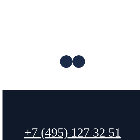
+7 (495) 127 32 51