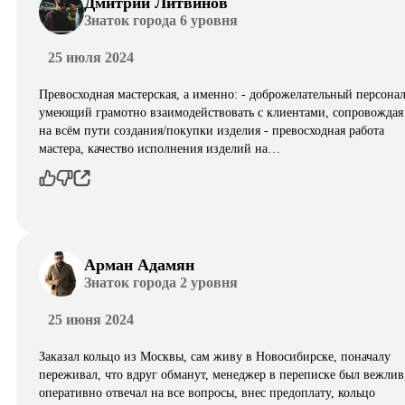
Дмитрий Литвинов
Знаток города 6 уровня
25 июля 2024
Превосходная мастерская, а именно: - доброжелательный персонал
умеющий грамотно взаимодействовать с клиентами, сопровождая
на всём пути создания/покупки изделия - превосходная работа
мастера, качество исполнения изделий на…
Арман Адамян
Знаток города 2 уровня
25 июня 2024
Заказал кольцо из Москвы, сам живу в Новосибирске, поначалу
переживал, что вдруг обманут, менеджер в переписке был вежлив
оперативно отвечал на все вопросы, внес предоплату, кольцо