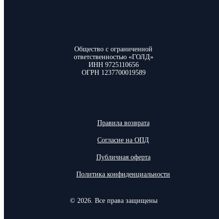
Общество с ограниченной
ответственностью «ГОЛД»
ИНН 9725110656
ОГРН 1237700019589
Правила возврата
Согласие на ОПД
Публичная оферта
Политика конфиденциальности
© 2026. Все права защищены