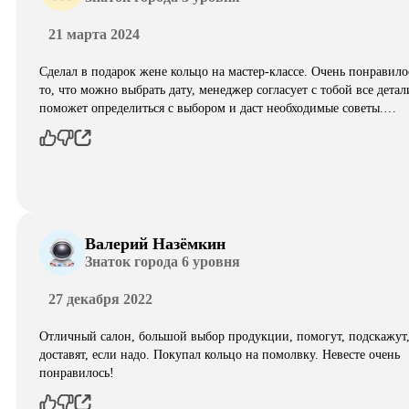
21 марта 2024
Сделал в подарок жене кольцо на мастер-классе. Очень понравило
то, что можно выбрать дату, менеджер согласует с тобой все детал
поможет определиться с выбором и даст необходимые советы.…
Валерий Назёмкин
Знаток города 6 уровня
27 декабря 2022
Отличный салон, большой выбор продукции, помогут, подскажут
доставят, если надо. Покупал кольцо на помолвку. Невесте очень
понравилось!