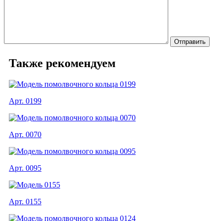
Также рекомендуем
Арт. 0199
Арт. 0070
Арт. 0095
Арт. 0155