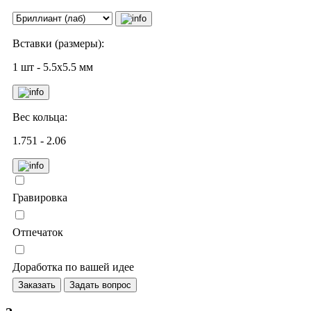
Вставки (размеры):
1 шт - 5.5х5.5 мм
Вес кольца:
1.751 - 2.06
Гравировка
Отпечаток
Доработка по вашей идее
Заказать
Задать вопрос