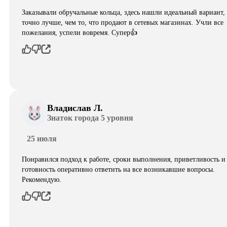
Заказывали обручальные кольца, здесь нашли идеальный вариант,
точно лучше, чем то, что продают в сетевых магазинах. Учли все
пожелания, успели вовремя. Супер👍
Владислав Л.
Знаток города 5 уровня
25 июля
Понравился подход к работе, сроки выполнения, приветливость и
готовность оперативно ответить на все возникавшие вопросы.
Рекомендую.