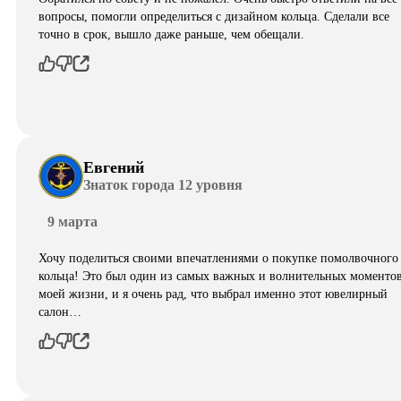
вопросы, помогли определиться с дизайном кольца. Сделали все
точно в срок, вышло даже раньше, чем обещали.
Евгений
Знаток города 12 уровня
9 марта
Хочу поделиться своими впечатлениями о покупке помолвочного
кольца! Это был один из самых важных и волнительных моментов
моей жизни, и я очень рад, что выбрал именно этот ювелирный
салон…