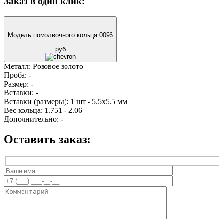
Заказ в один клик:
Модель помолвочного кольца 0096
руб
Металл:
Розовое золото
Проба:
-
Размер:
-
Вставки:
-
Вставки (размеры):
1 шт - 5.5х5.5 мм
Вес кольца:
1.751 - 2.06
Дополнительно:
-
Оставить заказ: