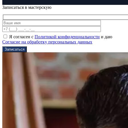
Записаться в мастерскую
Я согласен с
Политикой конфиденциальности
и даю
Согласие на обработку персональных данных