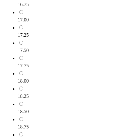
16.75
17.00
17.25
17.50
17.75
18.00
18.25
18.50
18.75