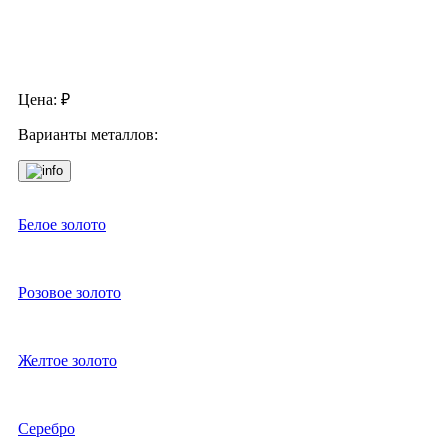
Цена:
₽
Варианты металлов:
Белое золото
Розовое золото
Желтое золото
Серебро