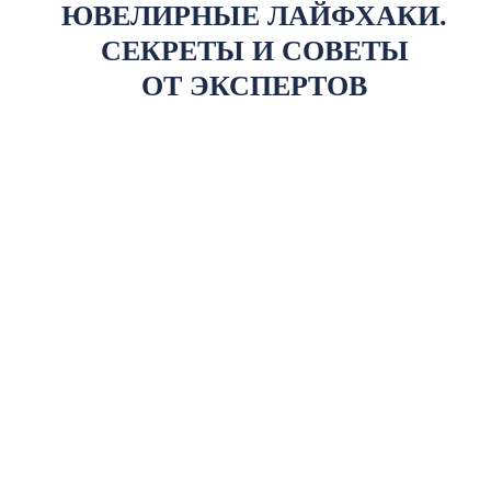
ЮВЕЛИРНЫЕ ЛАЙФХАКИ.
СЕКРЕТЫ И СОВЕТЫ
ОТ ЭКСПЕРТОВ