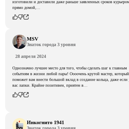
изготовили и доставили даже раньше заявленных сроков курьеро
прямо домой,…
MSV
Знаток города 3 уровня
28 апреля 2024
Однозначно лучшее место для того, чтобы сделать шаг к главным
событиям в жизни любой пары! Оооочень крутой мастер, который
поможет вам внести большой вклад в создание кольца, даже если 
вас лапки. Крайне позитивен, приятен в…
Инкогнито 1941
Знаток города 3 уровня