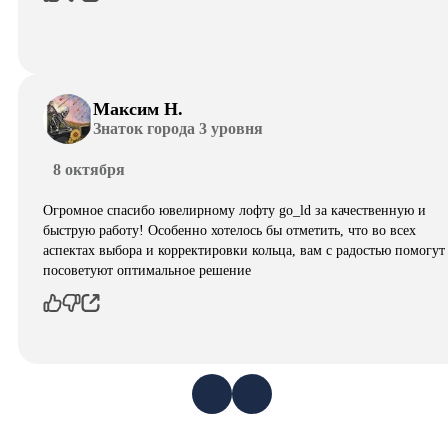
Максим Н.
Знаток города 3 уровня
8 октября
Огромное спасибо ювелирному лофту go_ld за качественную и
быструю работу! Особенно хотелось бы отметить, что во всех
аспектах выбора и корректировки кольца, вам с радостью помогут
посоветуют оптимальное решение