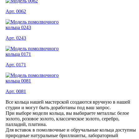
Арт. 0062
Арт. 0243
Арт. 0171
Арт. 0081
Все кольца нашей мастерской создаются вручную в нашей
студии и могут быть доработаны под ваш запрос.
При выборе модели кольца, вы выбираете металлы: белое
золото, розовое золото, классическое золото, серебро,
палладий, платина.
Для вставок в помолвочные и обручальные кольца доступны
природные натуральные бриллианты, лабораторный