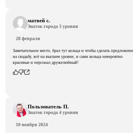
матвей с.
Знаток города 3 уровня
28 февраля
Замечательное место, брал тут кольца и чтобы сделать предложени
на свадьбу, всё на высшем уровне, и сами кольца невероятно
красивые и персонал дружелюбный!
Пользователь П.
Знаток города 4 уровня
10 ноября 2024