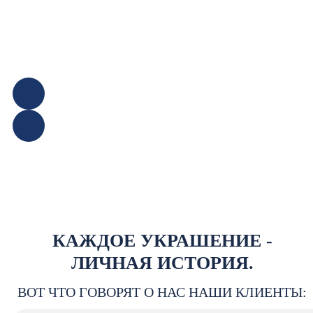
КАЖДОЕ УКРАШЕНИЕ -
ЛИЧНАЯ ИСТОРИЯ.
ВОТ ЧТО ГОВОРЯТ О НАС НАШИ КЛИЕНТЫ: