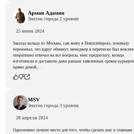
Арман Адамян
Знаток города 2 уровня
25 июня 2024
Заказал кольцо из Москвы, сам живу в Новосибирске, поначалу
переживал, что вдруг обманут, менеджер в переписке был вежлив
оперативно отвечал на все вопросы, внес предоплату, кольцо
изготовили и доставили даже раньше заявленных сроков курьеро
прямо домой,…
MSV
Знаток города 3 уровня
28 апреля 2024
Однозначно лучшее место для того, чтобы сделать шаг к главным