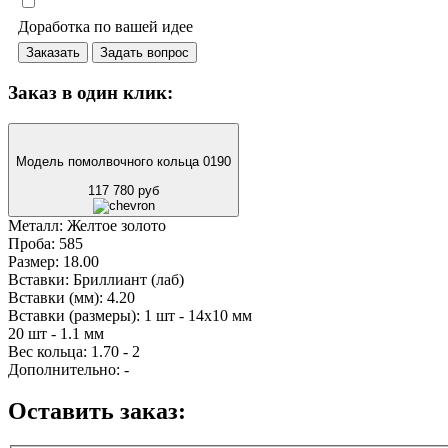
Доработка по вашей идее
Заказать
Задать вопрос
Заказ в один клик:
Модель помолвочного кольца 0190
117 780 руб
Металл:
Желтое золото
Проба:
585
Размер:
18.00
Вставки:
Бриллиант (лаб)
Вставки (мм):
4.20
Вставки (размеры):
1 шт - 14х10 мм
20 шт - 1.1 мм
Вес кольца:
1.70 - 2
Дополнительно:
-
Оставить заказ: