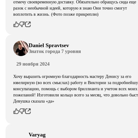
отмечу своевременную доставку. Обязательно обращусь сюда еще
разок с необычной идеей, которую я знаю Они точно смогут
воплотить в жизнь. (Фото позже прикреплю)
Daniel Spravtsev
Знаток города 7 уровня
29 ноября 2024
Хочу выразить огромную благодарность мастеру Денису за его
ювелирную (во всех смыслах) работу и Виктории за подробнейш
консультацию, помощь с выбором бриллианта и учетом всех моих
пожеланий! Изготовили кольцо всего за месяц, что довольно быст
Девушка сказала «да»
Varyag