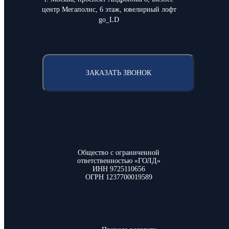
центр Мегаполис, 6 этаж, ювелирный лофт
go_LD
ЗАКАЗАТЬ ЗВОНОК
Общество с ограниченной
ответственностью «ГОЛД»
ИНН 9725110656
ОГРН 1237700019589