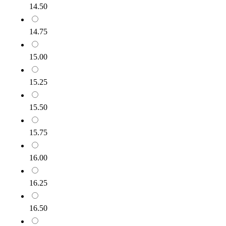
14.50
14.75
15.00
15.25
15.50
15.75
16.00
16.25
16.50