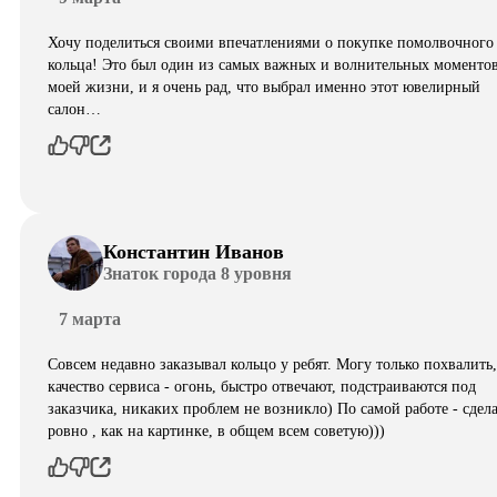
Хочу поделиться своими впечатлениями о покупке помолвочного
кольца! Это был один из самых важных и волнительных моментов
моей жизни, и я очень рад, что выбрал именно этот ювелирный
салон…
Константин Иванов
Знаток города 8 уровня
7 марта
Совсем недавно заказывал кольцо у ребят. Могу только похвалить,
качество сервиса - огонь, быстро отвечают, подстраиваются под
заказчика, никаких проблем не возникло) По самой работе - сдел
ровно , как на картинке, в общем всем советую)))