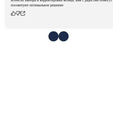
аспектах выбора и корректировки кольца, вам с радостью помогут
посоветуют оптимальное решение