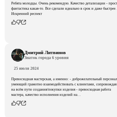
Ребята молодцы. Очень рекомендую. Качество детализации - прос
фантастика какая-то. Все сделали идеально в срок и даже быстрее.
Искренний респект
Дмитрий Литвинов
Знаток города 6 уровня
25 июля 2024
Превосходная мастерская, а именно: - доброжелательный персонал
умеющий грамотно взаимодействовать с клиентами, сопровождая
на всём пути создания/покупки изделия - превосходная работа
мастера, качество исполнения изделий на…