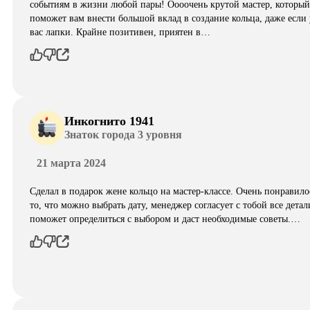
событиям в жизни любой пары! Оооочень крутой мастер, который
поможет вам внести большой вклад в создание кольца, даже если 
вас лапки. Крайне позитивен, приятен в…
Инкогнито 1941
Знаток города 3 уровня
21 марта 2024
Сделал в подарок жене кольцо на мастер-классе. Очень понравило
то, что можно выбрать дату, менеджер согласует с тобой все детал
поможет определиться с выбором и даст необходимые советы.…