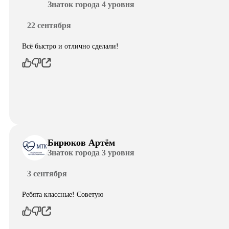
Знаток города 4 уровня
22 сентября
Всё быстро и отлично сделали!
Бирюков Артём
Знаток города 3 уровня
3 сентября
Ребята классные! Советую