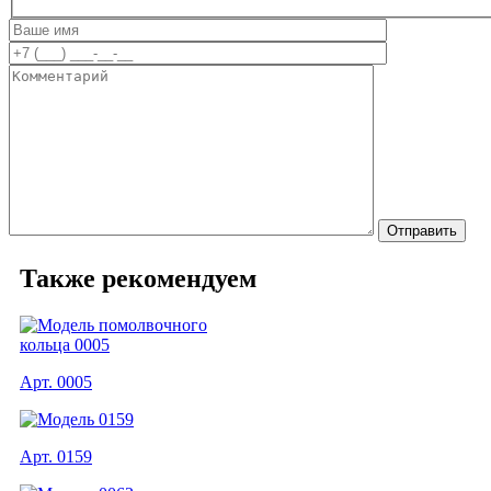
Также рекомендуем
Арт. 0005
Арт. 0159