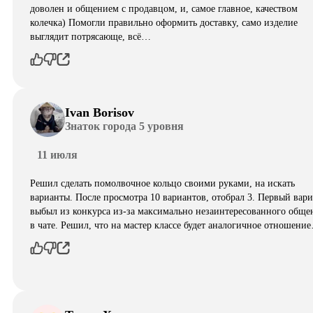
доволен и общением с продавцом, и, самое главное, качеством
колечка) Помогли правильно оформить доставку, само изделие
выглядит потрясающе, всë…
Ivan Borisov
Знаток города 5 уровня
11 июля
Решил сделать помолвочное кольцо своими руками, на искать
варианты. После просмотра 10 вариантов, отобрал 3. Первый вар
выбыл из конкурса из-за максимально незаинтересованного обще
в чате. Решил, что на мастер классе будет аналогичное отношени