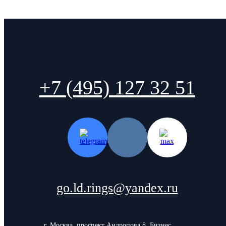
+7 (495) 127 32 51
go.ld.rings@yandex.ru
г. Москва, проспект Андропова 8, Бизнес