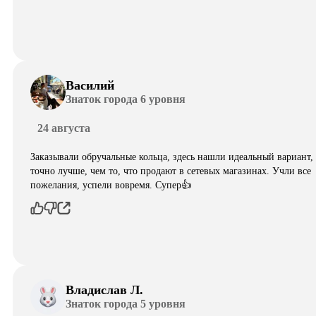
Василий
Знаток города 6 уровня
24 августа
Заказывали обручальные кольца, здесь нашли идеальный вариант,
точно лучше, чем то, что продают в сетевых магазинах. Учли все
пожелания, успели вовремя. Супер👍
Владислав Л.
Знаток города 5 уровня