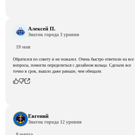
Алексей П.
Знаток города 3 уровня
19 мая
Обратился по совету и не пожалел. Очень быстро ответили на все
вопросы, помогли определиться с дизайном кольца. Сделали все
точно в срок, вышло даже раньше, чем обещали.
Евгений
Знаток города 12 уровня
9 марта