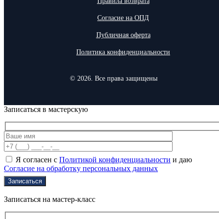
Правила возврата
Согласие на ОПД
Публичная оферта
Политика конфиденциальности
© 2026. Все права защищены
Записаться в мастерскую
Я согласен с
Политикой конфиденциальности
и даю
Согласие на обработку персональных данных
Записаться на мастер-класс