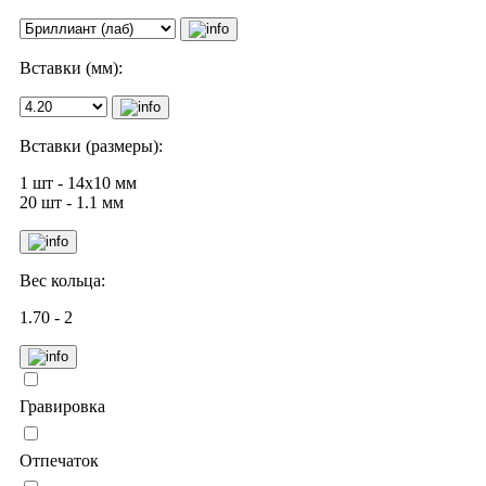
Вставки (мм):
Вставки (размеры):
1 шт - 14х10 мм
20 шт - 1.1 мм
Вес кольца:
1.70 - 2
Гравировка
Отпечаток