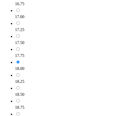
16.75
17.00
17.25
17.50
17.75
18.00
18.25
18.50
18.75