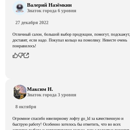
Валерий Назёмкин
Знаток города 6 уровня
27 декабря 2022
Отличный салон, большой выбор продукции, помогут, подскажут
доставят, если надо. Покупал кольцо на помолвку. Невесте очень
понравилось!
Максим Н.
Знаток города 3 уровня
8 октября
Огромное спасибо ювелирному лофту go_ld за качественную и
быструю работу! Особенно хотелось бы отметить, что во всех