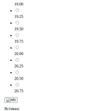
19.00
19.25
19.50
19.75
20.00
20.25
20.50
20.75
Вставки: