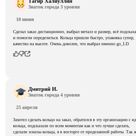
Тагир Халиуллин
Знаток города 3 уровня
10 июня
Сделал заказ дистанционно, выбрал металл и размер, всё подсказ
и помогли определиться. Кольца пришли быстро, упаковка супер,
качество на высоте. Очень доволен, что выбрал именно go_LD.
Дмитрий И.
Знаток города 4 уровня
25 апреля
Захотел сделать кольцо на заказ, обратился в эту организацию с и
кольца, подсказали по всем моментам как и что лучше сделать,
сделали эскизы кольца, я в восторге от проделанной работы. Так 