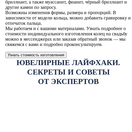
бриллиант, а также муассанит, фианит, чёрный бриллиант и
другие камни по запросу.
Возможны изменения формы, размера и пропорций. В
зависимости от модели кольца, можно добавить гравировку и
отпечаток пальца.
Мы работаем и с вашими материалами. Узнать подробнее о
стоимости индивидуального изготовления колец на свадьбу
можно в мессенджерах или заказав обратный звонок — мы
свяжемся с вами и подробно проконсультируем.
Узнать стоимость изготовления
ЮВЕЛИРНЫЕ ЛАЙФХАКИ.
СЕКРЕТЫ И СОВЕТЫ
ОТ ЭКСПЕРТОВ