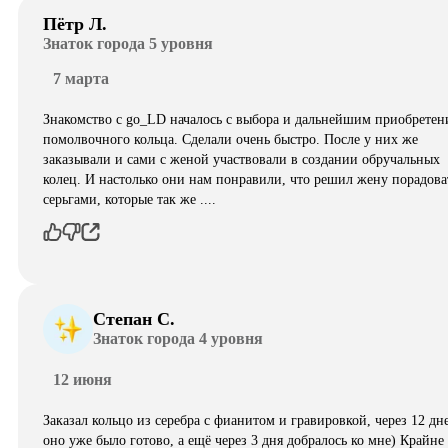
Пётр Л.
Знаток города 5 уровня
7 марта
Знакомство с go_LD началось с выбора и дальнейшим приобретен
помолвочного кольца. Сделали очень быстро. После у них же
заказывали и сами с женой участвовали в создании обручальных
колец. И настолько они нам понравили, что решил жену порадова
серьгами, которые так же ....
Степан С.
Знаток города 4 уровня
12 июня
Заказал кольцо из серебра с фианитом и гравировкой, через 12 дн
оно уже было готово, а ещё через 3 дня добралось ко мне) Крайне