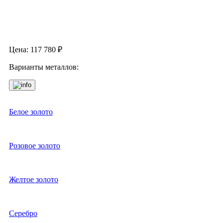
Цена:
117 780
₽
Варианты металлов:
Белое золото
Розовое золото
Желтое золото
Серебро