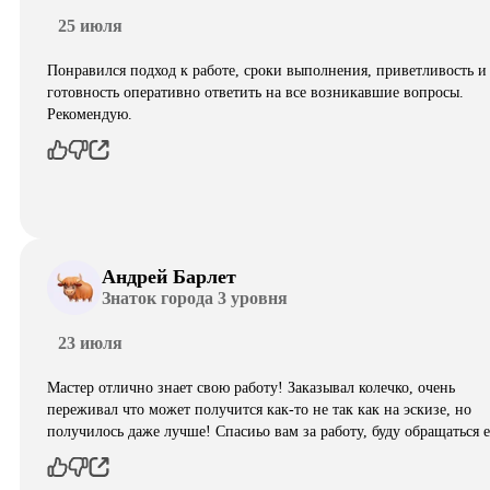
25 июля
Понравился подход к работе, сроки выполнения, приветливость и
готовность оперативно ответить на все возникавшие вопросы.
Рекомендую.
Андрей Барлет
Знаток города 3 уровня
23 июля
Мастер отлично знает свою работу! Заказывал колечко, очень
переживал что может получится как-то не так как на эскизе, но
получилось даже лучше! Спасиьо вам за работу, буду обращаться 