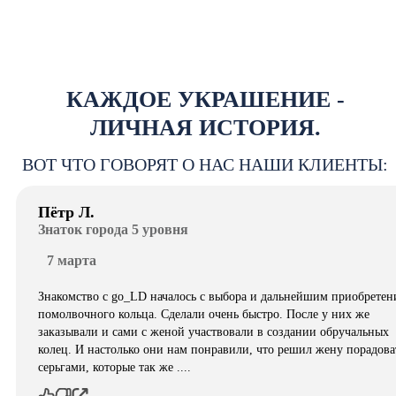
КАЖДОЕ УКРАШЕНИЕ -
ЛИЧНАЯ ИСТОРИЯ.
ВОТ ЧТО ГОВОРЯТ О НАС НАШИ КЛИЕНТЫ:
Пётр Л.
Знаток города 5 уровня
7 марта
Знакомство с go_LD началось с выбора и дальнейшим приобретен
помолвочного кольца. Сделали очень быстро. После у них же
заказывали и сами с женой участвовали в создании обручальных
колец. И настолько они нам понравили, что решил жену порадова
серьгами, которые так же ....