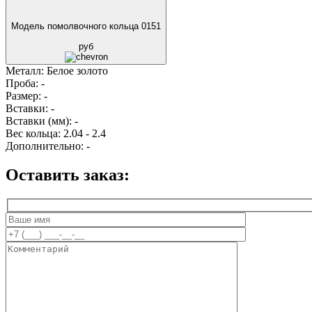
Модель помолвочного кольца 0151
руб
Металл:
Белое золото
Проба:
-
Размер:
-
Вставки:
-
Вставки (мм):
-
Вес кольца:
2.04 - 2.4
Дополнительно:
-
Оставить заказ: