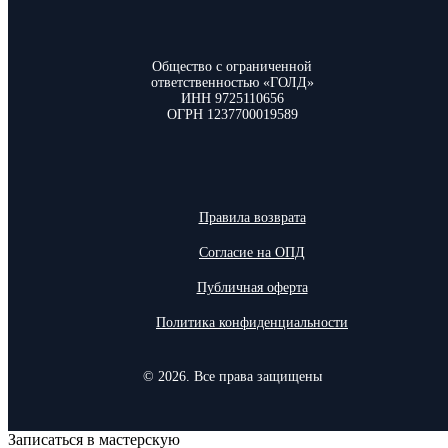
Общество с ограниченной
ответственностью «ГОЛД»
ИНН 9725110656
ОГРН 1237700019589
Правила возврата
Согласие на ОПД
Публичная оферта
Политика конфиденциальности
© 2026. Все права защищены
Записаться в мастерскую