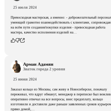
25 июля 2024
Превосходная мастерская, а именно: - доброжелательный персонал
умеющий грамотно взаимодействовать с клиентами, сопровождая
на всём пути создания/покупки изделия - превосходная работа
мастера, качество исполнения изделий на…
Арман Адамян
Знаток города 2 уровня
25 июня 2024
Заказал кольцо из Москвы, сам живу в Новосибирске, поначалу
переживал, что вдруг обманут, менеджер в переписке был вежлив
оперативно отвечал на все вопросы, внес предоплату, кольцо
изготовили и доставили даже раньше заявленных сроков курьеро
прямо домой,…