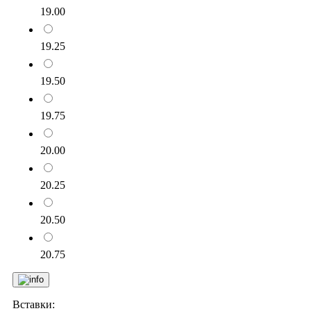
19.00
19.25
19.50
19.75
20.00
20.25
20.50
20.75
Вставки: