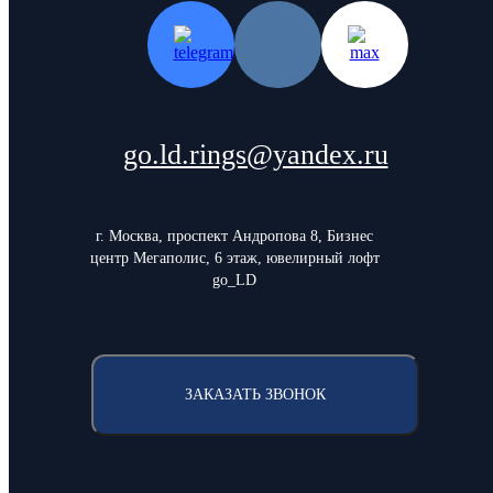
go.ld.rings@yandex.ru
г. Москва, проспект Андропова 8, Бизнес
центр Мегаполис, 6 этаж, ювелирный лофт
go_LD
ЗАКАЗАТЬ ЗВОНОК