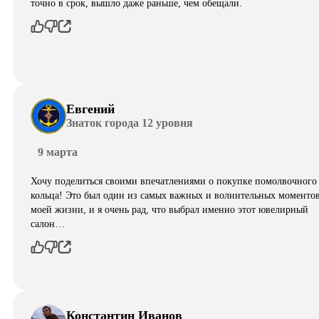
точно в срок, вышло даже раньше, чем обещали.
Евгений
Знаток города 12 уровня
9 марта
Хочу поделиться своими впечатлениями о покупке помолвочного
кольца! Это был один из самых важных и волнительных моментов
моей жизни, и я очень рад, что выбрал именно этот ювелирный
салон…
Константин Иванов