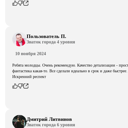
Пользователь П.
Знаток города 4 уровня
10 ноября 2024
Ребята молодцы. Очень рекомендую. Качество детализации - прос
фантастика какая-то. Все сделали идеально в срок и даже быстрее.
Искренний респект
Дмитрий Литвинов
Знаток города 6 уровня