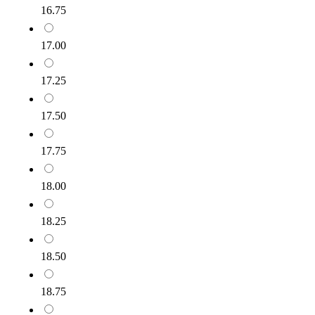
16.75
17.00
17.25
17.50
17.75
18.00
18.25
18.50
18.75