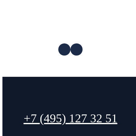
+7 (495) 127 32 51