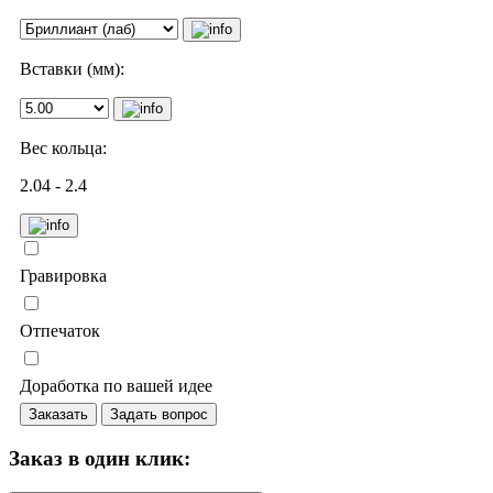
Вставки (мм):
Вес кольца:
2.04 - 2.4
Гравировка
Отпечаток
Доработка по вашей идее
Заказать
Задать вопрос
Заказ в один клик: