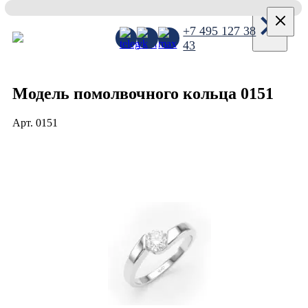
×
+7 495 127 38
43
Модель помолвочного кольца 0151
Арт.
0151