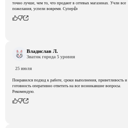
точно лучше, чем то, что продают в сетевых магазинах. Учли все
пожелания, успели вовремя. Супер👍
Владислав Л.
Знаток города 5 уровня
25 июля
Понравился подход к работе, сроки выполнения, приветливость и
готовность оперативно ответить на все возникавшие вопросы.
Рекомендую.