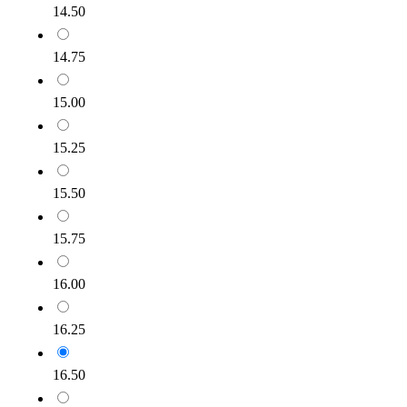
14.50
14.75
15.00
15.25
15.50
15.75
16.00
16.25
16.50