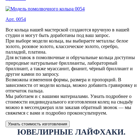
Арт. 0054
Все кольца нашей мастерской создаются вручную в нашей
студии и могут быть доработаны под ваш запрос.
При выборе модели кольца, вы выбираете металлы: белое
золото, розовое золото, классическое золото, серебро,
палладий, платина.
Для вставок в помолвочные и обручальные кольца доступны
природные натуральные бриллианты, лабораторный
бриллиант, а также муассанит, фианит, чёрный бриллиант и
другие камни по запросу.
Возможны изменения формы, размера и пропорций. В
зависимости от модели кольца, можно добавить гравировку и
отпечаток пальца.
Мы работаем и с вашими материалами. Узнать подробнее о
стоимости индивидуального изготовления колец на свадьбу
можно в мессенджерах или заказав обратный звонок — мы
свяжемся с вами и подробно проконсультируем.
Узнать стоимость изготовления
ЮВЕЛИРНЫЕ ЛАЙФХАКИ.