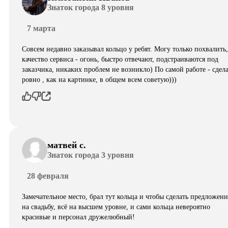
Знаток города 8 уровня
7 марта
Совсем недавно заказывал кольцо у ребят. Могу только похвалить,
качество сервиса - огонь, быстро отвечают, подстраиваются под
заказчика, никаких проблем не возникло) По самой работе - сдел
ровно , как на картинке, в общем всем советую)))
матвей с.
Знаток города 3 уровня
28 февраля
Замечательное место, брал тут кольца и чтобы сделать предложени
на свадьбу, всё на высшем уровне, и сами кольца невероятно
красивые и персонал дружелюбный!