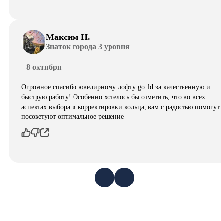
Максим Н.
Знаток города 3 уровня
8 октября
Огромное спасибо ювелирному лофту go_ld за качественную и
быструю работу! Особенно хотелось бы отметить, что во всех
аспектах выбора и корректировки кольца, вам с радостью помогут
посоветуют оптимальное решение