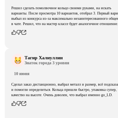
Решил сделать помолвочное кольцо своими руками, на искать
варианты. После просмотра 10 вариантов, отобрал 3. Первый вар
выбыл из конкурса из-за максимально незаинтересованного обще
в чате. Решил, что на мастер классе будет аналогичное отношени
Тагир Халиуллин
Знаток города 3 уровня
10 июня
Сделал заказ дистанционно, выбрал металл и размер, всё подсказ
и помогли определиться. Кольца пришли быстро, упаковка супер,
качество на высоте. Очень доволен, что выбрал именно go_LD.