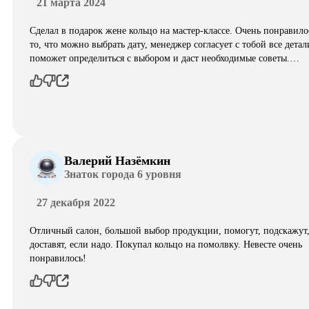
21 марта 2024
Сделал в подарок жене кольцо на мастер-классе. Очень понравило
то, что можно выбрать дату, менеджер согласует с тобой все детал
поможет определиться с выбором и даст необходимые советы.…
Валерий Назёмкин
Знаток города 6 уровня
27 декабря 2022
Отличный салон, большой выбор продукции, помогут, подскажут
доставят, если надо. Покупал кольцо на помолвку. Невесте очень
понравилось!