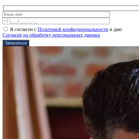
Я согласен с
Политикой конфиденциальности
и даю
Согласие на обработку персональных данных