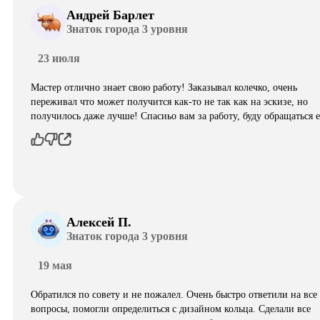
Андрей Барлет
Знаток города 3 уровня
23 июля
Мастер отлично знает свою работу! Заказывал колечко, очень
переживал что может получится как-то не так как на эскизе, но
получилось даже лучше! Спасиьо вам за работу, буду обращаться 
Алексей П.
Знаток города 3 уровня
19 мая
Обратился по совету и не пожалел. Очень быстро ответили на все
вопросы, помогли определиться с дизайном кольца. Сделали все