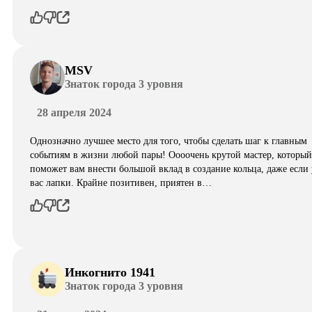
MSV
Знаток города 3 уровня
28 апреля 2024
Однозначно лучшее место для того, чтобы сделать шаг к главным
событиям в жизни любой пары! Оооочень крутой мастер, который
поможет вам внести большой вклад в создание кольца, даже если 
вас лапки. Крайне позитивен, приятен в…
Инкогнито 1941
Знаток города 3 уровня