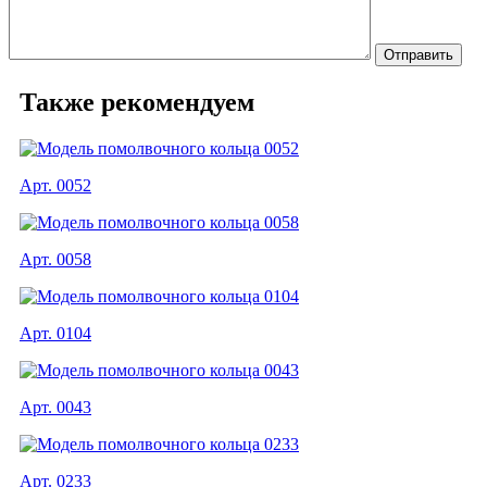
Также рекомендуем
Арт. 0052
Арт. 0058
Арт. 0104
Арт. 0043
Арт. 0233