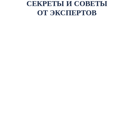
СЕКРЕТЫ И СОВЕТЫ
ОТ ЭКСПЕРТОВ