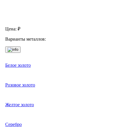
Цена:
₽
Варианты металлов:
Белое золото
Розовое золото
Желтое золото
Серебро