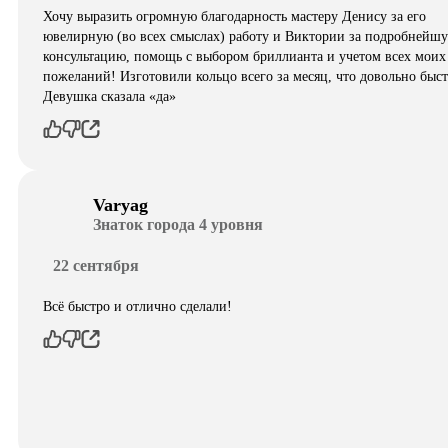
Хочу выразить огромную благодарность мастеру Денису за его
ювелирную (во всех смыслах) работу и Виктории за подробнейш
консультацию, помощь с выбором бриллианта и учетом всех моих
пожеланий! Изготовили кольцо всего за месяц, что довольно быст
Девушка сказала «да»
Varyag
Знаток города 4 уровня
22 сентября
Всё быстро и отлично сделали!