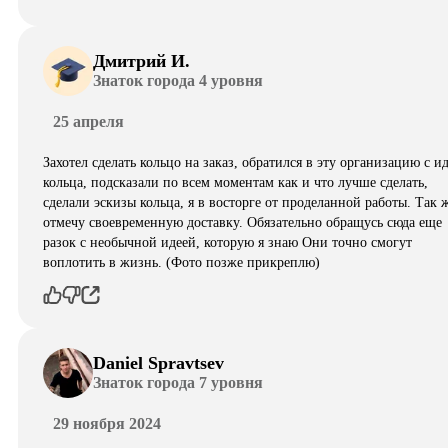
Дмитрий И.
Знаток города 4 уровня
25 апреля
Захотел сделать кольцо на заказ, обратился в эту организацию с и
кольца, подсказали по всем моментам как и что лучше сделать,
сделали эскизы кольца, я в восторге от проделанной работы. Так 
отмечу своевременную доставку. Обязательно обращусь сюда еще
разок с необычной идеей, которую я знаю Они точно смогут
воплотить в жизнь. (Фото позже прикреплю)
Daniel Spravtsev
Знаток города 7 уровня
29 ноября 2024