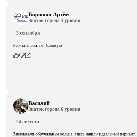
Бирюков Артём
Знаток города 3 уровня
3 сентября
Ребята классные! Советую
Василий
Знаток города 6 уровня
24 августа
Заказывали обручальные кольца, здесь нашли идеальный вариант,