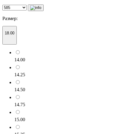
Размер:
18.00
14.00
14.25
14.50
14.75
15.00