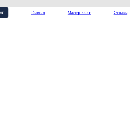
ог
Главная
Мастер-класс
Отзывы