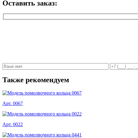
Оставить заказ:
Также рекомендуем
Арт. 0067
Арт. 0022