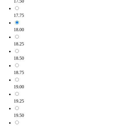
17.50
17.75
18.00
18.25
18.50
18.75
19.00
19.25
19.50