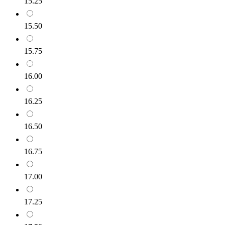
15.25
15.50
15.75
16.00
16.25
16.50
16.75
17.00
17.25