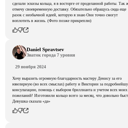
сделали эскизы кольца, я в восторге от проделанной работы. Так 
отмечу своевременную доставку. Обязательно обращусь сюда еще
разок с необычной идеей, которую я знаю Они точно смогут
воплотить в жизнь. (Фото позже прикреплю)
Daniel Spravtsev
Знаток города 7 уровня
29 ноября 2024
Хочу выразить огромную благодарность мастеру Денису за его
ювелирную (во всех смыслах) работу и Виктории за подробнейш
консультацию, помощь с выбором бриллианта и учетом всех моих
пожеланий! Изготовили кольцо всего за месяц, что довольно быст
Девушка сказала «да»