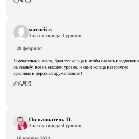
матвей с.
Знаток города 3 уровня
28 февраля
Замечательное место, брал тут кольца и чтобы сделать предложени
на свадьбу, всё на высшем уровне, и сами кольца невероятно
красивые и персонал дружелюбный!
Пользователь П.
Знаток города 4 уровня
10 ноября 2024