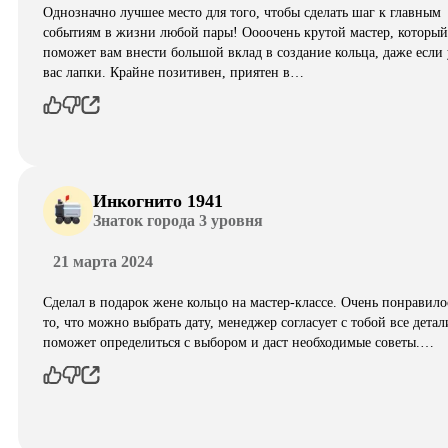
Однозначно лучшее место для того, чтобы сделать шаг к главным
событиям в жизни любой пары! Оооочень крутой мастер, который
поможет вам внести большой вклад в создание кольца, даже если 
вас лапки. Крайне позитивен, приятен в…
Инкогнито 1941
Знаток города 3 уровня
21 марта 2024
Сделал в подарок жене кольцо на мастер-классе. Очень понравило
то, что можно выбрать дату, менеджер согласует с тобой все детал
поможет определиться с выбором и даст необходимые советы.…