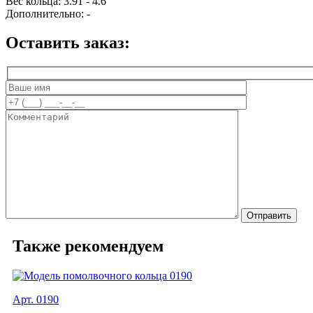
Вес кольца:
3.91 - 4.6
Дополнительно:
-
Оставить заказ:
Также рекомендуем
Арт. 0190