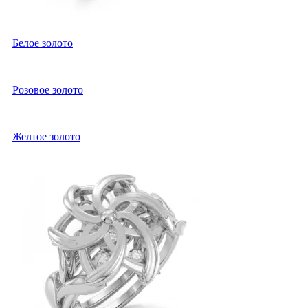
Белое золото
Розовое золото
Желтое золото