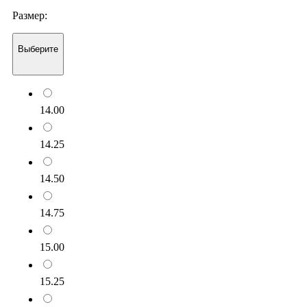
Размер:
Выберите
14.00
14.25
14.50
14.75
15.00
15.25