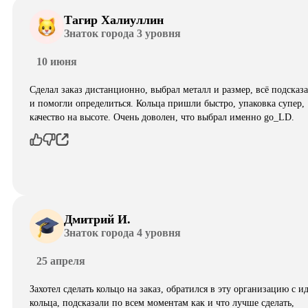
Тагир Халиуллин
Знаток города 3 уровня
10 июня
Сделал заказ дистанционно, выбрал металл и размер, всё подсказ
и помогли определиться. Кольца пришли быстро, упаковка супер,
качество на высоте. Очень доволен, что выбрал именно go_LD.
Дмитрий И.
Знаток города 4 уровня
25 апреля
Захотел сделать кольцо на заказ, обратился в эту организацию с и
кольца, подсказали по всем моментам как и что лучше сделать,