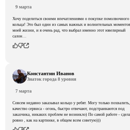
9 марта
Хочу поделиться своими впечатлениями о покупке помолвочного
кольца! Это был один из самых важных и волнительных моментов
моей жизни, и я очень рад, что выбрал именно этот ювелирный
салон…
Константин Иванов
Знаток города 8 уровня
7 марта
Совсем недавно заказывал кольцо у ребят. Могу только похвалить,
качество сервиса - огонь, быстро отвечают, подстраиваются под
заказчика, никаких проблем не возникло) По самой работе - сдел
ровно , как на картинке, в общем всем советую)))