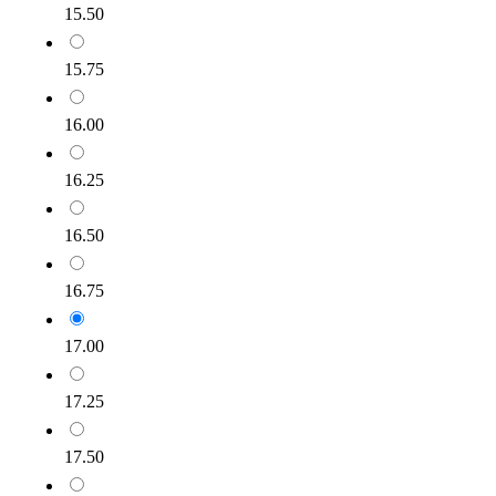
15.50
15.75
16.00
16.25
16.50
16.75
17.00
17.25
17.50