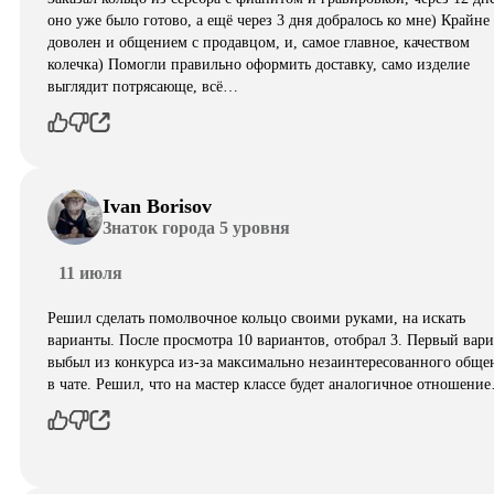
оно уже было готово, а ещё через 3 дня добралось ко мне) Крайне
доволен и общением с продавцом, и, самое главное, качеством
колечка) Помогли правильно оформить доставку, само изделие
выглядит потрясающе, всë…
Ivan Borisov
Знаток города 5 уровня
11 июля
Решил сделать помолвочное кольцо своими руками, на искать
варианты. После просмотра 10 вариантов, отобрал 3. Первый вар
выбыл из конкурса из-за максимально незаинтересованного обще
в чате. Решил, что на мастер классе будет аналогичное отношени