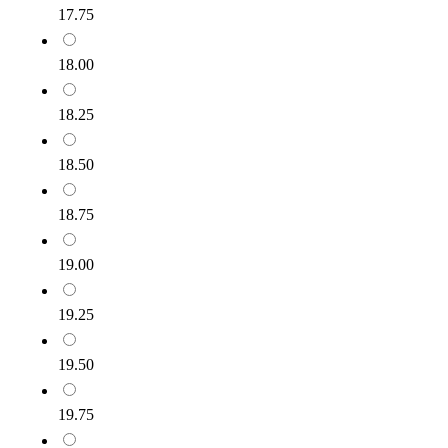
17.75
18.00
18.25
18.50
18.75
19.00
19.25
19.50
19.75