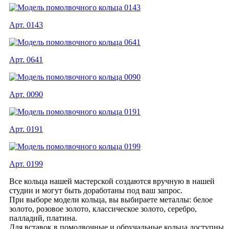
Арт. 0143
Арт. 0641
Арт. 0090
Арт. 0191
Арт. 0199
Все кольца нашей мастерской создаются вручную в нашей
студии и могут быть доработаны под ваш запрос.
При выборе модели кольца, вы выбираете металлы: белое
золото, розовое золото, классическое золото, серебро,
палладий, платина.
Для вставок в помолвочные и обручальные кольца доступны