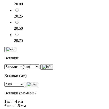
20.00
20.25
20.50
20.75
Вставки:
Вставки (мм):
Вставки (размеры):
1 шт - 4 мм
6 шт - 1.5 мм