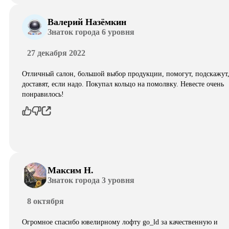
Валерий Назёмкин
Знаток города 6 уровня
27 декабря 2022
Отличный салон, большой выбор продукции, помогут, подскажут
доставят, если надо. Покупал кольцо на помолвку. Невесте очень
понравилось!
Максим Н.
Знаток города 3 уровня
8 октября
Огромное спасибо ювелирному лофту go_ld за качественную и