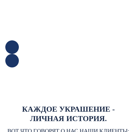
КАЖДОЕ УКРАШЕНИЕ -
ЛИЧНАЯ ИСТОРИЯ.
ВОТ ЧТО ГОВОРЯТ О НАС НАШИ КЛИЕНТЫ: