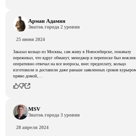
Арман Адамян
Знаток города 2 уровня
25 июня 2024
Заказал кольцо из Москвы, сам живу в Новосибирске, поначалу
переживал, что вдруг обманут, менеджер в переписке был вежлив
оперативно отвечал на все вопросы, внес предоплату, кольцо
изготовили и доставили даже раньше заявленных сроков курьеро
прямо домой,…
MSV
Знаток города 3 уровня
28 апреля 2024