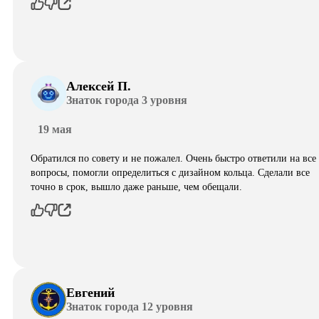
Алексей П.
Знаток города 3 уровня
19 мая
Обратился по совету и не пожалел. Очень быстро ответили на все
вопросы, помогли определиться с дизайном кольца. Сделали все
точно в срок, вышло даже раньше, чем обещали.
Евгений
Знаток города 12 уровня