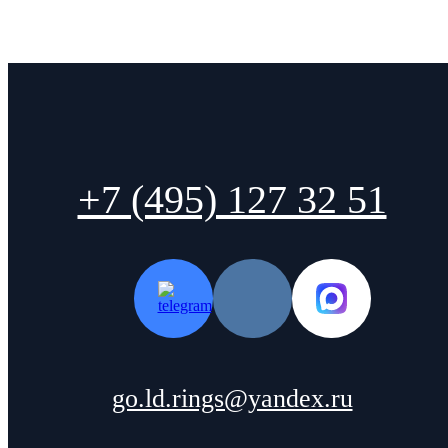
+7 (495) 127 32 51
go.ld.rings@yandex.ru