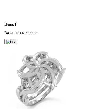
Цена:
₽
Варианты металлов: