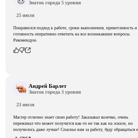
Знаток города 5 уровня
25 июля
Понравился подход к работе, сроки выполнения, приветливость и
готовность оперативно ответить на все возникавшие вопросы.
Рекомендую.
Андрей Барлет
Знаток города 3 уровня
23 июля
Мастер отлично знает свою работу! Заказывал колечко, очень
переживал что может получится как-то не так как на эскизе, но
получилось даже лучше! Спасиьо вам за работу, буду обращаться 