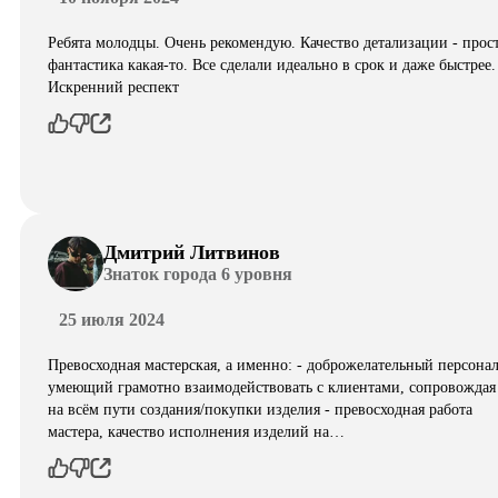
Ребята молодцы. Очень рекомендую. Качество детализации - прос
фантастика какая-то. Все сделали идеально в срок и даже быстрее.
Искренний респект
Дмитрий Литвинов
Знаток города 6 уровня
25 июля 2024
Превосходная мастерская, а именно: - доброжелательный персонал
умеющий грамотно взаимодействовать с клиентами, сопровождая
на всём пути создания/покупки изделия - превосходная работа
мастера, качество исполнения изделий на…