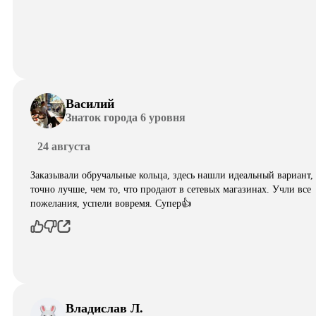
Василий
Знаток города 6 уровня
24 августа
Заказывали обручальные кольца, здесь нашли идеальный вариант,
точно лучше, чем то, что продают в сетевых магазинах. Учли все
пожелания, успели вовремя. Супер👍
Владислав Л.