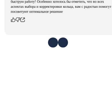
быструю работу! Особенно хотелось бы отметить, что во всех
аспектах выбора и корректировки кольца, вам с радостью помогут
посоветуют оптимальное решение