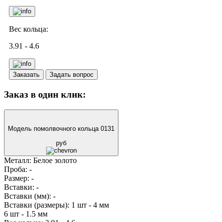
Вес кольца:
3.91 - 4.6
Заказать
Задать вопрос
Заказ в один клик:
Модель помолвочного кольца 0131
руб
Металл:
Белое золото
Проба:
-
Размер:
-
Вставки:
-
Вставки (мм):
-
Вставки (размеры):
1 шт - 4 мм
6 шт - 1.5 мм