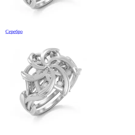
Серебро