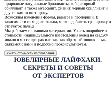
природные натуральные бриллианты, лабораторный
бриллиант, а также муассанит, фианит, чёрный бриллиант и
другие камни по запросу.
Возможны изменения формы, размера и пропорций. В
зависимости от модели кольца, можно добавить гравировку и
отпечаток пальца.
Мы работаем и с вашими материалами. Узнать подробнее о
стоимости индивидуального изготовления колец на свадьбу
можно в мессенджерах или заказав обратный звонок — мы
свяжемся с вами и подробно проконсультируем.
Узнать стоимость изготовления
ЮВЕЛИРНЫЕ ЛАЙФХАКИ.
СЕКРЕТЫ И СОВЕТЫ
ОТ ЭКСПЕРТОВ