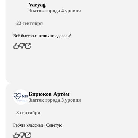
Varyag
Знаток города 4 уровня
22 сентября
Всё быстро и отлично сделали!
Бирюков Артём
Знаток города 3 уровня
3 сентября
Ребята классные! Советую