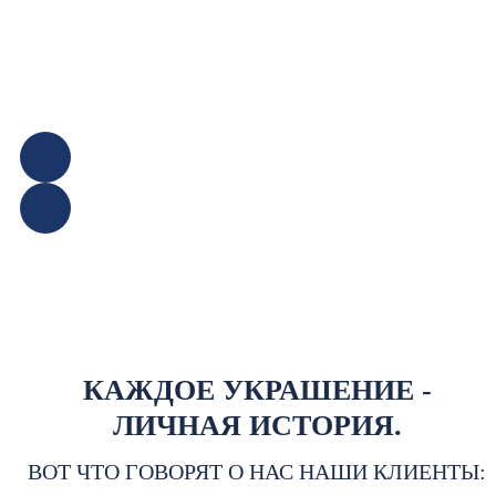
КАЖДОЕ УКРАШЕНИЕ -
ЛИЧНАЯ ИСТОРИЯ.
ВОТ ЧТО ГОВОРЯТ О НАС НАШИ КЛИЕНТЫ: