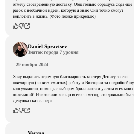
отмечу своевременную доставку. Обязательно обращусь сюда еще
разок с необычной идеей, которую я знаю Они точно смогут
воплотить в жизнь. (Фото позже прикреплю)
Daniel Spravtsev
Знаток города 7 уровня
29 ноября 2024
Хочу выразить огромную благодарность мастеру Денису за его
ювелирную (во всех смыслах) работу и Виктории за подробнейш
консультацию, помощь с выбором бриллианта и учетом всех моих
пожеланий! Изготовили кольцо всего за месяц, что довольно быст
Девушка сказала «да»
Varyag