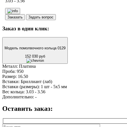
3.03 - 3.56
Заказать
Задать вопрос
Заказ в один клик:
Модель помолвочного кольца 0129
152 030 руб
Металл:
Платина
Проба:
950
Размер:
16.50
Вставки:
Бриллиант (лаб)
Вставки (размеры):
1 шт - 5х5 мм
Вес кольца:
3.03 - 3.56
Дополнительно:
-
Оставить заказ: