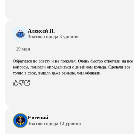
Алексей П.
Знаток города 3 уровня
19 мая
Обратился по совету и не пожалел. Очень быстро ответили на все
вопросы, помогли определиться с дизайном кольца. Сделали все
точно в срок, вышло даже раньше, чем обещали.
Евгений
Знаток города 12 уровня