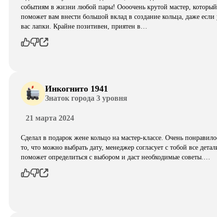
событиям в жизни любой пары! Оооочень крутой мастер, который
поможет вам внести большой вклад в создание кольца, даже если 
вас лапки. Крайне позитивен, приятен в…
Инкогнито 1941
Знаток города 3 уровня
21 марта 2024
Сделал в подарок жене кольцо на мастер-классе. Очень понравило
то, что можно выбрать дату, менеджер согласует с тобой все детал
поможет определиться с выбором и даст необходимые советы.…