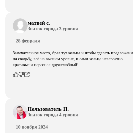
матвей с.
Знаток города 3 уровня
28 февраля
Замечательное место, брал тут кольца и чтобы сделать предложени
на свадьбу, всё на высшем уровне, и сами кольца невероятно
красивые и персонал дружелюбный!
Пользователь П.
Знаток города 4 уровня
10 ноября 2024