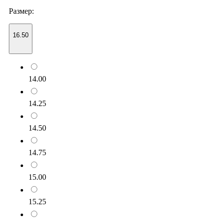
Размер:
16.50
14.00
14.25
14.50
14.75
15.00
15.25