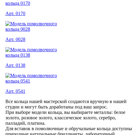
Арт. 0170
Арт. 0028
Арт. 0138
Арт. 0541
Все кольца нашей мастерской создаются вручную в нашей
студии и могут быть доработаны под ваш запрос.
При выборе модели кольца, вы выбираете металлы: белое
золото, розовое золото, классическое золото, серебро,
палладий, платина.
Для вставок в помолвочные и обручальные кольца доступны
природные натуральные бриллианты, лабораторный