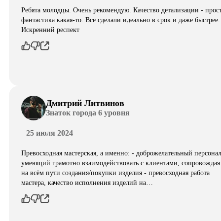
Ребята молодцы. Очень рекомендую. Качество детализации - прос
фантастика какая-то. Все сделали идеально в срок и даже быстрее.
Искренний респект
Дмитрий Литвинов
Знаток города 6 уровня
25 июля 2024
Превосходная мастерская, а именно: - доброжелательный персонал
умеющий грамотно взаимодействовать с клиентами, сопровождая
на всём пути создания/покупки изделия - превосходная работа
мастера, качество исполнения изделий на…