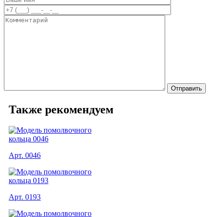
Также рекомендуем
Арт. 0046
Арт. 0193