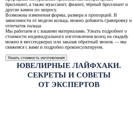
бриллиант, а также муассанит, фианит, чёрный бриллиант и
другие камни по запросу.
Возможны изменения формы, размера и пропорций. В
зависимости от модели кольца, можно добавить гравировку и
отпечаток пальца.
Мы работаем и с вашими материалами. Узнать подробнее о
стоимости индивидуального изготовления колец на свадьбу
можно в мессенджерах или заказав обратный звонок — мы
свяжемся с вами и подробно проконсультируем.
Узнать стоимость изготовления
ЮВЕЛИРНЫЕ ЛАЙФХАКИ.
СЕКРЕТЫ И СОВЕТЫ
ОТ ЭКСПЕРТОВ