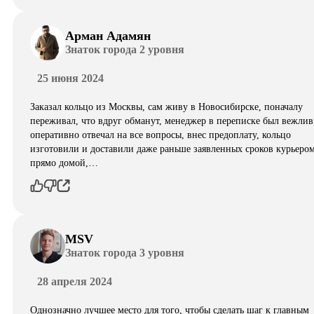
Арман Адамян
Знаток города 2 уровня
25 июня 2024
Заказал кольцо из Москвы, сам живу в Новосибирске, поначалу
переживал, что вдруг обманут, менеджер в переписке был вежлив
оперативно отвечал на все вопросы, внес предоплату, кольцо
изготовили и доставили даже раньше заявленных сроков курьеро
прямо домой,…
MSV
Знаток города 3 уровня
28 апреля 2024
Однозначно лучшее место для того, чтобы сделать шаг к главным