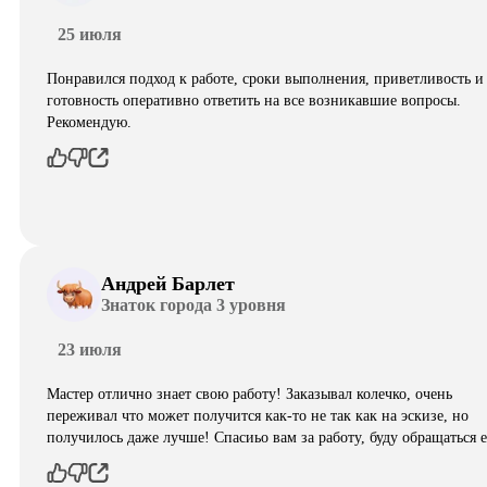
25 июля
Понравился подход к работе, сроки выполнения, приветливость и
готовность оперативно ответить на все возникавшие вопросы.
Рекомендую.
Андрей Барлет
Знаток города 3 уровня
23 июля
Мастер отлично знает свою работу! Заказывал колечко, очень
переживал что может получится как-то не так как на эскизе, но
получилось даже лучше! Спасиьо вам за работу, буду обращаться 