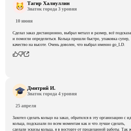
Тагир Халиуллин
Знаток города 3 уровня
10 июня
Сделал заказ дистанционно, выбрал металл и размер, всё подсказ
и помогли определиться. Кольца пришли быстро, упаковка супер,
качество на высоте. Очень доволен, что выбрал именно go_LD.
Дмитрий И.
Знаток города 4 уровня
25 апреля
Захотел сделать кольцо на заказ, обратился в эту организацию с и
кольца, подсказали по всем моментам как и что лучше сделать,
сделали эскизы кольца, я в восторге от проделанной работы. Так 