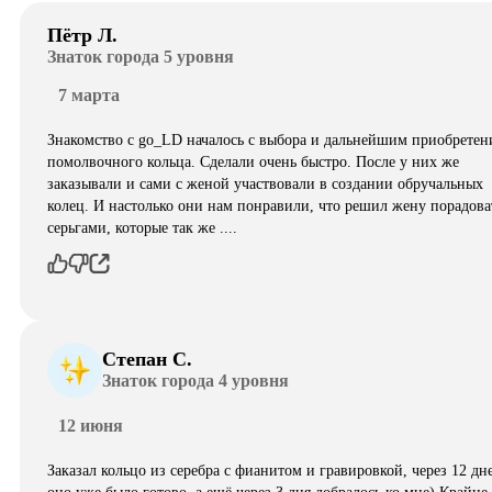
Пётр Л.
Знаток города 5 уровня
7 марта
Знакомство с go_LD началось с выбора и дальнейшим приобретен
помолвочного кольца. Сделали очень быстро. После у них же
заказывали и сами с женой участвовали в создании обручальных
колец. И настолько они нам понравили, что решил жену порадова
серьгами, которые так же ....
Степан С.
Знаток города 4 уровня
12 июня
Заказал кольцо из серебра с фианитом и гравировкой, через 12 дн