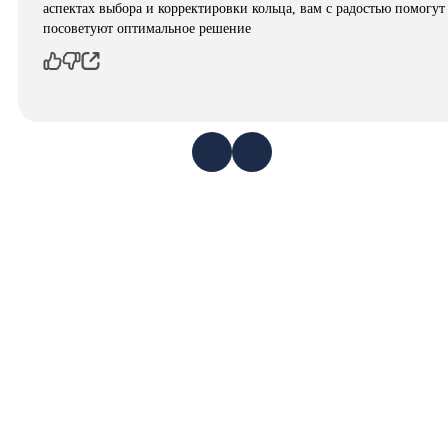
аспектах выбора и корректировки кольца, вам с радостью помогут
посоветуют оптимальное решение