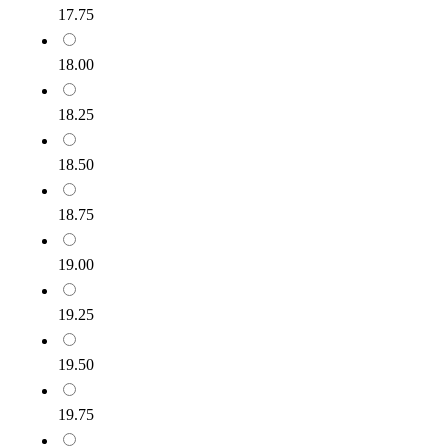
17.75
18.00
18.25
18.50
18.75
19.00
19.25
19.50
19.75