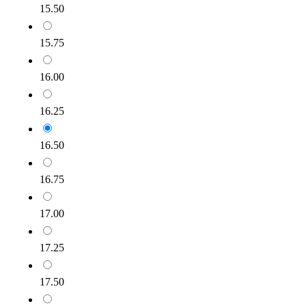
15.50
15.75
16.00
16.25
16.50
16.75
17.00
17.25
17.50