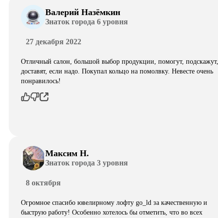
Валерий Назёмкин
Знаток города 6 уровня
27 декабря 2022
Отличный салон, большой выбор продукции, помогут, подскажут
доставят, если надо. Покупал кольцо на помолвку. Невесте очень
понравилось!
Максим Н.
Знаток города 3 уровня
8 октября
Огромное спасибо ювелирному лофту go_ld за качественную и
быструю работу! Особенно хотелось бы отметить, что во всех