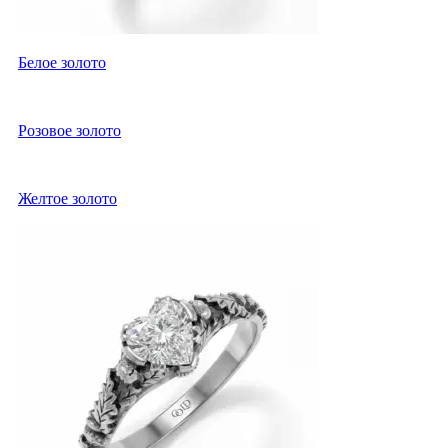
Белое золото
Розовое золото
Желтое золото