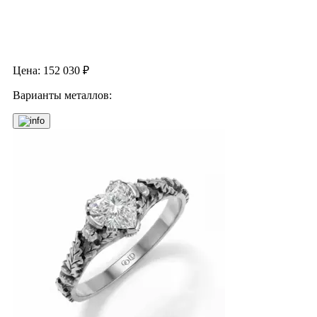
Цена:
152 030
₽
Варианты металлов: