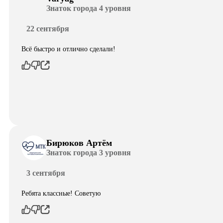
Знаток города 4 уровня
22 сентября
Всё быстро и отлично сделали!
Бирюков Артём
Знаток города 3 уровня
3 сентября
Ребята классные! Советую