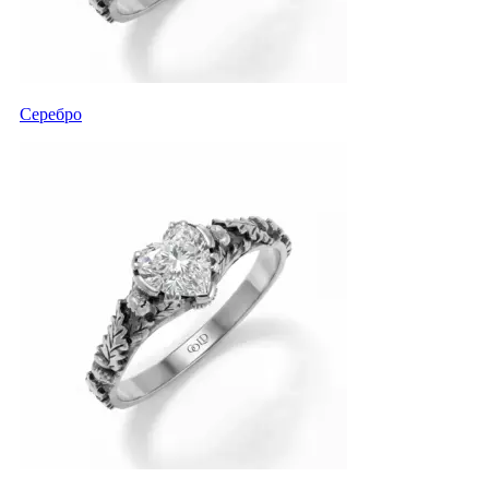
Серебро