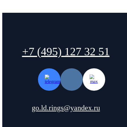
+7 (495) 127 32 51
go.ld.rings@yandex.ru