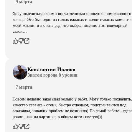
9 марта
Хочу поделиться своими впечатлениями о покупке помолвочного
кольца! Это был один из самых важных и волнительных моментов
моей жизни, и я очень рад, что выбрал именно этот ювелирный
салон…
Константин Иванов
Знаток города 8 уровня
7 марта
Совсем недавно заказывал кольцо у ребят. Могу только похвалить,
качество сервиса - огонь, быстро отвечают, подстраиваются под
заказчика, никаких проблем не возникло) По самой работе - сдел
ровно , как на картинке, в общем всем советую)))