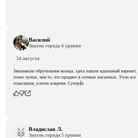
Василий
Знаток города 6 уровня
24 августа
Заказывали обручальные кольца, здесь нашли идеальный вариант,
точно лучше, чем то, что продают в сетевых магазинах. Учли все
пожелания, успели вовремя. Супер👍
Владислав Л.
Знаток города 5 уровня