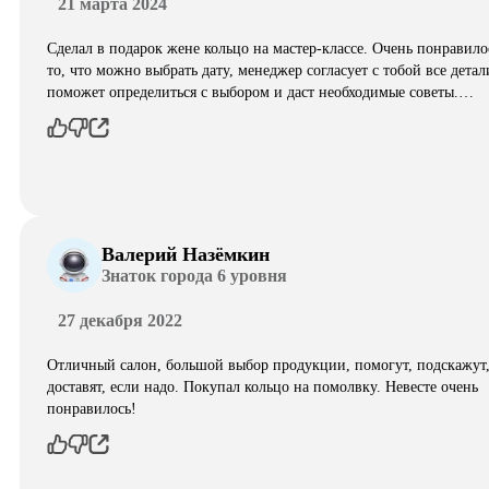
21 марта 2024
Сделал в подарок жене кольцо на мастер-классе. Очень понравило
то, что можно выбрать дату, менеджер согласует с тобой все детал
поможет определиться с выбором и даст необходимые советы.…
Валерий Назёмкин
Знаток города 6 уровня
27 декабря 2022
Отличный салон, большой выбор продукции, помогут, подскажут
доставят, если надо. Покупал кольцо на помолвку. Невесте очень
понравилось!