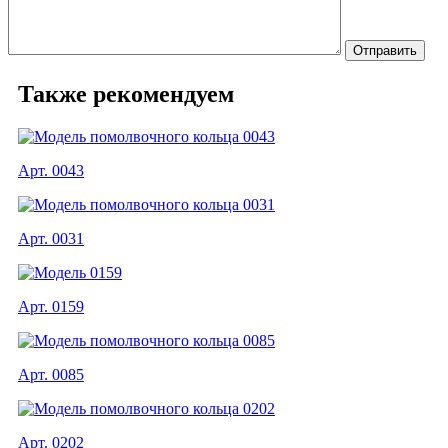
Также рекомендуем
Арт. 0043
Арт. 0031
Арт. 0159
Арт. 0085
Арт. 0202