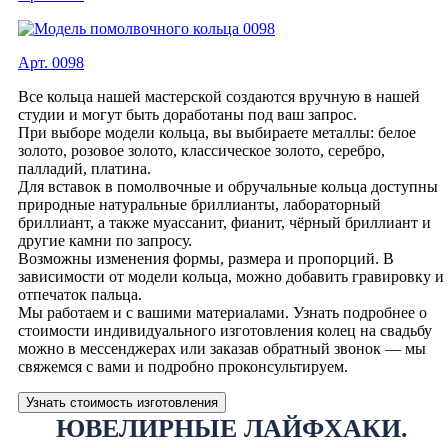
Арт. 0098
Все кольца нашей мастерской создаются вручную в нашей
студии и могут быть доработаны под ваш запрос.
При выборе модели кольца, вы выбираете металлы: белое
золото, розовое золото, классическое золото, серебро,
палладий, платина.
Для вставок в помолвочные и обручальные кольца доступны
природные натуральные бриллианты, лабораторный
бриллиант, а также муассанит, фианит, чёрный бриллиант и
другие камни по запросу.
Возможны изменения формы, размера и пропорций. В
зависимости от модели кольца, можно добавить гравировку и
отпечаток пальца.
Мы работаем и с вашими материалами. Узнать подробнее о
стоимости индивидуального изготовления колец на свадьбу
можно в мессенджерах или заказав обратный звонок — мы
свяжемся с вами и подробно проконсультируем.
Узнать стоимость изготовления
ЮВЕЛИРНЫЕ ЛАЙФХАКИ.