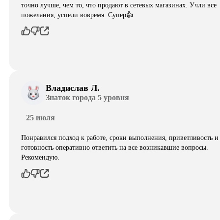
точно лучше, чем то, что продают в сетевых магазинах. Учли все
пожелания, успели вовремя. Супер👍
Владислав Л.
Знаток города 5 уровня
25 июля
Понравился подход к работе, сроки выполнения, приветливость и
готовность оперативно ответить на все возникавшие вопросы.
Рекомендую.