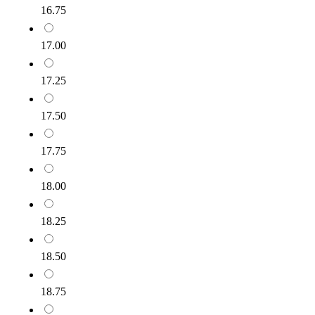
16.75
17.00
17.25
17.50
17.75
18.00
18.25
18.50
18.75