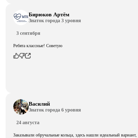
Бирюков Артём
Знаток города 3 уровня
3 сентября
Ребята классные! Советую
Василий
Знаток города 6 уровня
24 августа
Заказывали обручальные кольца, здесь нашли идеальный вариант,