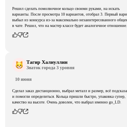
Решил сделать помолвочное кольцо своими руками, на искать
варианты. После просмотра 10 вариантов, отобрал 3. Первый вар
выбыл из конкурса из-за максимально незаинтересованного обще
в чате. Решил, что на мастер классе будет аналогичное отношени
Тагир Халиуллин
Знаток города 3 уровня
10 июня
Сделал заказ дистанционно, выбрал металл и размер, всё подсказ
и помогли определиться. Кольца пришли быстро, упаковка супер,
качество на высоте. Очень доволен, что выбрал именно go_LD.