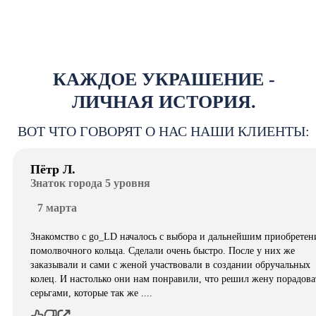
КАЖДОЕ УКРАШЕНИЕ -
ЛИЧНАЯ ИСТОРИЯ.
ВОТ ЧТО ГОВОРЯТ О НАС НАШИ КЛИЕНТЫ:
Пётр Л.
Знаток города 5 уровня
7 марта
Знакомство с go_LD началось с выбора и дальнейшим приобретен
помолвочного кольца. Сделали очень быстро. После у них же
заказывали и сами с женой участвовали в создании обручальных
колец. И настолько они нам понравили, что решил жену порадова
серьгами, которые так же ....