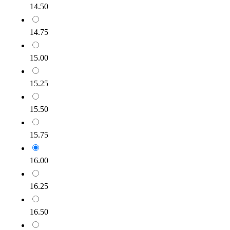
14.50
14.75
15.00
15.25
15.50
15.75
16.00
16.25
16.50