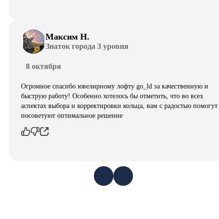
Максим Н.
Знаток города 3 уровня
8 октября
Огромное спасибо ювелирному лофту go_ld за качественную и
быструю работу! Особенно хотелось бы отметить, что во всех
аспектах выбора и корректировки кольца, вам с радостью помогут
посоветуют оптимальное решение