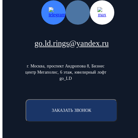
go.ld.rings@yandex.ru
г. Москва, проспект Андропова 8, Бизнес
центр Мегаполис, 6 этаж, ювелирный лофт
go_LD
ЗАКАЗАТЬ ЗВОНОК