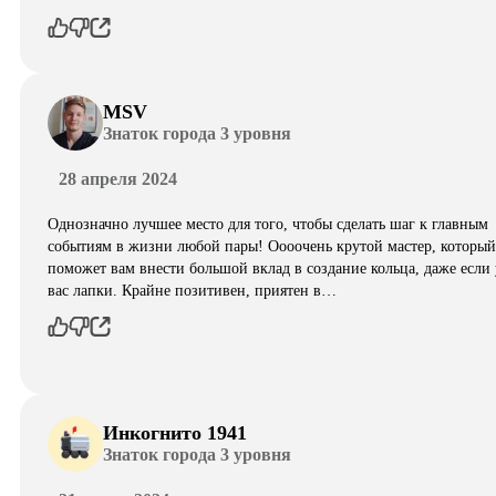
MSV
Знаток города 3 уровня
28 апреля 2024
Однозначно лучшее место для того, чтобы сделать шаг к главным
событиям в жизни любой пары! Оооочень крутой мастер, который
поможет вам внести большой вклад в создание кольца, даже если 
вас лапки. Крайне позитивен, приятен в…
Инкогнито 1941
Знаток города 3 уровня