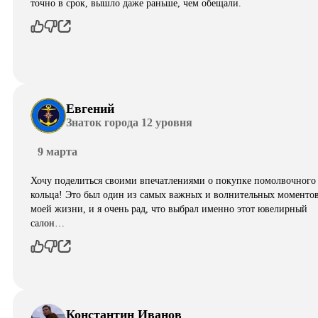
точно в срок, вышло даже раньше, чем обещали.
Евгений
Знаток города 12 уровня
9 марта
Хочу поделиться своими впечатлениями о покупке помолвочного
кольца! Это был один из самых важных и волнительных моментов
моей жизни, и я очень рад, что выбрал именно этот ювелирный
салон…
Константин Иванов