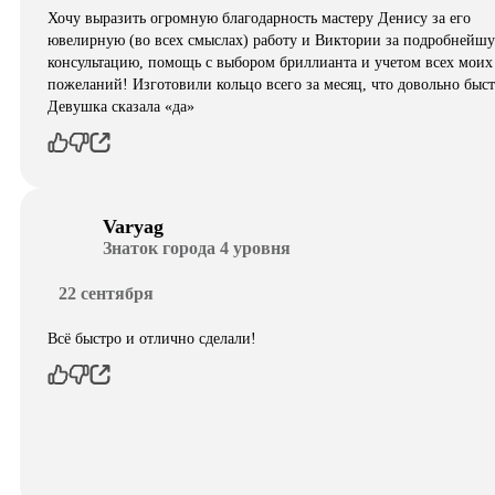
Хочу выразить огромную благодарность мастеру Денису за его
ювелирную (во всех смыслах) работу и Виктории за подробнейш
консультацию, помощь с выбором бриллианта и учетом всех моих
пожеланий! Изготовили кольцо всего за месяц, что довольно быст
Девушка сказала «да»
Varyag
Знаток города 4 уровня
22 сентября
Всё быстро и отлично сделали!