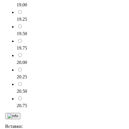
19.00
19.25
19.50
19.75
20.00
20.25
20.50
20.75
Вставки: