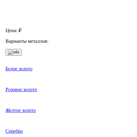
Цена:
₽
Варианты металлов:
Белое золото
Розовое золото
Желтое золото
Серебро