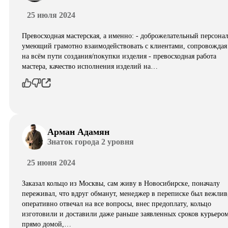
25 июля 2024
Превосходная мастерская, а именно: - доброжелательный персонал
умеющий грамотно взаимодействовать с клиентами, сопровождая
на всём пути создания/покупки изделия - превосходная работа
мастера, качество исполнения изделий на…
Арман Адамян
Знаток города 2 уровня
25 июня 2024
Заказал кольцо из Москвы, сам живу в Новосибирске, поначалу
переживал, что вдруг обманут, менеджер в переписке был вежлив
оперативно отвечал на все вопросы, внес предоплату, кольцо
изготовили и доставили даже раньше заявленных сроков курьеро
прямо домой,…