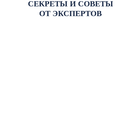
СЕКРЕТЫ И СОВЕТЫ
ОТ ЭКСПЕРТОВ