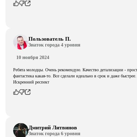
Пользователь П.
Знаток города 4 уровня
10 ноября 2024
Ребята молодцы. Очень рекомендую. Качество детализации - прос
фантастика какая-то. Все сделали идеально в срок и даже быстрее.
Искренний респект
Дмитрий Литвинов
Знаток города 6 уровня