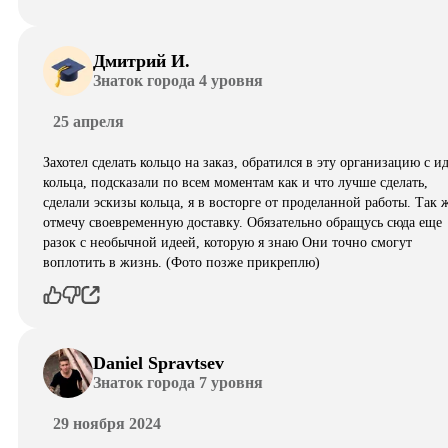
Дмитрий И.
Знаток города 4 уровня
25 апреля
Захотел сделать кольцо на заказ, обратился в эту организацию с и
кольца, подсказали по всем моментам как и что лучше сделать,
сделали эскизы кольца, я в восторге от проделанной работы. Так 
отмечу своевременную доставку. Обязательно обращусь сюда еще
разок с необычной идеей, которую я знаю Они точно смогут
воплотить в жизнь. (Фото позже прикреплю)
Daniel Spravtsev
Знаток города 7 уровня
29 ноября 2024