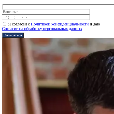
Я согласен с
Политикой конфиденциальности
и даю
Согласие на обработку персональных данных