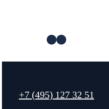
+7 (495) 127 32 51