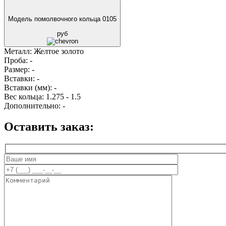
Модель помолвочного кольца 0105
руб
Металл:
Желтое золото
Проба:
-
Размер:
-
Вставки:
-
Вставки (мм):
-
Вес кольца:
1.275 - 1.5
Дополнительно:
-
Оставить заказ: