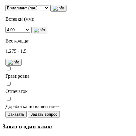
Вставки (мм):
Вес кольца:
1.275 - 1.5
Гравировка
Отпечаток
Доработка по вашей идее
Заказать
Задать вопрос
Заказ в один клик: