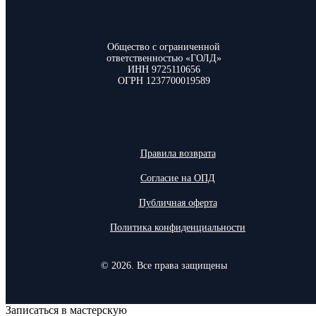
Общество с ограниченной
ответственностью «ГОЛД»
ИНН 9725110656
ОГРН 1237700019589
Правила возврата
Согласие на ОПД
Публичная оферта
Политика конфиденциальности
© 2026. Все права защищены
Записаться в мастерскую