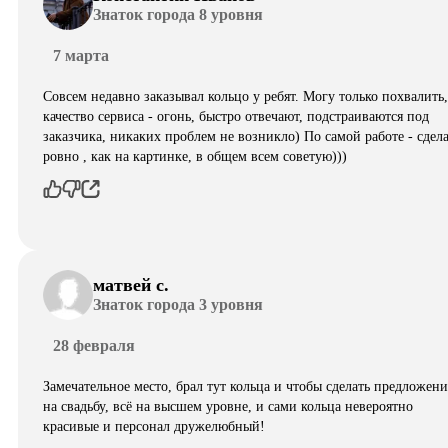
Знаток города 8 уровня
7 марта
Совсем недавно заказывал кольцо у ребят. Могу только похвалить,
качество сервиса - огонь, быстро отвечают, подстраиваются под
заказчика, никаких проблем не возникло) По самой работе - сдел
ровно , как на картинке, в общем всем советую)))
матвей с.
Знаток города 3 уровня
28 февраля
Замечательное место, брал тут кольца и чтобы сделать предложени
на свадьбу, всё на высшем уровне, и сами кольца невероятно
красивые и персонал дружелюбный!