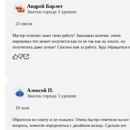
Андрей Барлет
Знаток города 3 уровня
23 июля
Мастер отлично знает свою работу! Заказывал колечко, очень
переживал что может получится как-то не так как на эскизе, но
получилось даже лучше! Спасиьо вам за работу, буду обращаться 
Алексей П.
Знаток города 3 уровня
19 мая
Обратился по совету и не пожалел. Очень быстро ответили на все
вопросы, помогли определиться с дизайном кольца. Сделали все