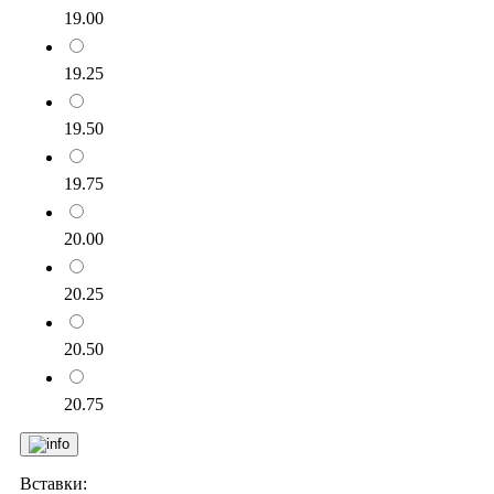
19.00
19.25
19.50
19.75
20.00
20.25
20.50
20.75
Вставки: