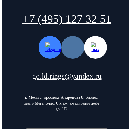
+7 (495) 127 32 51
go.ld.rings@yandex.ru
г. Москва, проспект Андропова 8, Бизнес
центр Мегаполис, 6 этаж, ювелирный лофт
go_LD