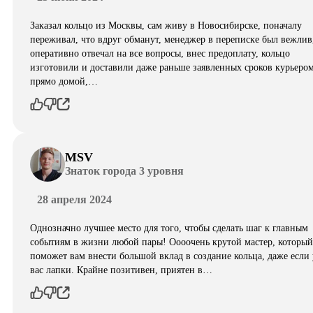
Заказал кольцо из Москвы, сам живу в Новосибирске, поначалу
переживал, что вдруг обманут, менеджер в переписке был вежлив
оперативно отвечал на все вопросы, внес предоплату, кольцо
изготовили и доставили даже раньше заявленных сроков курьеро
прямо домой,…
MSV
Знаток города 3 уровня
28 апреля 2024
Однозначно лучшее место для того, чтобы сделать шаг к главным
событиям в жизни любой пары! Оооочень крутой мастер, который
поможет вам внести большой вклад в создание кольца, даже если 
вас лапки. Крайне позитивен, приятен в…