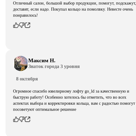
Отличный салон, большой выбор продукции, помогут, подскажут
доставят, если надо. Покупал кольцо на помолвку. Невесте очень
понравилось!
Максим Н.
Знаток города 3 уровня
8 октября
Огромное спасибо ювелирному лофту go_ld за качественную и
быструю работу! Особенно хотелось бы отметить, что во всех
аспектах выбора и корректировки кольца, вам с радостью помогут
посоветуют оптимальное решение