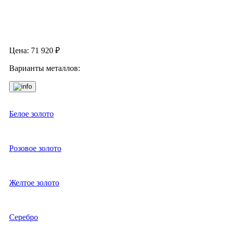
Цена:
71 920
₽
Варианты металлов:
Белое золото
Розовое золото
Желтое золото
Серебро