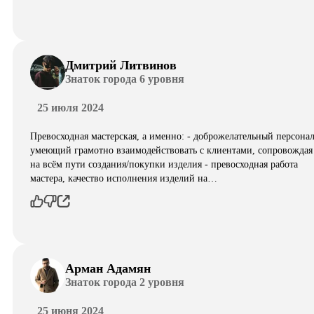
Дмитрий Литвинов
Знаток города 6 уровня
25 июля 2024
Превосходная мастерская, а именно: - доброжелательный персонал
умеющий грамотно взаимодействовать с клиентами, сопровождая
на всём пути создания/покупки изделия - превосходная работа
мастера, качество исполнения изделий на…
Арман Адамян
Знаток города 2 уровня
25 июня 2024