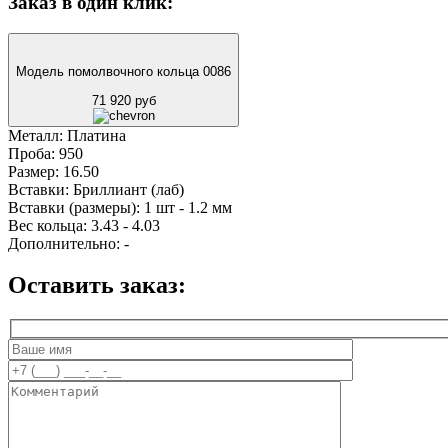
Заказ в один клик:
Модель помолвочного кольца 0086
71 920 руб
Металл:
Платина
Проба:
950
Размер:
16.50
Вставки:
Бриллиант (лаб)
Вставки (размеры):
1 шт - 1.2 мм
Вес кольца:
3.43 - 4.03
Дополнительно:
-
Оставить заказ: