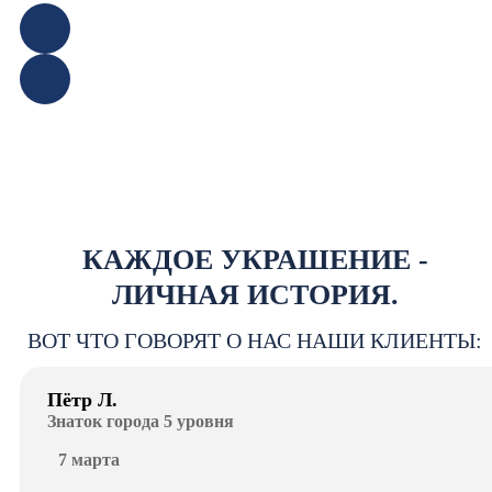
КАЖДОЕ УКРАШЕНИЕ -
ЛИЧНАЯ ИСТОРИЯ.
ВОТ ЧТО ГОВОРЯТ О НАС НАШИ КЛИЕНТЫ:
Пётр Л.
Знаток города 5 уровня
7 марта