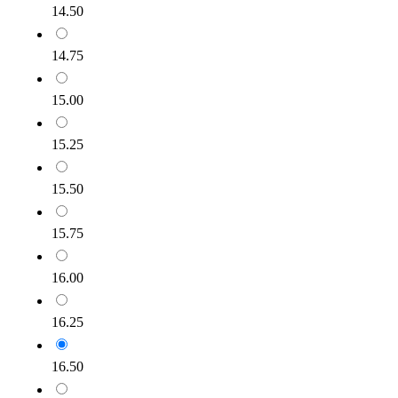
14.50
14.75
15.00
15.25
15.50
15.75
16.00
16.25
16.50