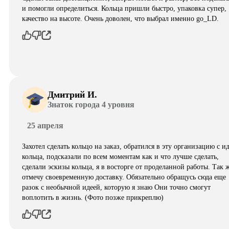
и помогли определиться. Кольца пришли быстро, упаковка супер,
качество на высоте. Очень доволен, что выбрал именно go_LD.
Дмитрий И.
Знаток города 4 уровня
25 апреля
Захотел сделать кольцо на заказ, обратился в эту организацию с и
кольца, подсказали по всем моментам как и что лучше сделать,
сделали эскизы кольца, я в восторге от проделанной работы. Так 
отмечу своевременную доставку. Обязательно обращусь сюда еще
разок с необычной идеей, которую я знаю Они точно смогут
воплотить в жизнь. (Фото позже прикреплю)