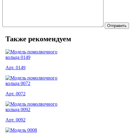
Также рекомендуем
Арт. 0149
Арт. 0072
Арт. 0092