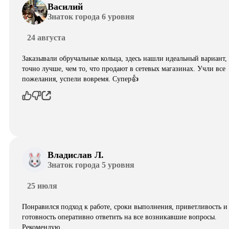
Василий
Знаток города 6 уровня
24 августа
Заказывали обручальные кольца, здесь нашли идеальный вариант,
точно лучше, чем то, что продают в сетевых магазинах. Учли все
пожелания, успели вовремя. Супер👍
Владислав Л.
Знаток города 5 уровня
25 июля
Понравился подход к работе, сроки выполнения, приветливость и
готовность оперативно ответить на все возникавшие вопросы.
Рекомендую.