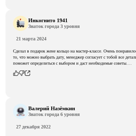
Инкогнито 1941
Знаток города 3 уровня
21 марта 2024
Сделал в подарок жене кольцо на мастер-классе. Очень понравило
то, что можно выбрать дату, менеджер согласует с тобой все детал
поможет определиться с выбором и даст необходимые советы.…
Валерий Назёмкин
Знаток города 6 уровня
27 декабря 2022