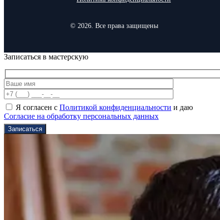
© 2026. Все права защищены
Записаться в мастерскую
Я согласен с
Политикой конфиденциальности
и даю
Согласие на обработку персональных данных