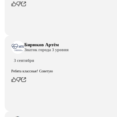
Бирюков Артём
Знаток города 3 уровня
3 сентября
Ребята классные! Советую