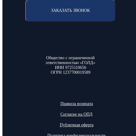
ЗАКАЗАТЬ ЗВОНОК
Общество с ограниченной
ответственностью «ГОЛД»
ИНН 9725110656
ОГРН 1237700019589
Правила возврата
Согласие на ОПД
Публичная оферта
Политика конфиденциальности