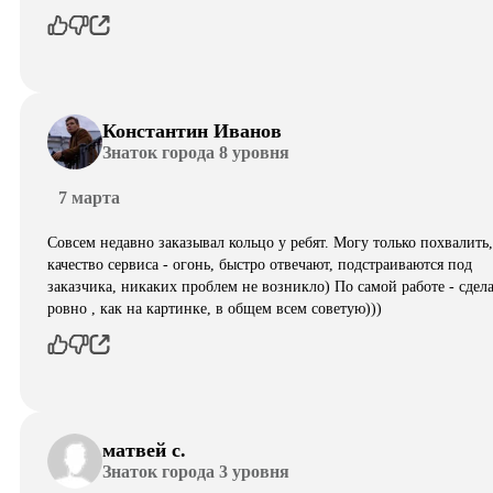
Константин Иванов
Знаток города 8 уровня
7 марта
Совсем недавно заказывал кольцо у ребят. Могу только похвалить,
качество сервиса - огонь, быстро отвечают, подстраиваются под
заказчика, никаких проблем не возникло) По самой работе - сдел
ровно , как на картинке, в общем всем советую)))
матвей с.
Знаток города 3 уровня