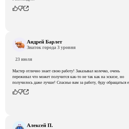
Андрей Барлет
Знаток города 3 уровня
23 июля
Мастер отлично знает свою работу! Заказывал колечко, очень
переживал что может получится как-то не так как на эскизе, но
получилось даже лучше! Спасиьо вам за работу, буду обращаться 
Алексей П.