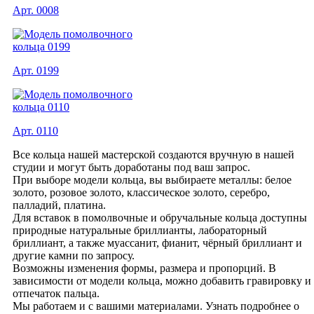
Арт. 0008
Арт. 0199
Арт. 0110
Все кольца нашей мастерской создаются вручную в нашей
студии и могут быть доработаны под ваш запрос.
При выборе модели кольца, вы выбираете металлы: белое
золото, розовое золото, классическое золото, серебро,
палладий, платина.
Для вставок в помолвочные и обручальные кольца доступны
природные натуральные бриллианты, лабораторный
бриллиант, а также муассанит, фианит, чёрный бриллиант и
другие камни по запросу.
Возможны изменения формы, размера и пропорций. В
зависимости от модели кольца, можно добавить гравировку и
отпечаток пальца.
Мы работаем и с вашими материалами. Узнать подробнее о