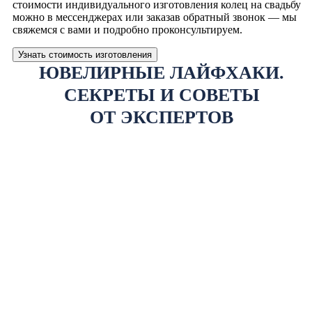
стоимости индивидуального изготовления колец на свадьбу
можно в мессенджерах или заказав обратный звонок — мы
свяжемся с вами и подробно проконсультируем.
Узнать стоимость изготовления
ЮВЕЛИРНЫЕ ЛАЙФХАКИ.
СЕКРЕТЫ И СОВЕТЫ
ОТ ЭКСПЕРТОВ