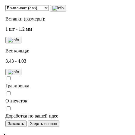
Вставки (размеры):
1 шт - 1.2 мм
Вес кольца:
3.43 - 4.03
Гравировка
Отпечаток
Доработка по вашей идее
Заказать
Задать вопрос