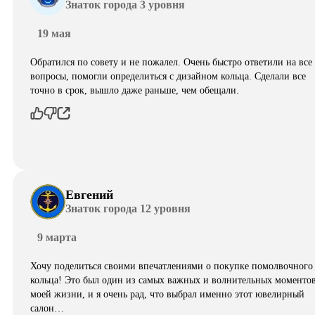
Знаток города 3 уровня
19 мая
Обратился по совету и не пожалел. Очень быстро ответили на все
вопросы, помогли определиться с дизайном кольца. Сделали все
точно в срок, вышло даже раньше, чем обещали.
Евгений
Знаток города 12 уровня
9 марта
Хочу поделиться своими впечатлениями о покупке помолвочного
кольца! Это был один из самых важных и волнительных моментов
моей жизни, и я очень рад, что выбрал именно этот ювелирный
салон…