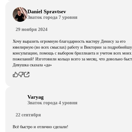
Daniel Spravtsev
Знаток города 7 уровня
29 ноября 2024
Хочу выразить огромную благодарность мастеру Денису за его
ювелирную (во всех смыслах) работу и Виктории за подробнейш
консультацию, помощь с выбором бриллианта и учетом всех моих
пожеланий! Изготовили кольцо всего за месяц, что довольно быст
Девушка сказала «да»
Varyag
Знаток города 4 уровня
22 сентября
Всё быстро и отлично сделали!