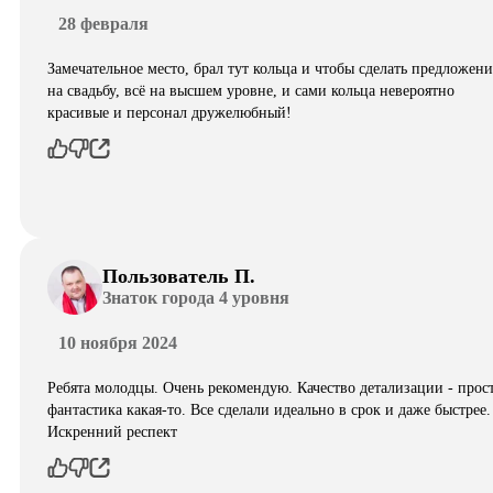
28 февраля
Замечательное место, брал тут кольца и чтобы сделать предложени
на свадьбу, всё на высшем уровне, и сами кольца невероятно
красивые и персонал дружелюбный!
Пользователь П.
Знаток города 4 уровня
10 ноября 2024
Ребята молодцы. Очень рекомендую. Качество детализации - прос
фантастика какая-то. Все сделали идеально в срок и даже быстрее.
Искренний респект