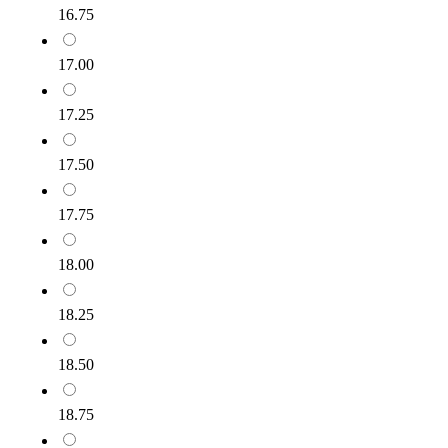
16.75
17.00
17.25
17.50
17.75
18.00
18.25
18.50
18.75