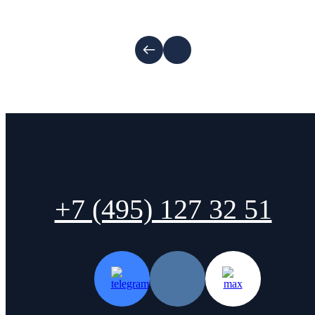
+7 (495) 127 32 51