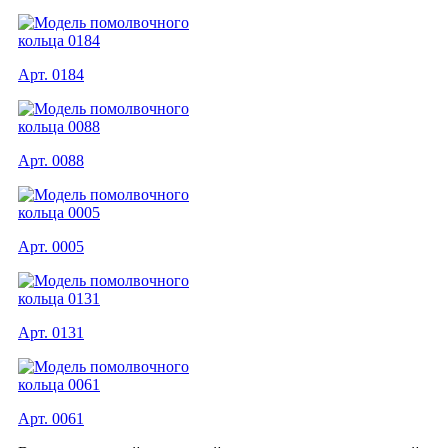
Арт. 0184
Арт. 0088
Арт. 0005
Арт. 0131
Арт. 0061