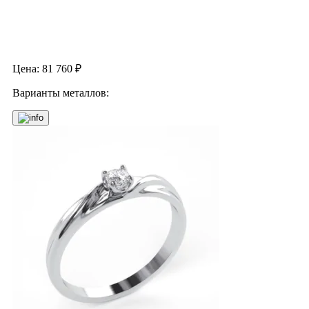
Цена:
81 760
₽
Варианты металлов: