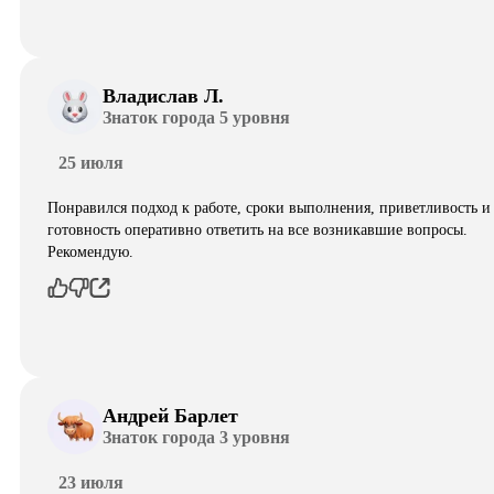
Владислав Л.
Знаток города 5 уровня
25 июля
Понравился подход к работе, сроки выполнения, приветливость и
готовность оперативно ответить на все возникавшие вопросы.
Рекомендую.
Андрей Барлет
Знаток города 3 уровня
23 июля