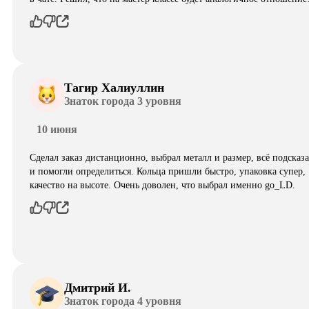
Тагир Халиуллин
Знаток города 3 уровня
10 июня
Сделал заказ дистанционно, выбрал металл и размер, всё подсказ
и помогли определиться. Кольца пришли быстро, упаковка супер,
качество на высоте. Очень доволен, что выбрал именно go_LD.
Дмитрий И.
Знаток города 4 уровня