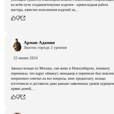
на всём пути создания/покупки изделия - превосходная работа
мастера, качество исполнения изделий на…
Арман Адамян
Знаток города 2 уровня
25 июня 2024
Заказал кольцо из Москвы, сам живу в Новосибирске, поначалу
переживал, что вдруг обманут, менеджер в переписке был вежлив
оперативно отвечал на все вопросы, внес предоплату, кольцо
изготовили и доставили даже раньше заявленных сроков курьеро
прямо домой,…