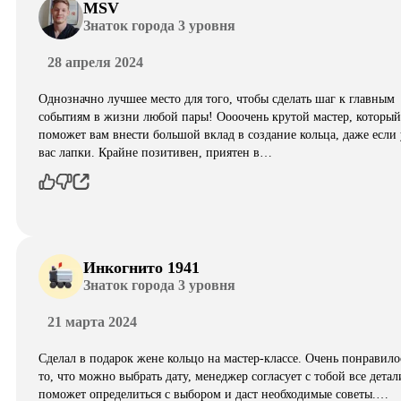
MSV
Знаток города 3 уровня
28 апреля 2024
Однозначно лучшее место для того, чтобы сделать шаг к главным
событиям в жизни любой пары! Оооочень крутой мастер, который
поможет вам внести большой вклад в создание кольца, даже если 
вас лапки. Крайне позитивен, приятен в…
Инкогнито 1941
Знаток города 3 уровня
21 марта 2024
Сделал в подарок жене кольцо на мастер-классе. Очень понравило
то, что можно выбрать дату, менеджер согласует с тобой все детал
поможет определиться с выбором и даст необходимые советы.…