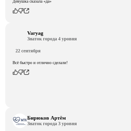
Девушка сказала «да»
Varyag
Знаток города 4 уровня
22 сентября
Всё быстро и отлично сделали!
Бирюков Артём
Знаток города 3 уровня