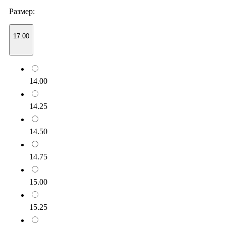
Размер:
17.00
14.00
14.25
14.50
14.75
15.00
15.25