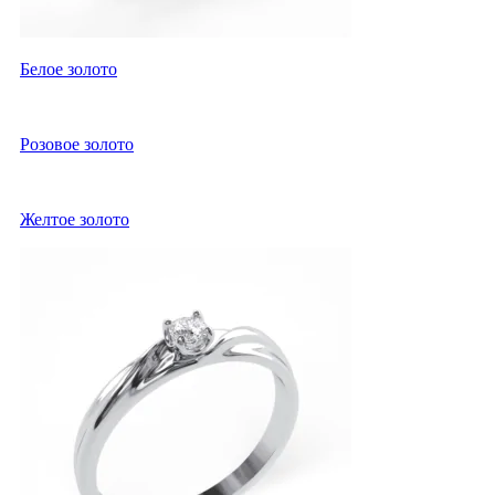
Белое золото
Розовое золото
Желтое золото