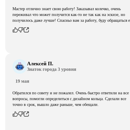
Мастер отлично знает свою работу! Заказывал колечко, очень
переживал что может получится как-то не так как на эскизе, но
получилось даже лучше! Спасиьо вам за работу, буду обращаться 
Алексей П.
Знаток города 3 уровня
19 мая
Обратился по совету и не пожалел. Очень быстро ответили на все
вопросы, помогли определиться с дизайном кольца. Сделали все
точно в срок, вышло даже раньше, чем обещали.