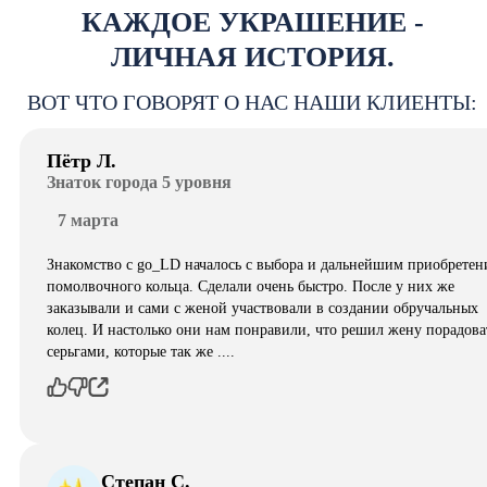
КАЖДОЕ УКРАШЕНИЕ -
ЛИЧНАЯ ИСТОРИЯ.
ВОТ ЧТО ГОВОРЯТ О НАС НАШИ КЛИЕНТЫ:
Пётр Л.
Знаток города 5 уровня
7 марта
Знакомство с go_LD началось с выбора и дальнейшим приобретен
помолвочного кольца. Сделали очень быстро. После у них же
заказывали и сами с женой участвовали в создании обручальных
колец. И настолько они нам понравили, что решил жену порадова
серьгами, которые так же ....
Степан С.