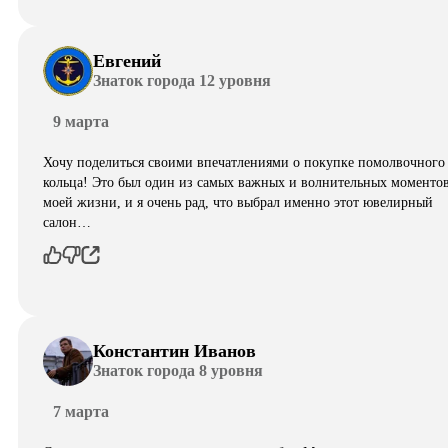
Евгений
Знаток города 12 уровня
9 марта
Хочу поделиться своими впечатлениями о покупке помолвочного
кольца! Это был один из самых важных и волнительных моментов
моей жизни, и я очень рад, что выбрал именно этот ювелирный
салон…
Константин Иванов
Знаток города 8 уровня
7 марта