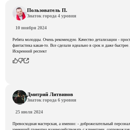
Пользователь П.
Знаток города 4 уровня
10 ноября 2024
Ребята молодцы. Очень рекомендую. Качество детализации - прос
фантастика какая-то. Все сделали идеально в срок и даже быстрее.
Искренний респект
Дмитрий Литвинов
Знаток города 6 уровня
25 июля 2024
Превосходная мастерская, а именно: - доброжелательный персонал
умеющий грамотно взаимодействовать с клиентами, сопровождая