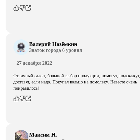
Валерий Назёмкин
Знаток города 6 уровня
27 декабря 2022
Отличный салон, большой выбор продукции, помогут, подскажут
доставят, если надо. Покупал кольцо на помолвку. Невесте очень
понравилось!
Максим Н.