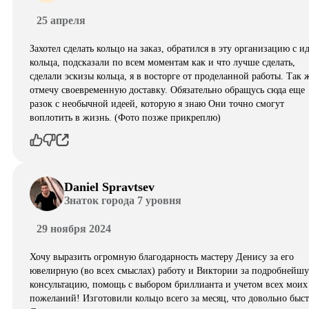
25 апреля
Захотел сделать кольцо на заказ, обратился в эту организацию с и
кольца, подсказали по всем моментам как и что лучше сделать,
сделали эскизы кольца, я в восторге от проделанной работы. Так 
отмечу своевременную доставку. Обязательно обращусь сюда еще
разок с необычной идеей, которую я знаю Они точно смогут
воплотить в жизнь. (Фото позже прикреплю)
Daniel Spravtsev
Знаток города 7 уровня
29 ноября 2024
Хочу выразить огромную благодарность мастеру Денису за его
ювелирную (во всех смыслах) работу и Виктории за подробнейш
консультацию, помощь с выбором бриллианта и учетом всех моих
пожеланий! Изготовили кольцо всего за месяц, что довольно быст