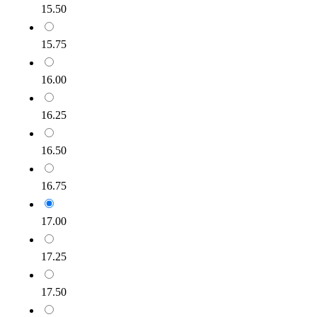
15.50
15.75
16.00
16.25
16.50
16.75
17.00
17.25
17.50