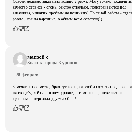
Совсем недавно заказывал кольцо у ребят. Могу только похвалить,
качество сервиса - огонь, быстро отвечают, подстраиваются под
заказчика, никаких проблем не возникло) По самой работе - сдел
ровно , как на картинке, в общем всем советую)))
матвей с.
Знаток города 3 уровня
28 февраля
Замечательное место, брал тут кольца и чтобы сделать предложени
на свадьбу, всё на высшем уровне, и сами кольца невероятно
красивые и персонал дружелюбный!