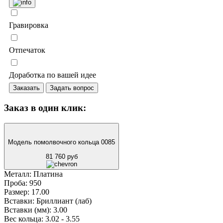
Гравировка
Отпечаток
Доработка по вашей идее
Заказать
Задать вопрос
Заказ в один клик:
Модель помолвочного кольца 0085
81 760 руб
Металл:
Платина
Проба:
950
Размер:
17.00
Вставки:
Бриллиант (лаб)
Вставки (мм):
3.00
Вес кольца:
3.02 - 3.55