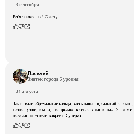
3 сентября
Ребята классные! Советую
Василий
Знаток города 6 уровня
24 августа
Заказывали обручальные кольца, здесь нашли идеальный вариант,
точно лучше, чем то, что продают в сетевых магазинах. Учли все
пожелания, успели вовремя. Супер👍