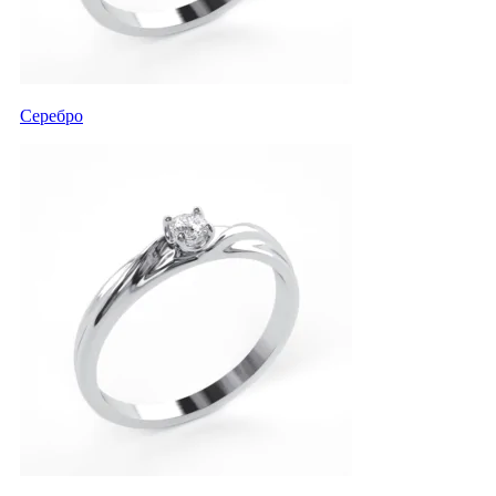
Серебро