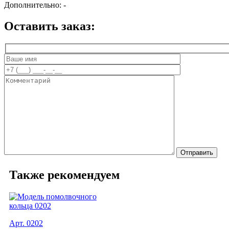
Дополнительно:
-
Оставить заказ:
Также рекомендуем
Арт. 0202