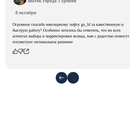
Знаток города 3 уровня
8 октября
Огромное спасибо ювелирному лофту go_ld за качественную и
быструю работу! Особенно хотелось бы отметить, что во всех
аспектах выбора и корректировки кольца, вам с радостью помогут
посоветуют оптимальное решение