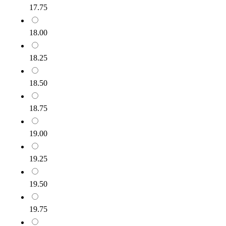
17.75
18.00
18.25
18.50
18.75
19.00
19.25
19.50
19.75