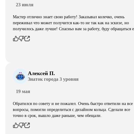
23 июля
Мастер отлично знает свою работу! Заказывал колечко, очень
переживал что может получится как-то не так как на эскизе, но
получилось даже лучше! Спасиьо вам за работу, буду обращаться 
Алексей П.
Знаток города 3 уровня
19 мая
Обратился по совету и не пожалел. Очень быстро ответили на все
вопросы, помогли определиться с дизайном кольца. Сделали все
точно в срок, вышло даже раньше, чем обещали.