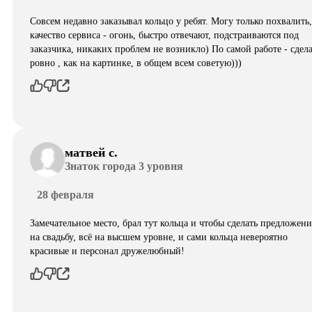
Совсем недавно заказывал кольцо у ребят. Могу только похвалить,
качество сервиса - огонь, быстро отвечают, подстраиваются под
заказчика, никаких проблем не возникло) По самой работе - сдел
ровно , как на картинке, в общем всем советую)))
матвей с.
Знаток города 3 уровня
28 февраля
Замечательное место, брал тут кольца и чтобы сделать предложени
на свадьбу, всё на высшем уровне, и сами кольца невероятно
красивые и персонал дружелюбный!