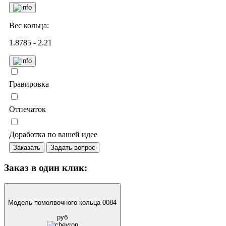
Вес кольца:
1.8785 - 2.21
Гравировка
Отпечаток
Доработка по вашей идее
Заказать
Задать вопрос
Заказ в один клик:
Модель помолвочного кольца 0084
руб