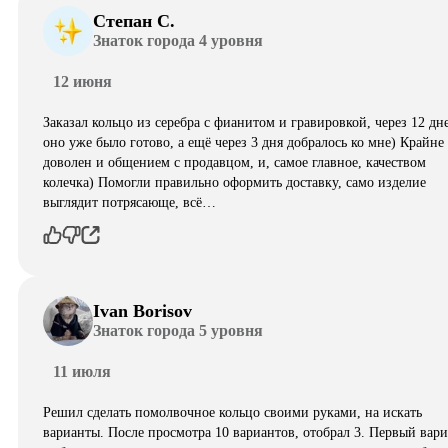
Степан С.
Знаток города 4 уровня
12 июня
Заказал кольцо из серебра с фианитом и гравировкой, через 12 дн
оно уже было готово, а ещё через 3 дня добралось ко мне) Крайне
доволен и общением с продавцом, и, самое главное, качеством
колечка) Помогли правильно оформить доставку, само изделие
выглядит потрясающе, всë…
Ivan Borisov
Знаток города 5 уровня
11 июля
Решил сделать помолвочное кольцо своими руками, на искать
варианты. После просмотра 10 вариантов, отобрал 3. Первый вар