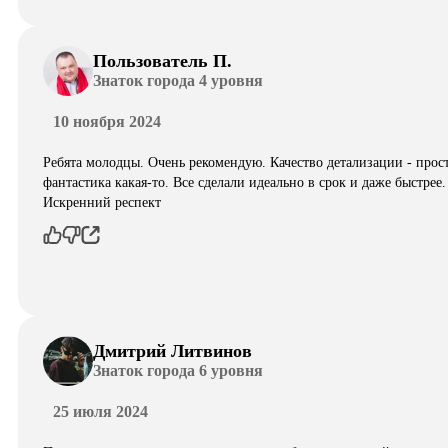
Пользователь П.
Знаток города 4 уровня
10 ноября 2024
Ребята молодцы. Очень рекомендую. Качество детализации - прос
фантастика какая-то. Все сделали идеально в срок и даже быстрее.
Искренний респект
Дмитрий Литвинов
Знаток города 6 уровня
25 июля 2024