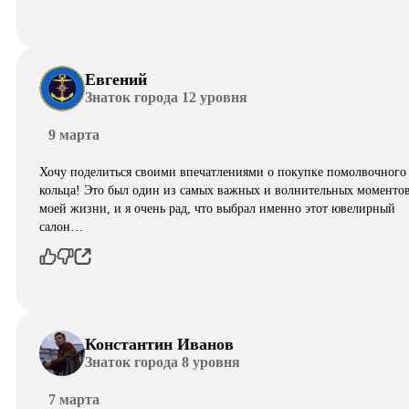
Евгений
Знаток города 12 уровня
9 марта
Хочу поделиться своими впечатлениями о покупке помолвочного
кольца! Это был один из самых важных и волнительных моментов
моей жизни, и я очень рад, что выбрал именно этот ювелирный
салон…
Константин Иванов
Знаток города 8 уровня
7 марта