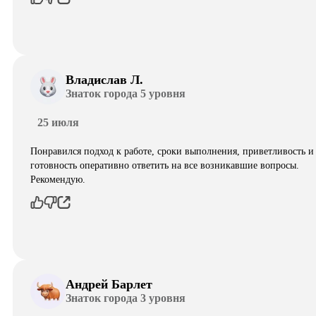
Владислав Л.
Знаток города 5 уровня
25 июля
Понравился подход к работе, сроки выполнения, приветливость и
готовность оперативно ответить на все возникавшие вопросы.
Рекомендую.
Андрей Барлет
Знаток города 3 уровня