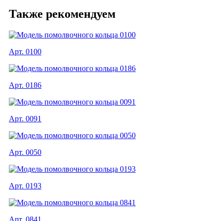
Также рекомендуем
Арт. 0100
Арт. 0186
Арт. 0091
Арт. 0050
Арт. 0193
Арт. 0841