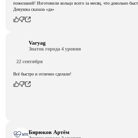
пожеланий! Изготовили кольцо всего за месяц, что довольно быст
Девушка сказала «да»
Varyag
Знаток города 4 уровня
22 сентября
Всё быстро и отлично сделали!
Бирюков Артём