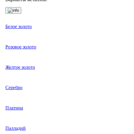
Белое золото
Розовое золото
Желтое золото
Серебро
Платина
Палладий