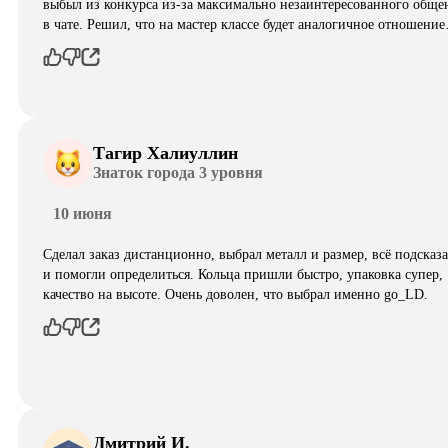
выбыл из конкурса из-за максимально незаинтересованного обще
в чате. Решил, что на мастер классе будет аналогичное отношени
Тагир Халиуллин
Знаток города 3 уровня
10 июня
Сделал заказ дистанционно, выбрал металл и размер, всё подсказ
и помогли определиться. Кольца пришли быстро, упаковка супер,
качество на высоте. Очень доволен, что выбрал именно go_LD.
Дмитрий И.