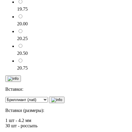
19.75
20.00
20.25
20.50
20.75
Вставки:
Вставки (размеры):
1 шт - 4.2 мм
30 шт - россыпь