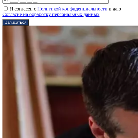
Я согласен с
Политикой конфиденциальности
и даю
Согласие на обработку персональных данных