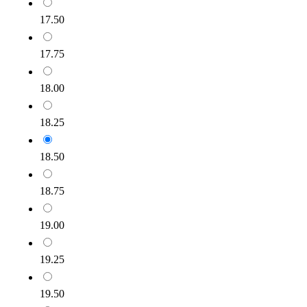
17.50
17.75
18.00
18.25
18.50
18.75
19.00
19.25
19.50