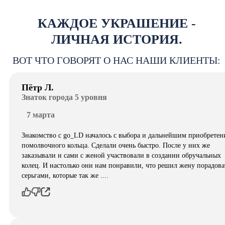
КАЖДОЕ УКРАШЕНИЕ -
ЛИЧНАЯ ИСТОРИЯ.
ВОТ ЧТО ГОВОРЯТ О НАС НАШИ КЛИЕНТЫ:
Пётр Л.
Знаток города 5 уровня
7 марта
Знакомство с go_LD началось с выбора и дальнейшим приобретен
помолвочного кольца. Сделали очень быстро. После у них же
заказывали и сами с женой участвовали в создании обручальных
колец. И настолько они нам понравили, что решил жену порадова
серьгами, которые так же ....