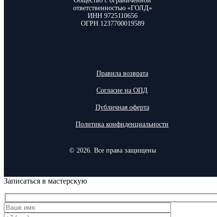
Общество с ограниченной
ответственностью «ГОЛД»
ИНН 9725110656
ОГРН 1237700019589
Правила возврата
Согласие на ОПД
Публичная оферта
Политика конфиденциальности
© 2026. Все права защищены
Записаться в мастерскую