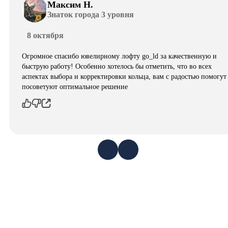
Максим Н.
Знаток города 3 уровня
8 октября
Огромное спасибо ювелирному лофту go_ld за качественную и
быструю работу! Особенно хотелось бы отметить, что во всех
аспектах выбора и корректировки кольца, вам с радостью помогут
посоветуют оптимальное решение