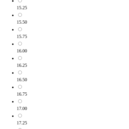
15.25
15.50
15.75
16.00
16.25
16.50
16.75
17.00
17.25