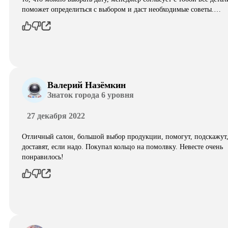
поможет определиться с выбором и даст необходимые советы.…
Валерий Назёмкин
Знаток города 6 уровня
27 декабря 2022
Отличный салон, большой выбор продукции, помогут, подскажут
доставят, если надо. Покупал кольцо на помолвку. Невесте очень
понравилось!