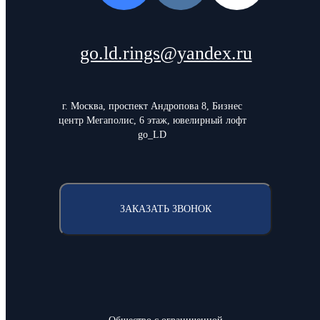
go.ld.rings@yandex.ru
г. Москва, проспект Андропова 8, Бизнес
центр Мегаполис, 6 этаж, ювелирный лофт
go_LD
ЗАКАЗАТЬ ЗВОНОК