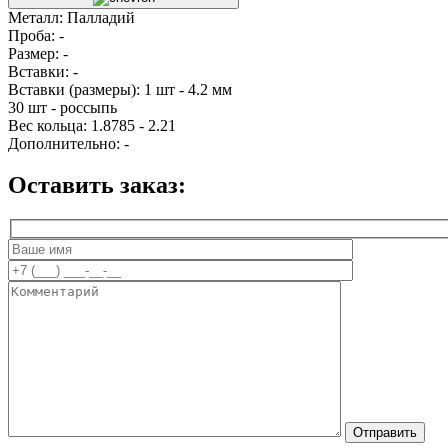
Металл:
Палладий
Проба:
-
Размер:
-
Вставки:
-
Вставки (размеры):
1 шт - 4.2 мм
30 шт - россыпь
Вес кольца:
1.8785 - 2.21
Дополнительно:
-
Оставить заказ: