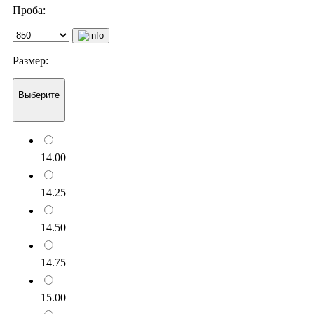
Проба:
Размер:
Выберите
14.00
14.25
14.50
14.75
15.00