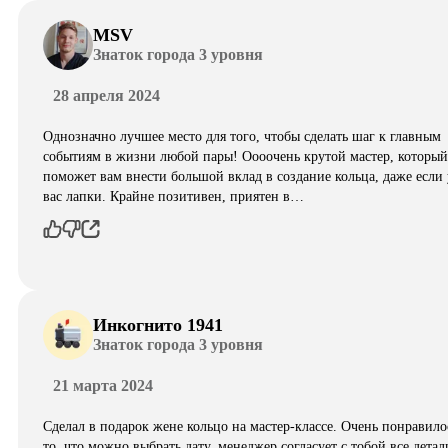
MSV
Знаток города 3 уровня
28 апреля 2024
Однозначно лучшее место для того, чтобы сделать шаг к главным
событиям в жизни любой пары! Оооочень крутой мастер, который
поможет вам внести большой вклад в создание кольца, даже если 
вас лапки. Крайне позитивен, приятен в…
Инкогнито 1941
Знаток города 3 уровня
21 марта 2024
Сделал в подарок жене кольцо на мастер-классе. Очень понравило
то, что можно выбрать дату, менеджер согласует с тобой все детал