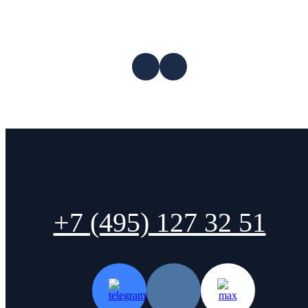
+7 (495) 127 32 51