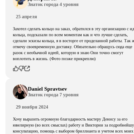
Знаток города 4 уровня
25 апреля
Захотел сделать кольцо на заказ, обратился в эту организацию с и
кольца, подсказали по всем моментам как и что лучше сделать,
сделали эскизы кольца, я в восторге от проделанной работы. Так 
отмечу своевременную доставку. Обязательно обращусь сюда еще
разок с необычной идеей, которую я знаю Они точно смогут
воплотить в жизнь. (Фото позже прикреплю)
Daniel Spravtsev
Знаток города 7 уровня
29 ноября 2024
Хочу выразить огромную благодарность мастеру Денису за его
ювелирную (во всех смыслах) работу и Виктории за подробнейш
консультацию, помощь с выбором бриллианта и учетом всех моих