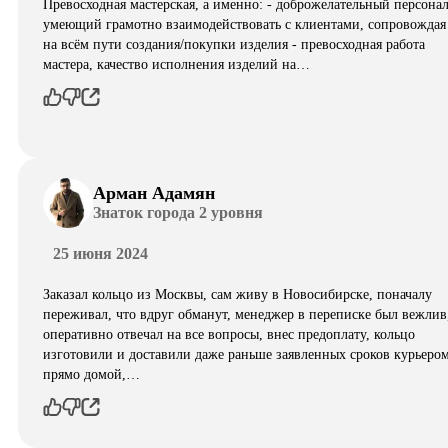
Превосходная мастерская, а именно: - доброжелательный персонал
умеющий грамотно взаимодействовать с клиентами, сопровождая
на всём пути создания/покупки изделия - превосходная работа
мастера, качество исполнения изделий на…
Арман Адамян
Знаток города 2 уровня
25 июня 2024
Заказал кольцо из Москвы, сам живу в Новосибирске, поначалу
переживал, что вдруг обманут, менеджер в переписке был вежлив
оперативно отвечал на все вопросы, внес предоплату, кольцо
изготовили и доставили даже раньше заявленных сроков курьеро
прямо домой,…