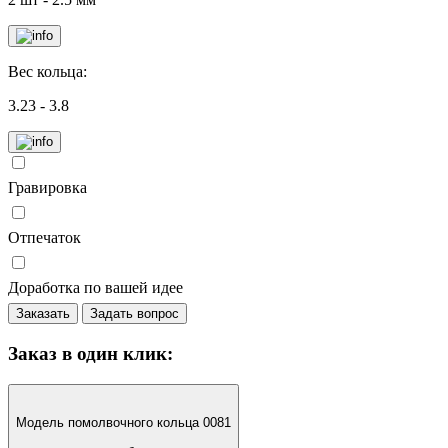
Вес кольца:
3.23 - 3.8
Гравировка
Отпечаток
Доработка по вашей идее
Заказать
Задать вопрос
Заказ в один клик:
Модель помолвочного кольца 0081