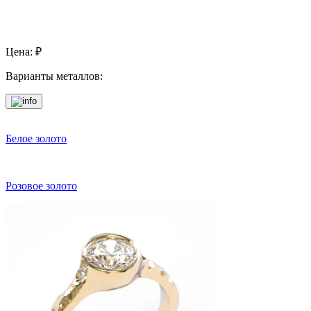
Цена:
₽
Варианты металлов:
Белое золото
Розовое золото