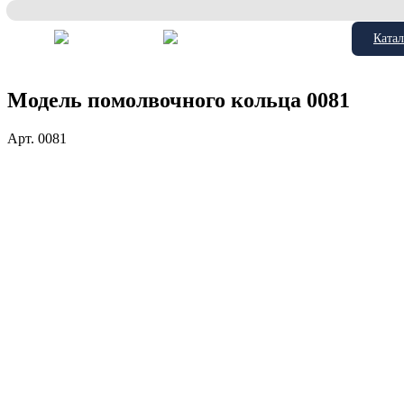
Катал
Модель помолвочного кольца 0081
Арт.
0081