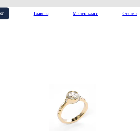
ог
Главная
Мастер-класс
Отзывы