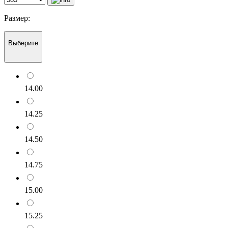
Размер:
Выберите
14.00
14.25
14.50
14.75
15.00
15.25