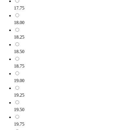
17.75
18.00
18.25
18.50
18.75
19.00
19.25
19.50
19.75