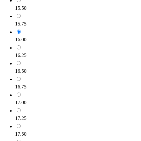
15.50
15.75
16.00
16.25
16.50
16.75
17.00
17.25
17.50