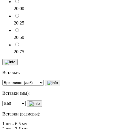
20.00
20.25
20.50
20.75
Вставки:
Вставки (мм):
Вставки (размеры):
1 шт - 6.5 мм
2 шт - 2.5 мм