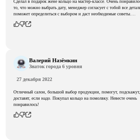
Сделал в подарок жене кольцо на мастер-классе. Очень понравило
то, что можно выбрать дату, менеджер согласует с тобой все детал
поможет определиться с выбором и даст необходимые советы.…
Валерий Назёмкин
Знаток города 6 уровня
27 декабря 2022
Отличный салон, большой выбор продукции, помогут, подскажут
доставят, если надо. Покупал кольцо на помолвку. Невесте очень
понравилось!