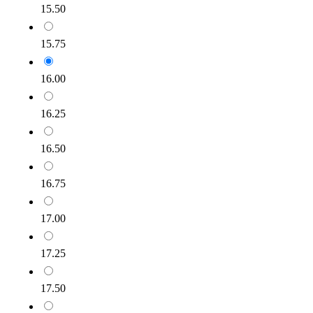
15.50
15.75
16.00
16.25
16.50
16.75
17.00
17.25
17.50