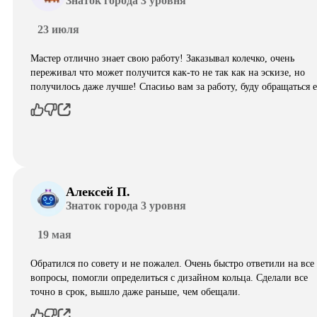
Знаток города 3 уровня
23 июля
Мастер отлично знает свою работу! Заказывал колечко, очень
переживал что может получится как-то не так как на эскизе, но
получилось даже лучше! Спасиьо вам за работу, буду обращаться 
Алексей П.
Знаток города 3 уровня
19 мая
Обратился по совету и не пожалел. Очень быстро ответили на все
вопросы, помогли определиться с дизайном кольца. Сделали все
точно в срок, вышло даже раньше, чем обещали.