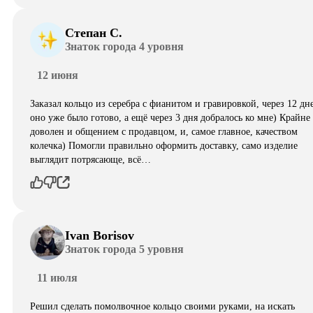
Степан С.
Знаток города 4 уровня
12 июня
Заказал кольцо из серебра с фианитом и гравировкой, через 12 дн
оно уже было готово, а ещё через 3 дня добралось ко мне) Крайне
доволен и общением с продавцом, и, самое главное, качеством
колечка) Помогли правильно оформить доставку, само изделие
выглядит потрясающе, всë…
Ivan Borisov
Знаток города 5 уровня
11 июля
Решил сделать помолвочное кольцо своими руками, на искать