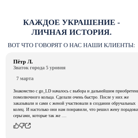
КАЖДОЕ УКРАШЕНИЕ -
ЛИЧНАЯ ИСТОРИЯ.
ВОТ ЧТО ГОВОРЯТ О НАС НАШИ КЛИЕНТЫ:
Пётр Л.
Знаток города 5 уровня
7 марта
Знакомство с go_LD началось с выбора и дальнейшим приобретен
помолвочного кольца. Сделали очень быстро. После у них же
заказывали и сами с женой участвовали в создании обручальных
колец. И настолько они нам понравили, что решил жену порадова
серьгами, которые так же ....