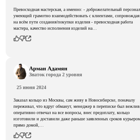
Превосходная мастерская, а именно: - доброжелательный персонал
умеющий грамотно взаимодействовать с клиентами, сопровождая
на всём пути создания/покупки изделия - превосходная работа
мастера, качество исполнения изделий на…
Арман Адамян
Знаток города 2 уровня
25 июня 2024
Заказал кольцо из Москвы, сам живу в Новосибирске, поначалу
переживал, что вдруг обманут, менеджер в переписке был вежлив
оперативно отвечал на все вопросы, внес предоплату, кольцо
изготовили и доставили даже раньше заявленных сроков курьеро
прямо домой,…