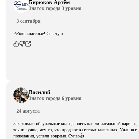
Бирюков Артём
Знаток города 3 уровня
3 сентября
Ребята классные! Советую
Василий
Знаток города 6 уровня
24 августа
Заказывали обручальные кольца, здесь нашли идеальный вариант,
точно лучше, чем то, что продают в сетевых магазинах. Учли все
пожелания, успели вовремя. Супер👍