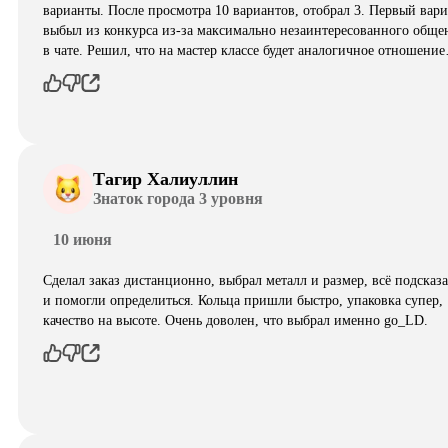
варианты. После просмотра 10 вариантов, отобрал 3. Первый вар
выбыл из конкурса из-за максимально незаинтересованного обще
в чате. Решил, что на мастер классе будет аналогичное отношени
Тагир Халиуллин
Знаток города 3 уровня
10 июня
Сделал заказ дистанционно, выбрал металл и размер, всё подсказ
и помогли определиться. Кольца пришли быстро, упаковка супер,
качество на высоте. Очень доволен, что выбрал именно go_LD.