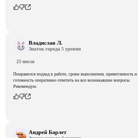
Владислав Л.
Знаток города 5 уровня
25 июля
Понравился подход к работе, сроки выполнения, приветливость и
готовность оперативно ответить на все возникавшие вопросы.
Рекомендую.
Андрей Барлет