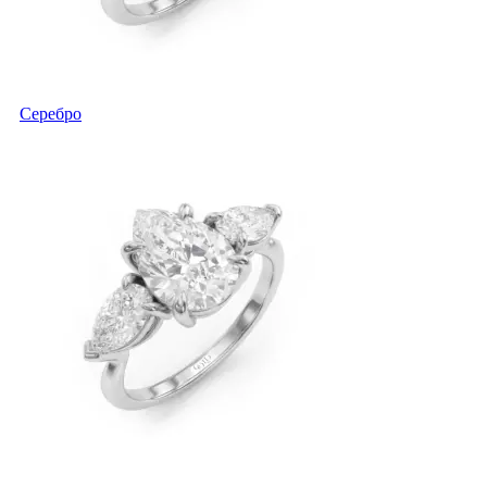
Серебро