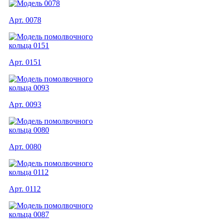
Арт. 0078
Арт. 0151
Арт. 0093
Арт. 0080
Арт. 0112