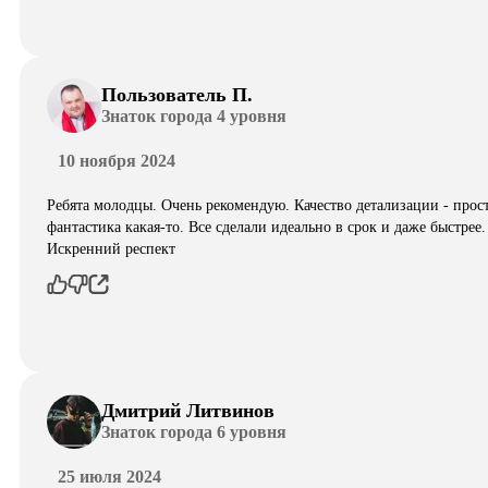
Пользователь П.
Знаток города 4 уровня
10 ноября 2024
Ребята молодцы. Очень рекомендую. Качество детализации - прос
фантастика какая-то. Все сделали идеально в срок и даже быстрее.
Искренний респект
Дмитрий Литвинов
Знаток города 6 уровня
25 июля 2024