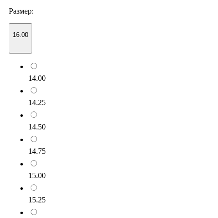
Размер:
16.00
14.00
14.25
14.50
14.75
15.00
15.25