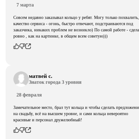
7 марта
Совсем недавно заказывал кольцо у ребят. Могу только похвалить,
качество сервиса - огонь, быстро отвечают, подстраиваются под
заказчика, никаких проблем не возникло) По самой работе - сдел
ровно , как на картинке, в общем всем советую)))
матвей с.
Знаток города 3 уровня
28 февраля
Замечательное место, брал тут кольца и чтобы сделать предложени
на свадьбу, всё на высшем уровне, и сами кольца невероятно
красивые и персонал дружелюбный!