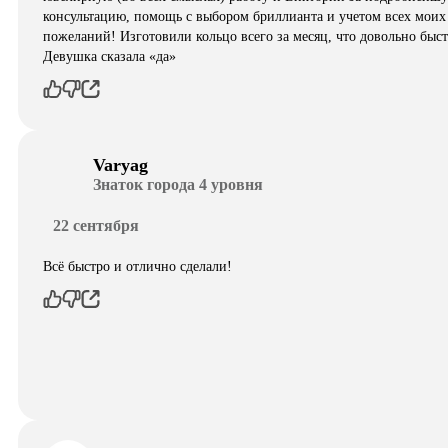
консультацию, помощь с выбором бриллианта и учетом всех моих
пожеланий! Изготовили кольцо всего за месяц, что довольно быст
Девушка сказала «да»
Varyag
Знаток города 4 уровня
22 сентября
Всё быстро и отлично сделали!