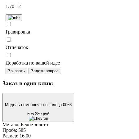
1.70 - 2
Гравировка
Отпечаток
Доработка по вашей идее
Заказать
Задать вопрос
Заказ в один клик:
Модель помолвочного кольца 0066
505 280 руб
Металл:
Белое золото
Проба:
585
Размер:
16.00