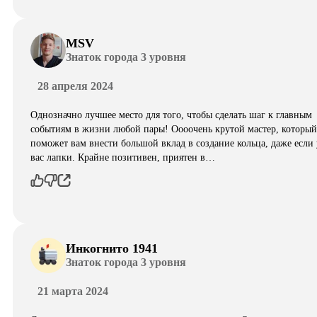
MSV
Знаток города 3 уровня
28 апреля 2024
Однозначно лучшее место для того, чтобы сделать шаг к главным
событиям в жизни любой пары! Оооочень крутой мастер, который
поможет вам внести большой вклад в создание кольца, даже если 
вас лапки. Крайне позитивен, приятен в…
Инкогнито 1941
Знаток города 3 уровня
21 марта 2024