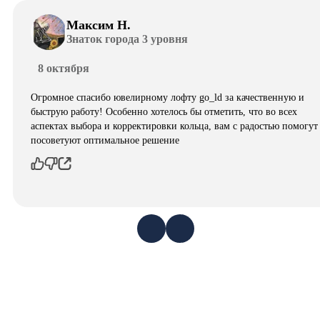
Максим Н.
Знаток города 3 уровня
8 октября
Огромное спасибо ювелирному лофту go_ld за качественную и
быструю работу! Особенно хотелось бы отметить, что во всех
аспектах выбора и корректировки кольца, вам с радостью помогут
посоветуют оптимальное решение