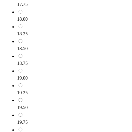
17.75
18.00
18.25
18.50
18.75
19.00
19.25
19.50
19.75