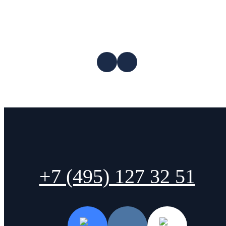
+7 (495) 127 32 51