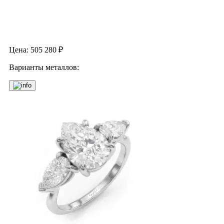
Цена:
505 280
₽
Варианты металлов: