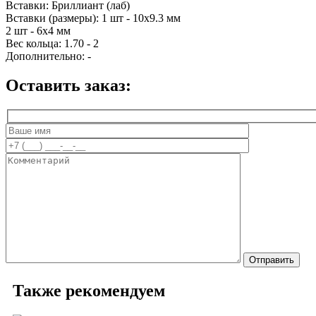
Вставки:
Бриллиант (лаб)
Вставки (размеры):
1 шт - 10х9.3 мм
2 шт - 6х4 мм
Вес кольца:
1.70 - 2
Дополнительно:
-
Оставить заказ:
Также рекомендуем