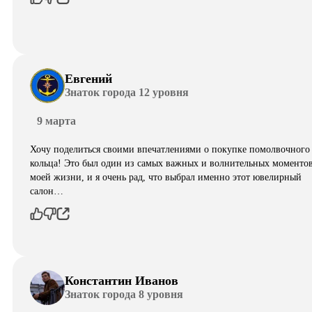
Евгений
Знаток города 12 уровня
9 марта
Хочу поделиться своими впечатлениями о покупке помолвочного
кольца! Это был один из самых важных и волнительных моментов
моей жизни, и я очень рад, что выбрал именно этот ювелирный
салон…
Константин Иванов
Знаток города 8 уровня