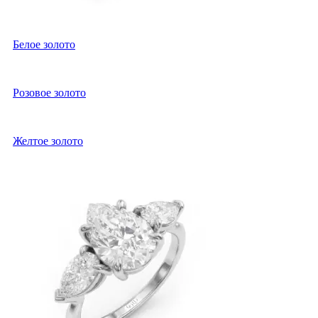
Белое золото
Розовое золото
Желтое золото