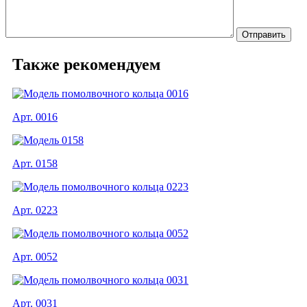
Также рекомендуем
Арт. 0016
Арт. 0158
Арт. 0223
Арт. 0052
Арт. 0031