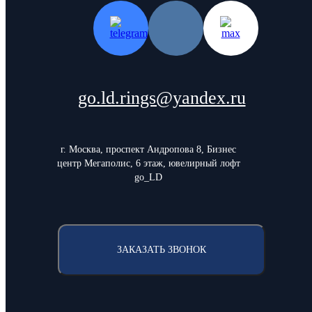
go.ld.rings@yandex.ru
г. Москва, проспект Андропова 8, Бизнес
центр Мегаполис, 6 этаж, ювелирный лофт
go_LD
ЗАКАЗАТЬ ЗВОНОК