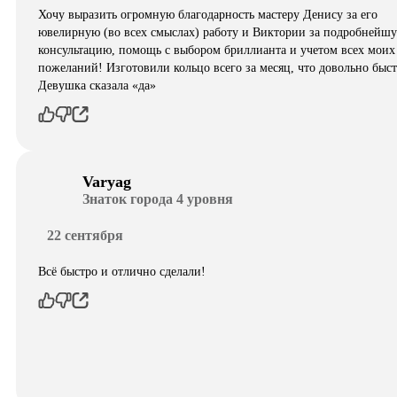
Хочу выразить огромную благодарность мастеру Денису за его
ювелирную (во всех смыслах) работу и Виктории за подробнейш
консультацию, помощь с выбором бриллианта и учетом всех моих
пожеланий! Изготовили кольцо всего за месяц, что довольно быст
Девушка сказала «да»
Varyag
Знаток города 4 уровня
22 сентября
Всё быстро и отлично сделали!