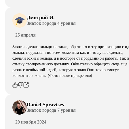
Дмитрий И.
Знаток города 4 уровня
25 апреля
Захотел сделать кольцо на заказ, обратился в эту организацию с и
кольца, подсказали по всем моментам как и что лучше сделать,
сделали эскизы кольца, я в восторге от проделанной работы. Так 
отмечу своевременную доставку. Обязательно обращусь сюда еще
разок с необычной идеей, которую я знаю Они точно смогут
воплотить в жизнь. (Фото позже прикреплю)
Daniel Spravtsev
Знаток города 7 уровня
29 ноября 2024