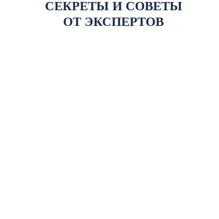
СЕКРЕТЫ И СОВЕТЫ
ОТ ЭКСПЕРТОВ