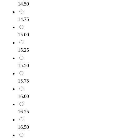
14.50
14.75
15.00
15.25
15.50
15.75
16.00
16.25
16.50