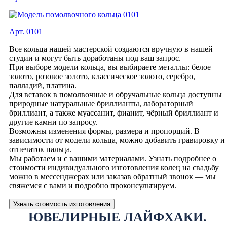
Арт. 0101
Все кольца нашей мастерской создаются вручную в нашей
студии и могут быть доработаны под ваш запрос.
При выборе модели кольца, вы выбираете металлы: белое
золото, розовое золото, классическое золото, серебро,
палладий, платина.
Для вставок в помолвочные и обручальные кольца доступны
природные натуральные бриллианты, лабораторный
бриллиант, а также муассанит, фианит, чёрный бриллиант и
другие камни по запросу.
Возможны изменения формы, размера и пропорций. В
зависимости от модели кольца, можно добавить гравировку и
отпечаток пальца.
Мы работаем и с вашими материалами. Узнать подробнее о
стоимости индивидуального изготовления колец на свадьбу
можно в мессенджерах или заказав обратный звонок — мы
свяжемся с вами и подробно проконсультируем.
Узнать стоимость изготовления
ЮВЕЛИРНЫЕ ЛАЙФХАКИ.