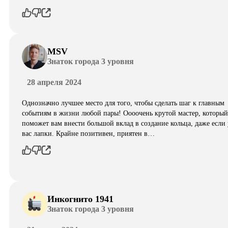
MSV
Знаток города 3 уровня
28 апреля 2024
Однозначно лучшее место для того, чтобы сделать шаг к главным
событиям в жизни любой пары! Оооочень крутой мастер, который
поможет вам внести большой вклад в создание кольца, даже если 
вас лапки. Крайне позитивен, приятен в…
Инкогнито 1941
Знаток города 3 уровня