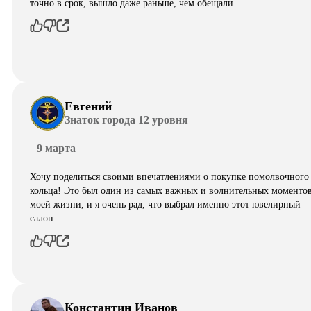
точно в срок, вышло даже раньше, чем обещали.
Евгений
Знаток города 12 уровня
9 марта
Хочу поделиться своими впечатлениями о покупке помолвочного
кольца! Это был один из самых важных и волнительных моментов
моей жизни, и я очень рад, что выбрал именно этот ювелирный
салон…
Константин Иванов