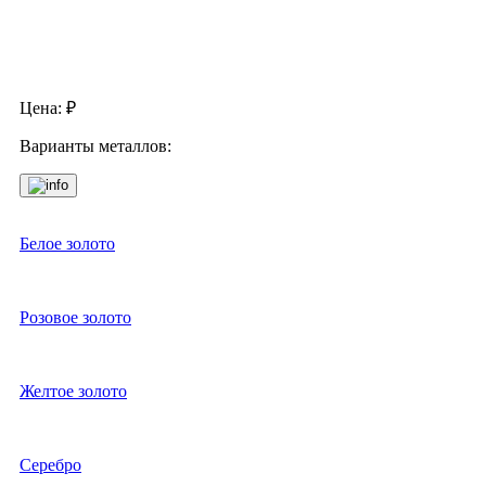
Цена:
₽
Варианты металлов:
Белое золото
Розовое золото
Желтое золото
Серебро