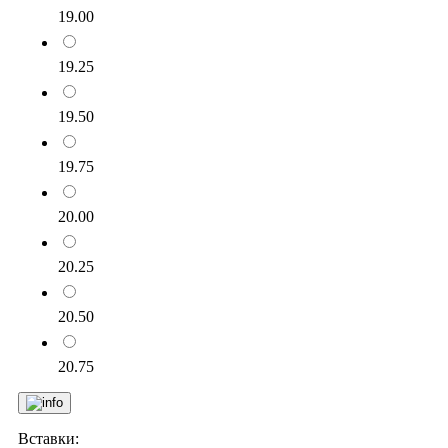
19.00
19.25
19.50
19.75
20.00
20.25
20.50
20.75
Вставки: