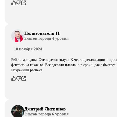
Пользователь П.
Знаток города 4 уровня
10 ноября 2024
Ребята молодцы. Очень рекомендую. Качество детализации - прос
фантастика какая-то. Все сделали идеально в срок и даже быстрее.
Искренний респект
Дмитрий Литвинов
Знаток города 6 уровня