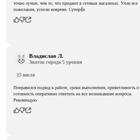
точно лучше, чем то, что продают в сетевых магазинах. Учли все
пожелания, успели вовремя. Супер👍
Владислав Л.
Знаток города 5 уровня
25 июля
Понравился подход к работе, сроки выполнения, приветливость и
готовность оперативно ответить на все возникавшие вопросы.
Рекомендую.