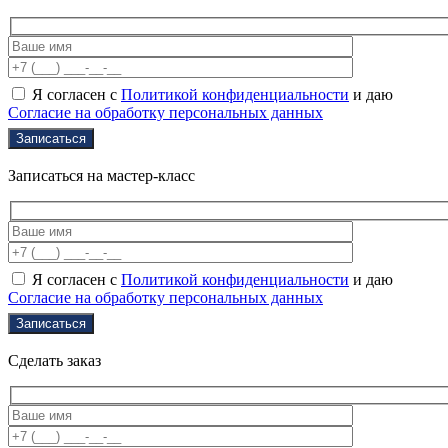
Я согласен с
Политикой конфиденциальности
и даю
Согласие на обработку персональных данных
Записаться на мастер-класс
Я согласен с
Политикой конфиденциальности
и даю
Согласие на обработку персональных данных
Сделать заказ