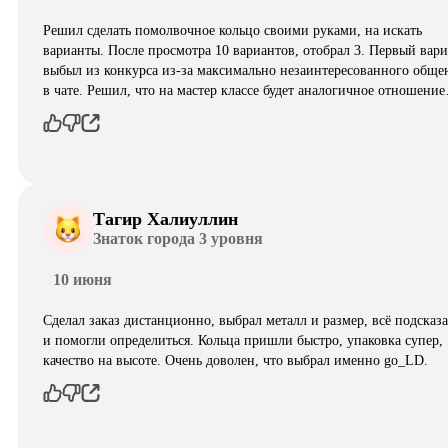
Решил сделать помолвочное кольцо своими руками, на искать
варианты. После просмотра 10 вариантов, отобрал 3. Первый вар
выбыл из конкурса из-за максимально незаинтересованного обще
в чате. Решил, что на мастер классе будет аналогичное отношени
Тагир Халиуллин
Знаток города 3 уровня
10 июня
Сделал заказ дистанционно, выбрал металл и размер, всё подсказ
и помогли определиться. Кольца пришли быстро, упаковка супер,
качество на высоте. Очень доволен, что выбрал именно go_LD.