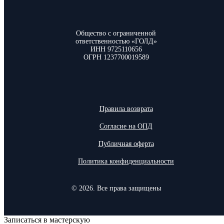
Общество с ограниченной
ответственностью «ГОЛД»
ИНН 9725110656
ОГРН 1237700019589
Правила возврата
Согласие на ОПД
Публичная оферта
Политика конфиденциальности
© 2026. Все права защищены
Записаться в мастерскую