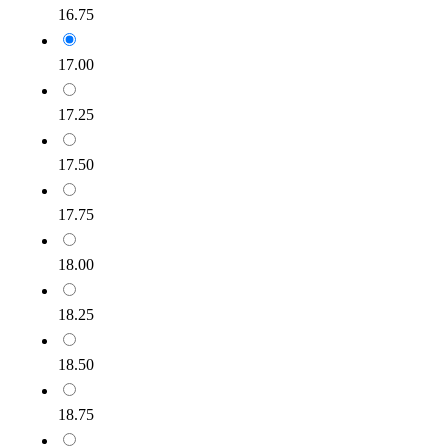
16.75
17.00
17.25
17.50
17.75
18.00
18.25
18.50
18.75