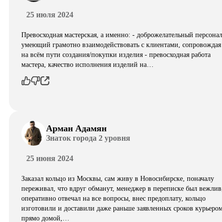
25 июля 2024
Превосходная мастерская, а именно: - доброжелательный персонал
умеющий грамотно взаимодействовать с клиентами, сопровождая
на всём пути создания/покупки изделия - превосходная работа
мастера, качество исполнения изделий на…
Арман Адамян
Знаток города 2 уровня
25 июня 2024
Заказал кольцо из Москвы, сам живу в Новосибирске, поначалу
переживал, что вдруг обманут, менеджер в переписке был вежлив
оперативно отвечал на все вопросы, внес предоплату, кольцо
изготовили и доставили даже раньше заявленных сроков курьеро
прямо домой,…