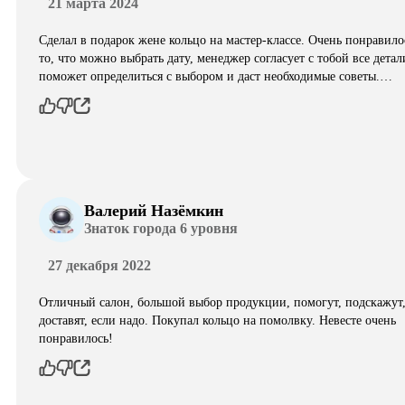
21 марта 2024
Сделал в подарок жене кольцо на мастер-классе. Очень понравило
то, что можно выбрать дату, менеджер согласует с тобой все детал
поможет определиться с выбором и даст необходимые советы.…
Валерий Назёмкин
Знаток города 6 уровня
27 декабря 2022
Отличный салон, большой выбор продукции, помогут, подскажут
доставят, если надо. Покупал кольцо на помолвку. Невесте очень
понравилось!