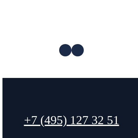
+7 (495) 127 32 51