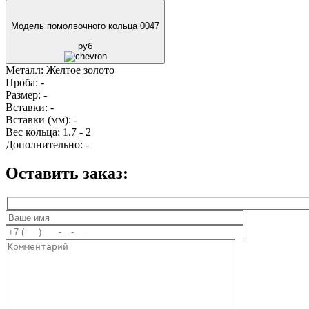
Модель помолвочного кольца 0047
руб
Металл:
Желтое золото
Проба:
-
Размер:
-
Вставки:
-
Вставки (мм):
-
Вес кольца:
1.7 - 2
Дополнительно:
-
Оставить заказ: