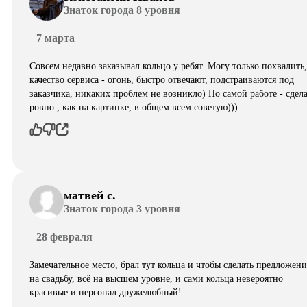
Знаток города 8 уровня
7 марта
Совсем недавно заказывал кольцо у ребят. Могу только похвалить,
качество сервиса - огонь, быстро отвечают, подстраиваются под
заказчика, никаких проблем не возникло) По самой работе - сдел
ровно , как на картинке, в общем всем советую)))
матвей с.
Знаток города 3 уровня
28 февраля
Замечательное место, брал тут кольца и чтобы сделать предложени
на свадьбу, всё на высшем уровне, и сами кольца невероятно
красивые и персонал дружелюбный!