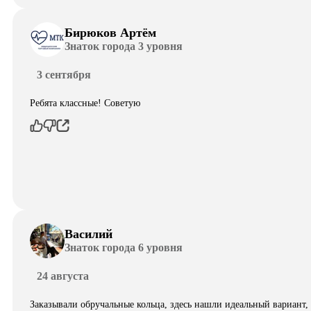
Бирюков Артём
Знаток города 3 уровня
3 сентября
Ребята классные! Советую
Василий
Знаток города 6 уровня
24 августа
Заказывали обручальные кольца, здесь нашли идеальный вариант,