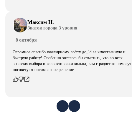
Максим Н.
Знаток города 3 уровня
8 октября
Огромное спасибо ювелирному лофту go_ld за качественную и
быструю работу! Особенно хотелось бы отметить, что во всех
аспектах выбора и корректировки кольца, вам с радостью помогут
посоветуют оптимальное решение