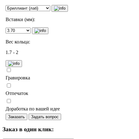
Вставки (мм):
Вес кольца:
1.7 - 2
Гравировка
Отпечаток
Доработка по вашей идее
Заказать
Задать вопрос
Заказ в один клик: