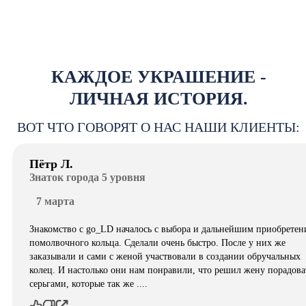
КАЖДОЕ УКРАШЕНИЕ -
ЛИЧНАЯ ИСТОРИЯ.
ВОТ ЧТО ГОВОРЯТ О НАС НАШИ КЛИЕНТЫ:
Пётр Л.
Знаток города 5 уровня
7 марта
Знакомство с go_LD началось с выбора и дальнейшим приобретен
помолвочного кольца. Сделали очень быстро. После у них же
заказывали и сами с женой участвовали в создании обручальных
колец. И настолько они нам понравили, что решил жену порадова
серьгами, которые так же ....