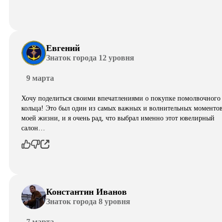
Евгений
Знаток города 12 уровня
9 марта
Хочу поделиться своими впечатлениями о покупке помолвочного
кольца! Это был один из самых важных и волнительных моментов
моей жизни, и я очень рад, что выбрал именно этот ювелирный
салон…
Константин Иванов
Знаток города 8 уровня
7 марта