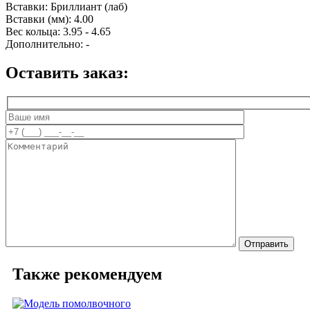
Вставки:
Бриллиант (лаб)
Вставки (мм):
4.00
Вес кольца:
3.95 - 4.65
Дополнительно:
-
Оставить заказ:
Также рекомендуем