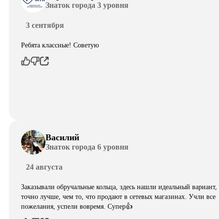
Знаток города 3 уровня
3 сентября
Ребята классные! Советую
Василий
Знаток города 6 уровня
24 августа
Заказывали обручальные кольца, здесь нашли идеальный вариант,
точно лучше, чем то, что продают в сетевых магазинах. Учли все
пожелания, успели вовремя. Супер👍