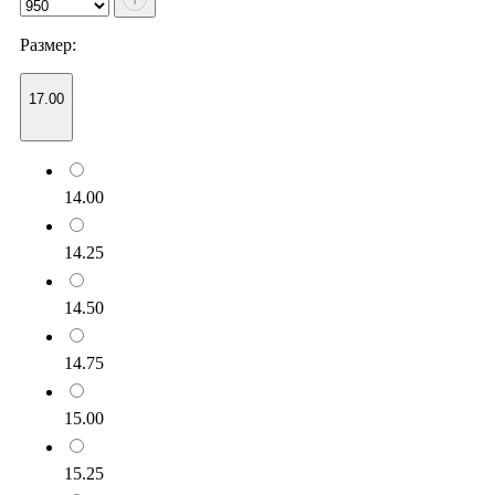
Размер:
17.00
14.00
14.25
14.50
14.75
15.00
15.25