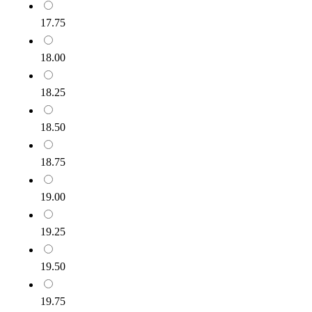
17.75
18.00
18.25
18.50
18.75
19.00
19.25
19.50
19.75