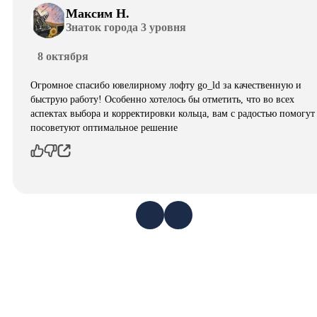
Максим Н.
Знаток города 3 уровня
8 октября
Огромное спасибо ювелирному лофту go_ld за качественную и
быструю работу! Особенно хотелось бы отметить, что во всех
аспектах выбора и корректировки кольца, вам с радостью помогут
посоветуют оптимальное решение