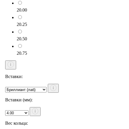
20.00
20.25
20.50
20.75
Вставки:
Вставки (мм):
Вес кольца: