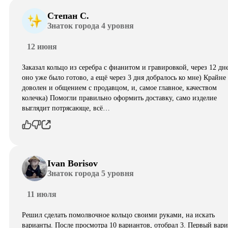
Степан С.
Знаток города 4 уровня
12 июня
Заказал кольцо из серебра с фианитом и гравировкой, через 12 дн
оно уже было готово, а ещё через 3 дня добралось ко мне) Крайне
доволен и общением с продавцом, и, самое главное, качеством
колечка) Помогли правильно оформить доставку, само изделие
выглядит потрясающе, всë…
Ivan Borisov
Знаток города 5 уровня
11 июля
Решил сделать помолвочное кольцо своими руками, на искать
варианты. После просмотра 10 вариантов, отобрал 3. Первый вар