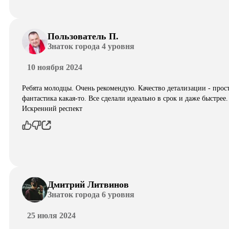
Пользователь П.
Знаток города 4 уровня
10 ноября 2024
Ребята молодцы. Очень рекомендую. Качество детализации - прос
фантастика какая-то. Все сделали идеально в срок и даже быстрее.
Искренний респект
Дмитрий Литвинов
Знаток города 6 уровня
25 июля 2024