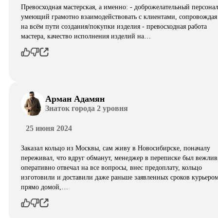
Превосходная мастерская, а именно: - доброжелательный персонал
умеющий грамотно взаимодействовать с клиентами, сопровождая
на всём пути создания/покупки изделия - превосходная работа
мастера, качество исполнения изделий на…
Арман Адамян
Знаток города 2 уровня
25 июня 2024
Заказал кольцо из Москвы, сам живу в Новосибирске, поначалу
переживал, что вдруг обманут, менеджер в переписке был вежлив
оперативно отвечал на все вопросы, внес предоплату, кольцо
изготовили и доставили даже раньше заявленных сроков курьеро
прямо домой,…