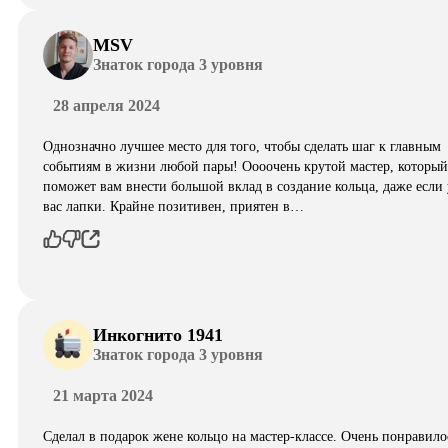
MSV
Знаток города 3 уровня
28 апреля 2024
Однозначно лучшее место для того, чтобы сделать шаг к главным
событиям в жизни любой пары! Оооочень крутой мастер, который
поможет вам внести большой вклад в создание кольца, даже если 
вас лапки. Крайне позитивен, приятен в…
Инкогнито 1941
Знаток города 3 уровня
21 марта 2024
Сделал в подарок жене кольцо на мастер-классе. Очень понравило