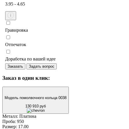
3.95 - 4.65
Гравировка
Отпечаток
Доработка по вашей идее
Заказать
Задать вопрос
Заказ в один клик:
Модель помолвочного кольца 0038
130 910 руб
Металл:
Платина
Проба:
950
Размер:
17.00