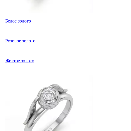
Белое золото
Розовое золото
Желтое золото