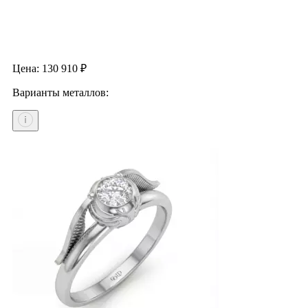
Цена:
130 910
₽
Варианты металлов: