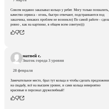
Совсем недавно заказывал кольцо у ребят. Могу только похвалить,
качество сервиса - огонь, быстро отвечают, подстраиваются под
заказчика, никаких проблем не возникло) По самой работе - сдел
ровно , как на картинке, в общем всем советую)))
матвей с.
Знаток города 3 уровня
28 февраля
Замечательное место, брал тут кольца и чтобы сделать предложени
на свадьбу, всё на высшем уровне, и сами кольца невероятно
красивые и персонал дружелюбный!