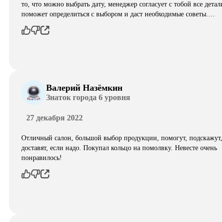
то, что можно выбрать дату, менеджер согласует с тобой все детал
поможет определиться с выбором и даст необходимые советы.…
Валерий Назёмкин
Знаток города 6 уровня
27 декабря 2022
Отличный салон, большой выбор продукции, помогут, подскажут
доставят, если надо. Покупал кольцо на помолвку. Невесте очень
понравилось!