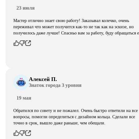
23 июля
Мастер отлично знает свою работу! Заказывал колечко, очень
переживал что может получится как-то не так как на эскизе, но
получилось даже лучше! Спасиьо вам за работу, буду обращаться 
Алексей П.
Знаток города 3 уровня
19 мая
Обратился по совету и не пожалел. Очень быстро ответили на все
вопросы, помогли определиться с дизайном кольца. Сделали все
точно в срок, вышло даже раньше, чем обещали.