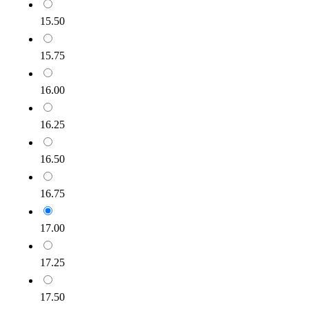
15.50
15.75
16.00
16.25
16.50
16.75
17.00
17.25
17.50