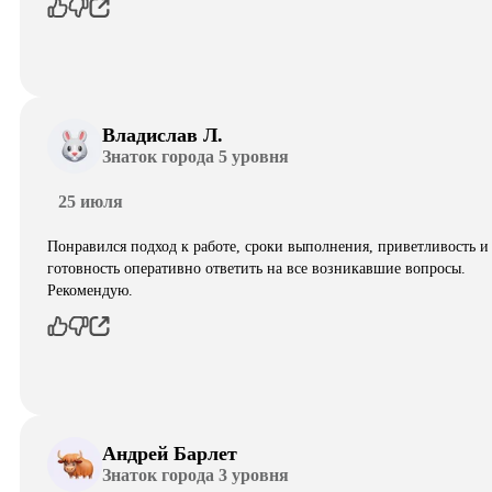
Владислав Л.
Знаток города 5 уровня
25 июля
Понравился подход к работе, сроки выполнения, приветливость и
готовность оперативно ответить на все возникавшие вопросы.
Рекомендую.
Андрей Барлет
Знаток города 3 уровня