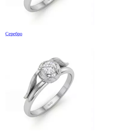
Серебро