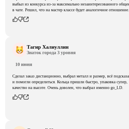
выбыл из конкурса из-за максимально незаинтересованного обще
в чате. Решил, что на мастер классе будет аналогичное отношени
Тагир Халиуллин
Знаток города 3 уровня
10 июня
Сделал заказ дистанционно, выбрал металл и размер, всё подсказ
и помогли определиться. Кольца пришли быстро, упаковка супер,
качество на высоте. Очень доволен, что выбрал именно go_LD.