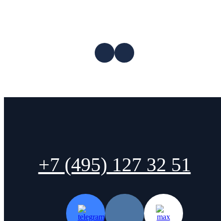
+7 (495) 127 32 51