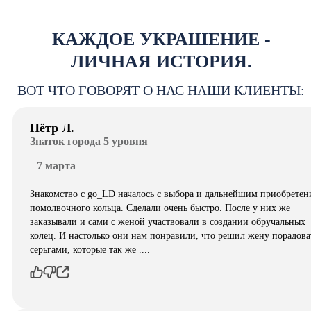
КАЖДОЕ УКРАШЕНИЕ -
ЛИЧНАЯ ИСТОРИЯ.
ВОТ ЧТО ГОВОРЯТ О НАС НАШИ КЛИЕНТЫ:
Пётр Л.
Знаток города 5 уровня
7 марта
Знакомство с go_LD началось с выбора и дальнейшим приобретен
помолвочного кольца. Сделали очень быстро. После у них же
заказывали и сами с женой участвовали в создании обручальных
колец. И настолько они нам понравили, что решил жену порадова
серьгами, которые так же ....