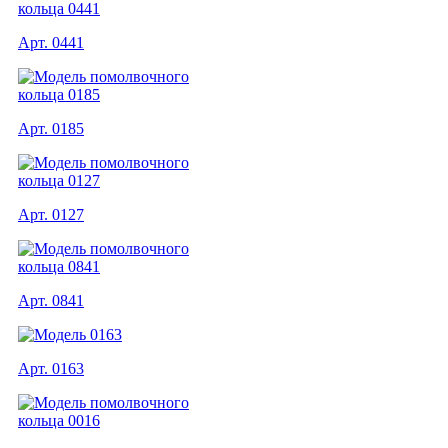
Арт. 0441
Арт. 0185
Арт. 0127
Арт. 0841
Арт. 0163