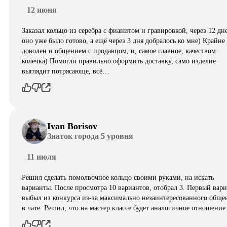
12 июня
Заказал кольцо из серебра с фианитом и гравировкой, через 12 дн
оно уже было готово, а ещё через 3 дня добралось ко мне) Крайне
доволен и общением с продавцом, и, самое главное, качеством
колечка) Помогли правильно оформить доставку, само изделие
выглядит потрясающе, всë…
Ivan Borisov
Знаток города 5 уровня
11 июля
Решил сделать помолвочное кольцо своими руками, на искать
варианты. После просмотра 10 вариантов, отобрал 3. Первый вар
выбыл из конкурса из-за максимально незаинтересованного обще
в чате. Решил, что на мастер классе будет аналогичное отношени