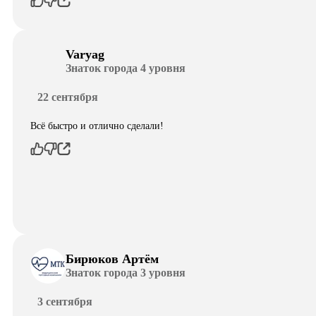
Varyag
Знаток города 4 уровня
22 сентября
Всё быстро и отлично сделали!
Бирюков Артём
Знаток города 3 уровня
3 сентября