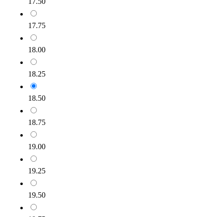
17.50
17.75
18.00
18.25
18.50
18.75
19.00
19.25
19.50