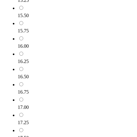
15.25
15.50
15.75
16.00
16.25
16.50
16.75
17.00
17.25