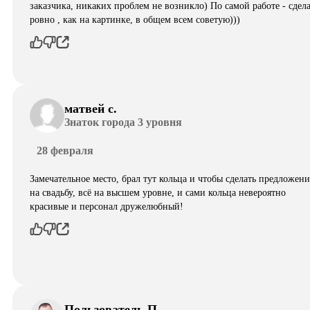
заказчика, никаких проблем не возникло) По самой работе - сдел
ровно , как на картинке, в общем всем советую)))
матвей с.
Знаток города 3 уровня
28 февраля
Замечательное место, брал тут кольца и чтобы сделать предложени
на свадьбу, всё на высшем уровне, и сами кольца невероятно
красивые и персонал дружелюбный!
Пользователь П.