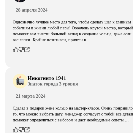
28 апреля 2024
Однозначно лучшее место для того, чтобы сделать шаг к главным
событиям в жизни любой пары! Оооочень крутой мастер, который
поможет вам внести большой вклад в создание кольца, даже если 
вас лапки. Крайне позитивен, приятен в…
Инкогнито 1941
Знаток города 3 уровня
21 марта 2024
Сделал в подарок жене кольцо на мастер-классе. Очень понравило
то, что можно выбрать дату, менеджер согласует с тобой все детал
поможет определиться с выбором и даст необходимые советы.…