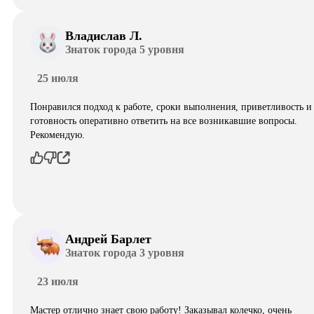
Владислав Л.
Знаток города 5 уровня
25 июля
Понравился подход к работе, сроки выполнения, приветливость и
готовность оперативно ответить на все возникавшие вопросы.
Рекомендую.
Андрей Барлет
Знаток города 3 уровня
23 июля
Мастер отлично знает свою работу! Заказывал колечко, очень