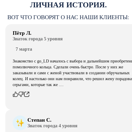
ЛИЧНАЯ ИСТОРИЯ.
ВОТ ЧТО ГОВОРЯТ О НАС НАШИ КЛИЕНТЫ:
Пётр Л.
Знаток города 5 уровня
7 марта
Знакомство с go_LD началось с выбора и дальнейшим приобретен
помолвочного кольца. Сделали очень быстро. После у них же
заказывали и сами с женой участвовали в создании обручальных
колец. И настолько они нам понравили, что решил жену порадова
серьгами, которые так же ....
Степан С.
Знаток города 4 уровня