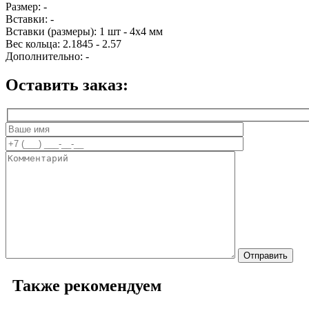
Размер:
-
Вставки:
-
Вставки (размеры):
1 шт - 4х4 мм
Вес кольца:
2.1845 - 2.57
Дополнительно:
-
Оставить заказ:
Также рекомендуем