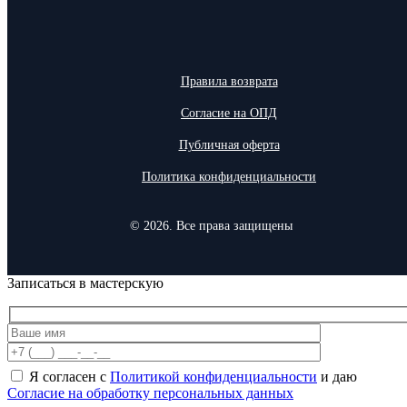
Правила возврата
Согласие на ОПД
Публичная оферта
Политика конфиденциальности
© 2026. Все права защищены
Записаться в мастерскую
Я согласен с
Политикой конфиденциальности
и даю
Согласие на обработку персональных данных