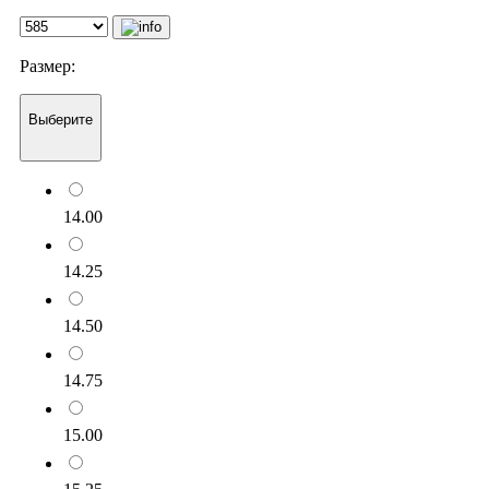
Размер:
Выберите
14.00
14.25
14.50
14.75
15.00