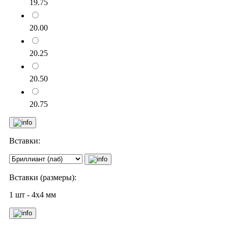
19.75
20.00
20.25
20.50
20.75
Вставки:
Вставки (размеры):
1 шт - 4х4 мм