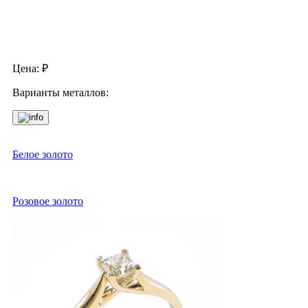
Цена:
₽
Варианты металлов:
Белое золото
Розовое золото