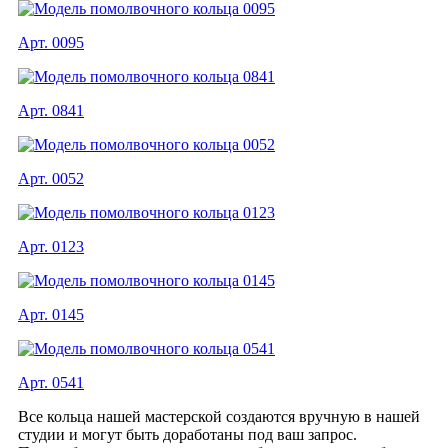
Арт. 0095
Арт. 0841
Арт. 0052
Арт. 0123
Арт. 0145
Арт. 0541
Все кольца нашей мастерской создаются вручную в нашей
студии и могут быть доработаны под ваш запрос.