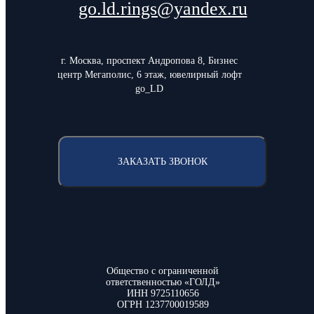
go.ld.rings@yandex.ru
г. Москва, проспект Андропова 8, Бизнес
центр Мегаполис, 6 этаж, ювелирный лофт
go_LD
ЗАКАЗАТЬ ЗВОНОК
Общество с ограниченной
ответственностью «ГОЛД»
ИНН 9725110656
ОГРН 1237700019589