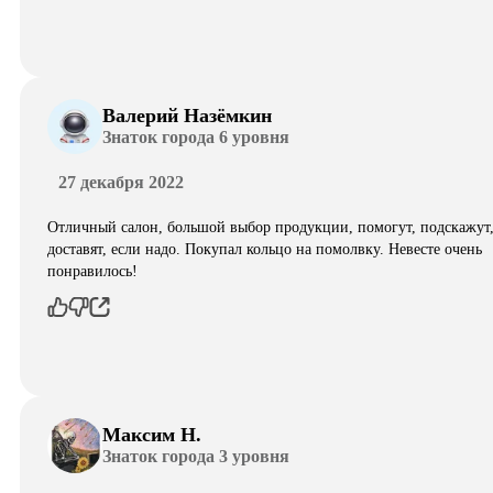
Валерий Назёмкин
Знаток города 6 уровня
27 декабря 2022
Отличный салон, большой выбор продукции, помогут, подскажут
доставят, если надо. Покупал кольцо на помолвку. Невесте очень
понравилось!
Максим Н.
Знаток города 3 уровня