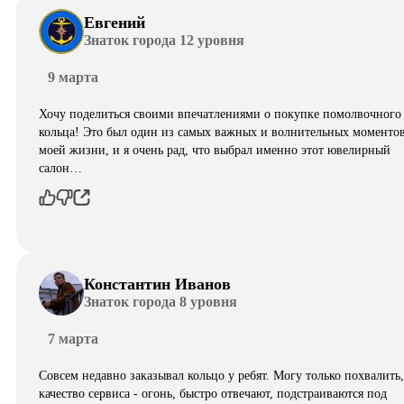
Евгений
Знаток города 12 уровня
9 марта
Хочу поделиться своими впечатлениями о покупке помолвочного
кольца! Это был один из самых важных и волнительных моментов
моей жизни, и я очень рад, что выбрал именно этот ювелирный
салон…
Константин Иванов
Знаток города 8 уровня
7 марта
Совсем недавно заказывал кольцо у ребят. Могу только похвалить,
качество сервиса - огонь, быстро отвечают, подстраиваются под