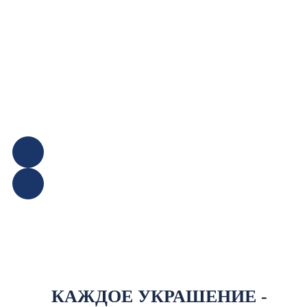
КАЖДОЕ УКРАШЕНИЕ -