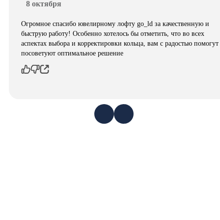
8 октября
Огромное спасибо ювелирному лофту go_ld за качественную и
быструю работу! Особенно хотелось бы отметить, что во всех
аспектах выбора и корректировки кольца, вам с радостью помогут
посоветуют оптимальное решение