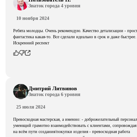
Знаток города 4 уровня
10 ноября 2024
Ребята молодцы. Очень рекомендую. Качество детализации - прос
фантастика какая-то. Все сделали идеально в срок и даже быстрее.
Искренний респект
Дмитрий Литвинов
Знаток города 6 уровня
25 июля 2024
Превосходная мастерская, а именно: - доброжелательный персонал
умеющий грамотно взаимодействовать с клиентами, сопровождая
на всём пути создания/покупки изделия - превосходная работа