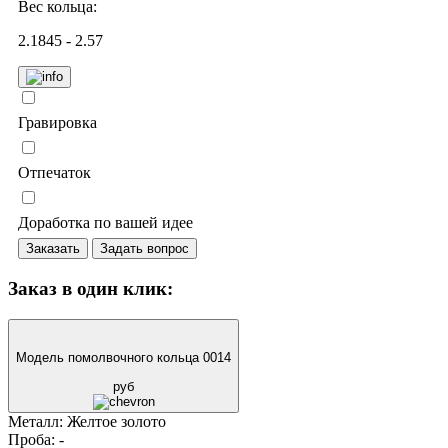
Вес кольца:
2.1845 - 2.57
Гравировка
Отпечаток
Доработка по вашей идее
Заказать
Задать вопрос
Заказ в один клик:
Модель помолвочного кольца 0014
руб
Металл:
Желтое золото
Проба:
-