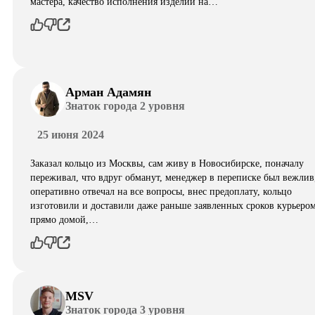
мастера, качество исполнения изделий на…
Арман Адамян
Знаток города 2 уровня
25 июня 2024
Заказал кольцо из Москвы, сам живу в Новосибирске, поначалу
переживал, что вдруг обманут, менеджер в переписке был вежлив
оперативно отвечал на все вопросы, внес предоплату, кольцо
изготовили и доставили даже раньше заявленных сроков курьеро
прямо домой,…
MSV
Знаток города 3 уровня