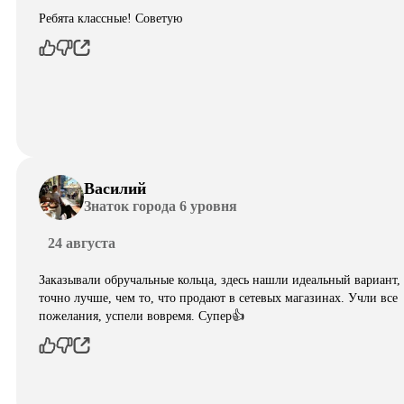
Ребята классные! Советую
Василий
Знаток города 6 уровня
24 августа
Заказывали обручальные кольца, здесь нашли идеальный вариант,
точно лучше, чем то, что продают в сетевых магазинах. Учли все
пожелания, успели вовремя. Супер👍