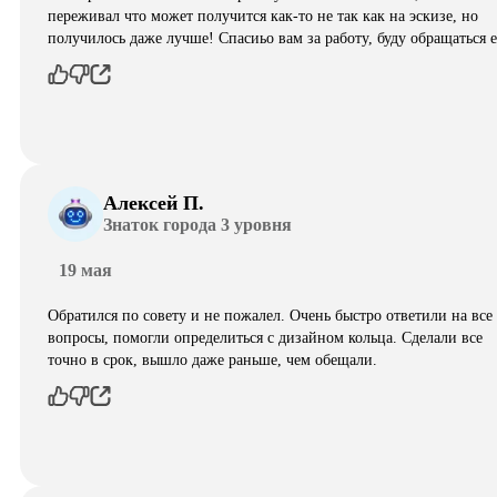
переживал что может получится как-то не так как на эскизе, но
получилось даже лучше! Спасиьо вам за работу, буду обращаться 
Алексей П.
Знаток города 3 уровня
19 мая
Обратился по совету и не пожалел. Очень быстро ответили на все
вопросы, помогли определиться с дизайном кольца. Сделали все
точно в срок, вышло даже раньше, чем обещали.