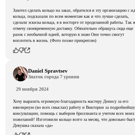
Захотел сделать кольцо на заказ, обратился в эту организацию с и
кольца, подсказали по всем моментам как и что лучше сделать,
сделали эскизы кольца, я в восторге от проделанной работы. Так 
отмечу своевременную доставку. Обязательно обращусь сюда еще
разок с необычной идеей, которую я знаю Они точно смогут
воплотить в жизнь. (Фото позже прикреплю)
Daniel Spravtsev
Знаток города 7 уровня
29 ноября 2024
Хочу выразить огромную благодарность мастеру Денису за его
ювелирную (во всех смыслах) работу и Виктории за подробнейш
консультацию, помощь с выбором бриллианта и учетом всех моих
пожеланий! Изготовили кольцо всего за месяц, что довольно быст
Девушка сказала «да»