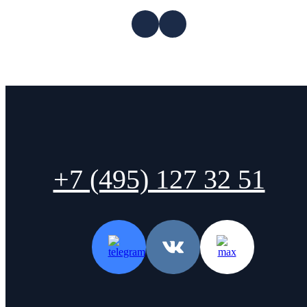
+7 (495) 127 32 51