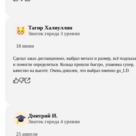
Тагир Халиуллин
Знаток города 3 уровня
10 июня
Сделал заказ дистанционно, выбрал металл и размер, всё подсказ
и помогли определиться. Кольца пришли быстро, упаковка супер,
качество на высоте. Очень доволен, что выбрал именно go_LD.
Дмитрий И.
Знаток города 4 уровня
25 апреля