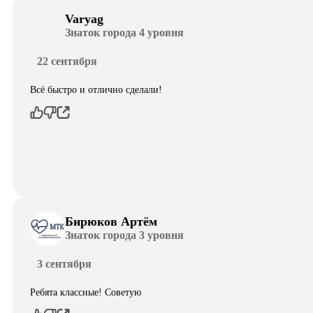
Varyag
Знаток города 4 уровня
22 сентября
Всё быстро и отлично сделали!
Бирюков Артём
Знаток города 3 уровня
3 сентября
Ребята классные! Советую