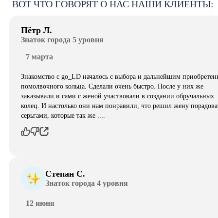
ВОТ ЧТО ГОВОРЯТ О НАС НАШИ КЛИЕНТЫ:
Пётр Л.
Знаток города 5 уровня
7 марта
Знакомство с go_LD началось с выбора и дальнейшим приобретен
помолвочного кольца. Сделали очень быстро. После у них же
заказывали и сами с женой участвовали в создании обручальных
колец. И настолько они нам понравили, что решил жену порадова
серьгами, которые так же ....
Степан С.
Знаток города 4 уровня
12 июня