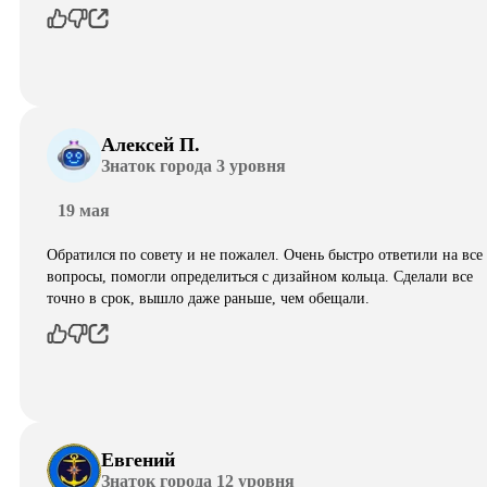
Алексей П.
Знаток города 3 уровня
19 мая
Обратился по совету и не пожалел. Очень быстро ответили на все
вопросы, помогли определиться с дизайном кольца. Сделали все
точно в срок, вышло даже раньше, чем обещали.
Евгений
Знаток города 12 уровня