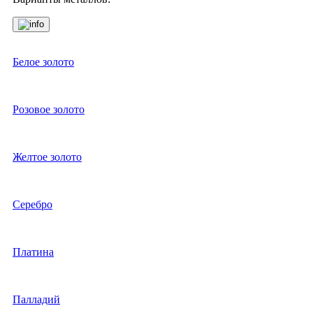
Белое золото
Розовое золото
Желтое золото
Серебро
Платина
Палладий