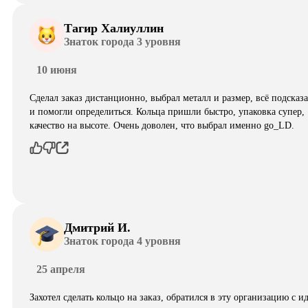
Тагир Халиуллин
Знаток города 3 уровня
10 июня
Сделал заказ дистанционно, выбрал металл и размер, всё подсказ
и помогли определиться. Кольца пришли быстро, упаковка супер,
качество на высоте. Очень доволен, что выбрал именно go_LD.
Дмитрий И.
Знаток города 4 уровня
25 апреля
Захотел сделать кольцо на заказ, обратился в эту организацию с и