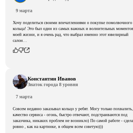
9 марта
Хочу поделиться своими впечатлениями о покупке помолвочного
кольца! Это был один из самых важных и волнительных моментов
моей жизни, и я очень рад, что выбрал именно этот ювелирный
салон…
Константин Иванов
Знаток города 8 уровня
7 марта
Совсем недавно заказывал кольцо у ребят. Могу только похвалить,
качество сервиса - огонь, быстро отвечают, подстраиваются под
заказчика, никаких проблем не возникло) По самой работе - сдел
ровно , как на картинке, в общем всем советую)))