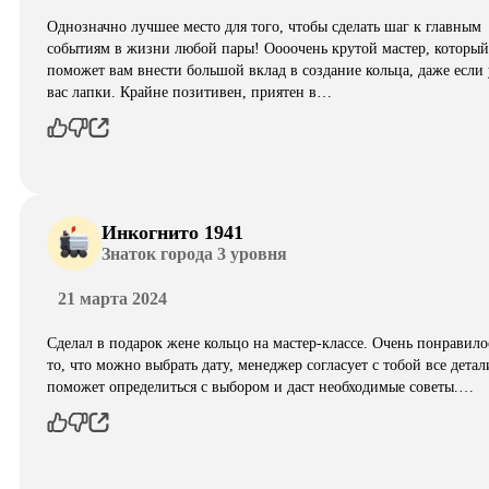
Однозначно лучшее место для того, чтобы сделать шаг к главным
событиям в жизни любой пары! Оооочень крутой мастер, который
поможет вам внести большой вклад в создание кольца, даже если 
вас лапки. Крайне позитивен, приятен в…
Инкогнито 1941
Знаток города 3 уровня
21 марта 2024
Сделал в подарок жене кольцо на мастер-классе. Очень понравило
то, что можно выбрать дату, менеджер согласует с тобой все детал
поможет определиться с выбором и даст необходимые советы.…