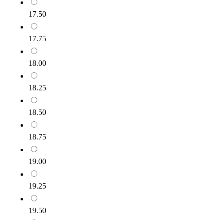
17.50
17.75
18.00
18.25
18.50
18.75
19.00
19.25
19.50