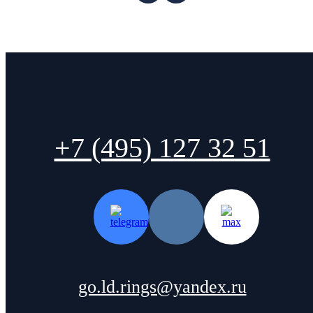
+7 (495) 127 32 51
go.ld.rings@yandex.ru