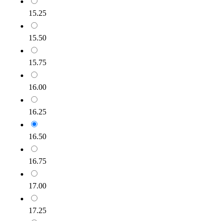
15.25
15.50
15.75
16.00
16.25
16.50
16.75
17.00
17.25