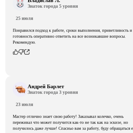
Владислав Л.
Знаток города 5 уровня
25 июля
Понравился подход к работе, сроки выполнения, приветливость и
готовность оперативно ответить на все возникавшие вопросы.
Рекомендую.
Андрей Барлет
Знаток города 3 уровня
23 июля
Мастер отлично знает свою работу! Заказывал колечко, очень
переживал что может получится как-то не так как на эскизе, но
получилось даже лучше! Спасиьо вам за работу, буду обращаться 