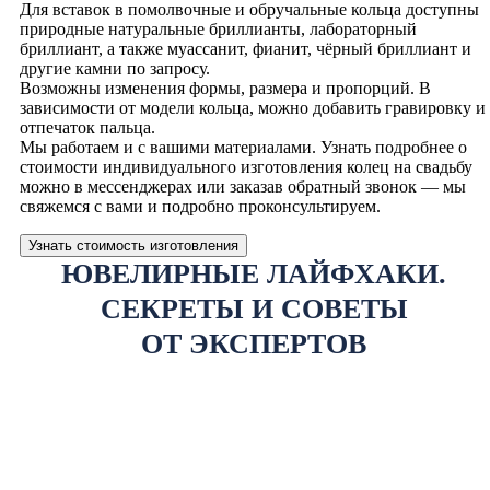
Для вставок в помолвочные и обручальные кольца доступны
природные натуральные бриллианты, лабораторный
бриллиант, а также муассанит, фианит, чёрный бриллиант и
другие камни по запросу.
Возможны изменения формы, размера и пропорций. В
зависимости от модели кольца, можно добавить гравировку и
отпечаток пальца.
Мы работаем и с вашими материалами. Узнать подробнее о
стоимости индивидуального изготовления колец на свадьбу
можно в мессенджерах или заказав обратный звонок — мы
свяжемся с вами и подробно проконсультируем.
Узнать стоимость изготовления
ЮВЕЛИРНЫЕ ЛАЙФХАКИ.
СЕКРЕТЫ И СОВЕТЫ
ОТ ЭКСПЕРТОВ