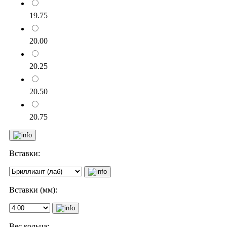
19.75
20.00
20.25
20.50
20.75
Вставки:
Вставки (мм):
Вес кольца: