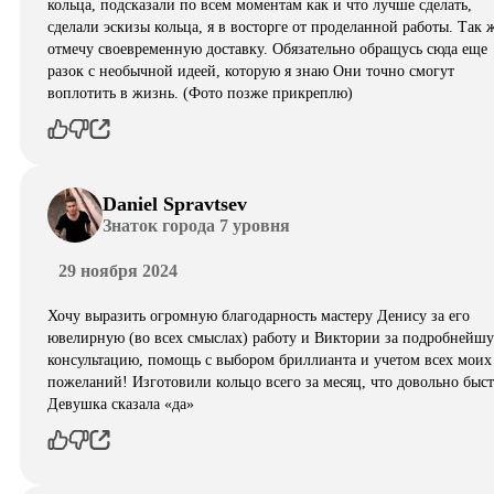
кольца, подсказали по всем моментам как и что лучше сделать,
сделали эскизы кольца, я в восторге от проделанной работы. Так 
отмечу своевременную доставку. Обязательно обращусь сюда еще
разок с необычной идеей, которую я знаю Они точно смогут
воплотить в жизнь. (Фото позже прикреплю)
Daniel Spravtsev
Знаток города 7 уровня
29 ноября 2024
Хочу выразить огромную благодарность мастеру Денису за его
ювелирную (во всех смыслах) работу и Виктории за подробнейш
консультацию, помощь с выбором бриллианта и учетом всех моих
пожеланий! Изготовили кольцо всего за месяц, что довольно быст
Девушка сказала «да»