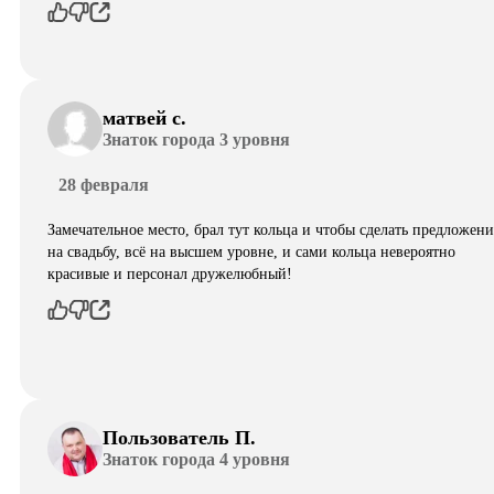
матвей с.
Знаток города 3 уровня
28 февраля
Замечательное место, брал тут кольца и чтобы сделать предложени
на свадьбу, всё на высшем уровне, и сами кольца невероятно
красивые и персонал дружелюбный!
Пользователь П.
Знаток города 4 уровня