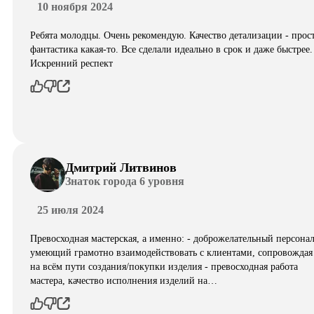
10 ноября 2024
Ребята молодцы. Очень рекомендую. Качество детализации - прос
фантастика какая-то. Все сделали идеально в срок и даже быстрее.
Искренний респект
Дмитрий Литвинов
Знаток города 6 уровня
25 июля 2024
Превосходная мастерская, а именно: - доброжелательный персонал
умеющий грамотно взаимодействовать с клиентами, сопровождая
на всём пути создания/покупки изделия - превосходная работа
мастера, качество исполнения изделий на…