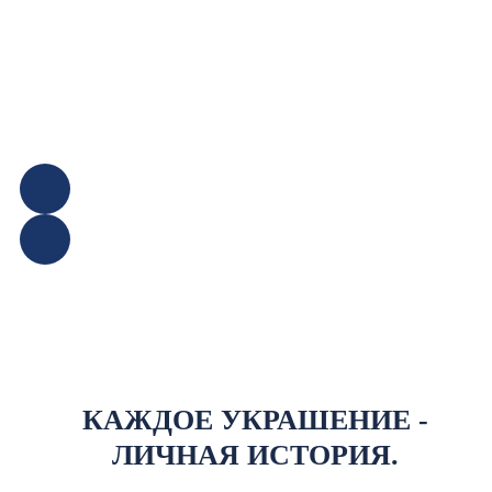
КАЖДОЕ УКРАШЕНИЕ -
ЛИЧНАЯ ИСТОРИЯ.