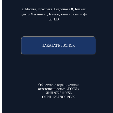
г. Москва, проспект Андропова 8, Бизнес
центр Мегаполис, 6 этаж, ювелирный лофт
go_LD
ЗАКАЗАТЬ ЗВОНОК
Общество с ограниченной
ответственностью «ГОЛД»
ИНН 9725110656
ОГРН 1237700019589