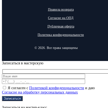
Правила возврата
Согласие на ОПД
Публичная оферта
Политика конфиденциальности
© 2026. Все права защищены
Записаться в мастерскую
Я согласен с
Политикой конфиденциальности
и даю
Согласие на обработку персональных данных
Записаться на мастер-класс