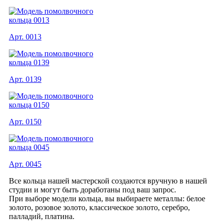
Арт. 0013
Арт. 0139
Арт. 0150
Арт. 0045
Все кольца нашей мастерской создаются вручную в нашей
студии и могут быть доработаны под ваш запрос.
При выборе модели кольца, вы выбираете металлы: белое
золото, розовое золото, классическое золото, серебро,
палладий, платина.