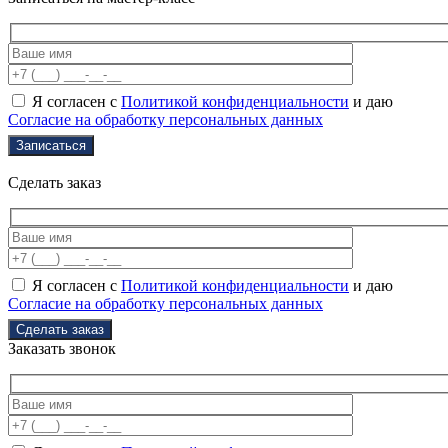
Я согласен с
Политикой конфиденциальности
и даю
Согласие на обработку персональных данных
Сделать заказ
Я согласен с
Политикой конфиденциальности
и даю
Согласие на обработку персональных данных
Заказать звонок