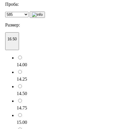
Проба:
Размер:
16.50
14.00
14.25
14.50
14.75
15.00