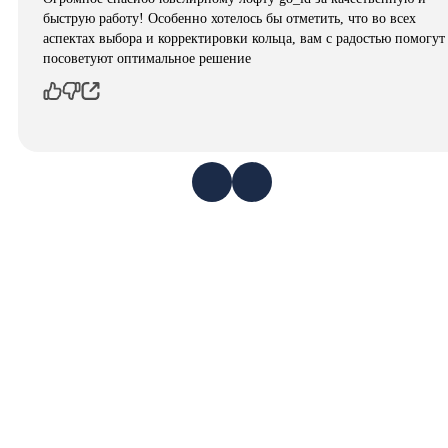
быструю работу! Особенно хотелось бы отметить, что во всех
аспектах выбора и корректировки кольца, вам с радостью помогут
посоветуют оптимальное решение