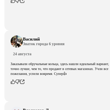
Василий
Знаток города 6 уровня
24 августа
Заказывали обручальные кольца, здесь нашли идеальный вариант,
точно лучше, чем то, что продают в сетевых магазинах. Учли все
пожелания, успели вовремя. Супер👍