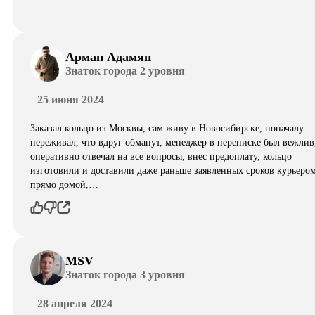
Арман Адамян
Знаток города 2 уровня
25 июня 2024
Заказал кольцо из Москвы, сам живу в Новосибирске, поначалу
переживал, что вдруг обманут, менеджер в переписке был вежлив
оперативно отвечал на все вопросы, внес предоплату, кольцо
изготовили и доставили даже раньше заявленных сроков курьеро
прямо домой,…
MSV
Знаток города 3 уровня
28 апреля 2024