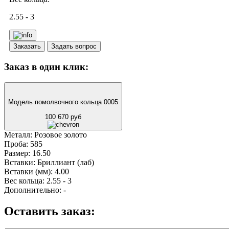
2.55 - 3
Заказать
Задать вопрос
Заказ в один клик:
Модель помолвочного кольца 0005
100 670 руб
Металл:
Розовое золото
Проба:
585
Размер:
16.50
Вставки:
Бриллиант (лаб)
Вставки (мм):
4.00
Вес кольца:
2.55 - 3
Дополнительно:
-
Оставить заказ: