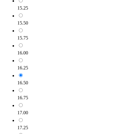
15.25
15.50
15.75
16.00
16.25
16.50
16.75
17.00
17.25