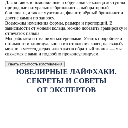
Для вставок в помолвочные и обручальные кольца доступны
природные натуральные бриллианты, лабораторный
бриллиант, а также муассанит, фианит, чёрный бриллиант и
другие камни по запросу.
Возможны изменения формы, размера и пропорций. В
зависимости от модели кольца, можно добавить гравировку и
отпечаток пальца.
Мы работаем и с вашими материалами. Узнать подробнее о
стоимости индивидуального изготовления колец на свадьбу
можно в мессенджерах или заказав обратный звонок — мы
свяжемся с вами и подробно проконсультируем.
Узнать стоимость изготовления
ЮВЕЛИРНЫЕ ЛАЙФХАКИ.
СЕКРЕТЫ И СОВЕТЫ
ОТ ЭКСПЕРТОВ