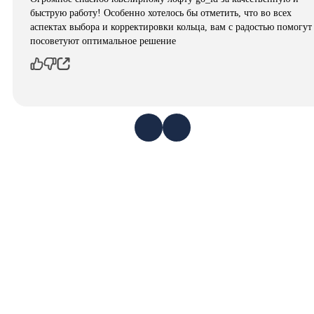
быструю работу! Особенно хотелось бы отметить, что во всех
аспектах выбора и корректировки кольца, вам с радостью помогут
посоветуют оптимальное решение