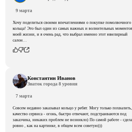
9 марта
Хочу поделиться своими впечатлениями о покупке помолвочного
кольца! Это был один из самых важных и волнительных моментов
моей жизни, и я очень рад, что выбрал именно этот ювелирный
салон…
Константин Иванов
Знаток города 8 уровня
7 марта
Совсем недавно заказывал кольцо у ребят. Могу только похвалить,
качество сервиса - огонь, быстро отвечают, подстраиваются под
заказчика, никаких проблем не возникло) По самой работе - сдел
ровно , как на картинке, в общем всем советую)))