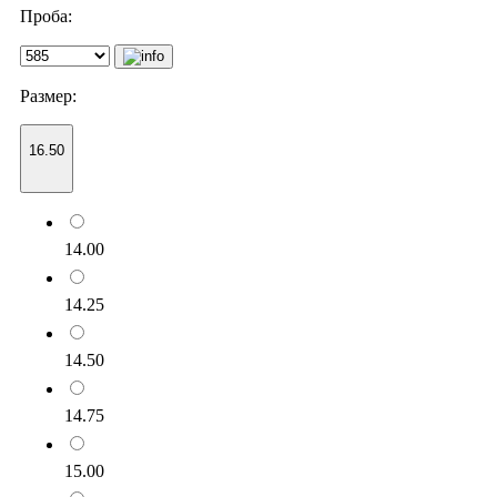
Проба:
Размер:
16.50
14.00
14.25
14.50
14.75
15.00