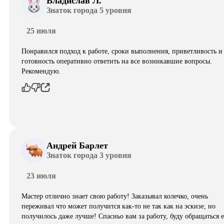
Владислав Л.
Знаток города 5 уровня
25 июля
Понравился подход к работе, сроки выполнения, приветливость и
готовность оперативно ответить на все возникавшие вопросы.
Рекомендую.
Андрей Барлет
Знаток города 3 уровня
23 июля
Мастер отлично знает свою работу! Заказывал колечко, очень
переживал что может получится как-то не так как на эскизе, но
получилось даже лучше! Спасиьо вам за работу, буду обращаться 