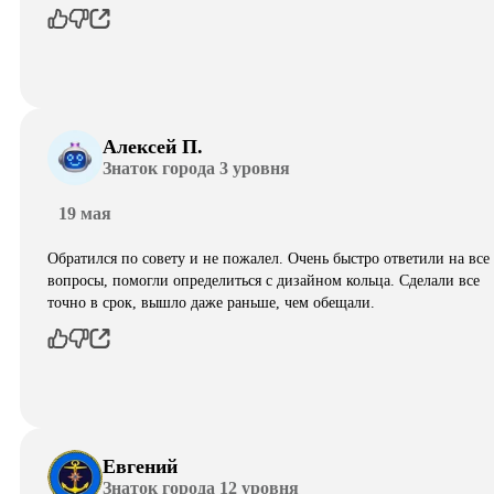
Алексей П.
Знаток города 3 уровня
19 мая
Обратился по совету и не пожалел. Очень быстро ответили на все
вопросы, помогли определиться с дизайном кольца. Сделали все
точно в срок, вышло даже раньше, чем обещали.
Евгений
Знаток города 12 уровня