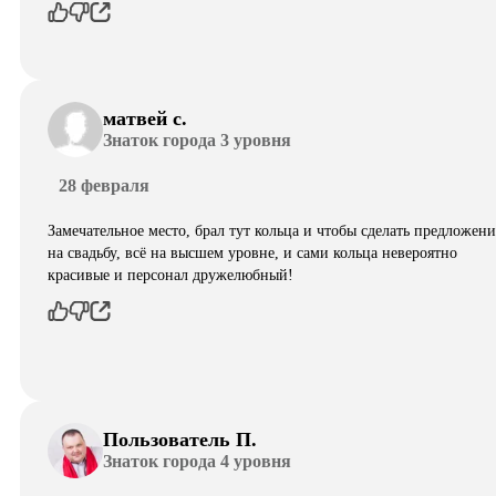
матвей с.
Знаток города 3 уровня
28 февраля
Замечательное место, брал тут кольца и чтобы сделать предложени
на свадьбу, всё на высшем уровне, и сами кольца невероятно
красивые и персонал дружелюбный!
Пользователь П.
Знаток города 4 уровня