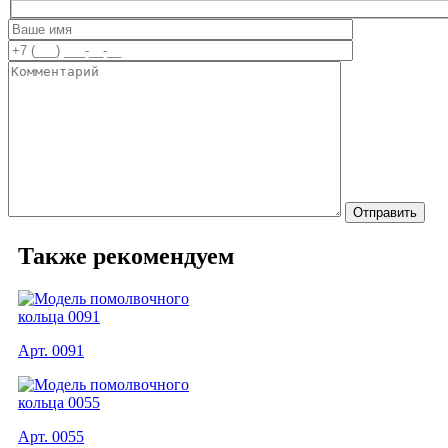
Также рекомендуем
Арт. 0091
Арт. 0055