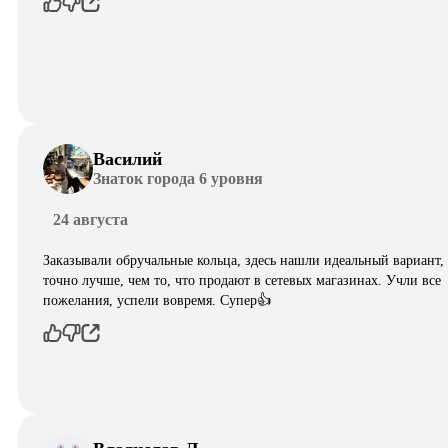
Василий
Знаток города 6 уровня
24 августа
Заказывали обручальные кольца, здесь нашли идеальный вариант,
точно лучше, чем то, что продают в сетевых магазинах. Учли все
пожелания, успели вовремя. Супер👍