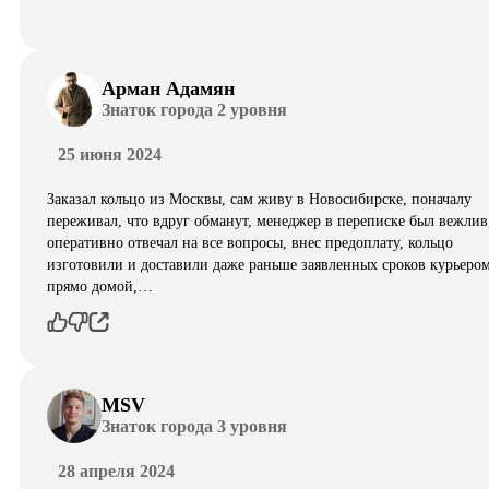
Арман Адамян
Знаток города 2 уровня
25 июня 2024
Заказал кольцо из Москвы, сам живу в Новосибирске, поначалу
переживал, что вдруг обманут, менеджер в переписке был вежлив
оперативно отвечал на все вопросы, внес предоплату, кольцо
изготовили и доставили даже раньше заявленных сроков курьеро
прямо домой,…
MSV
Знаток города 3 уровня
28 апреля 2024