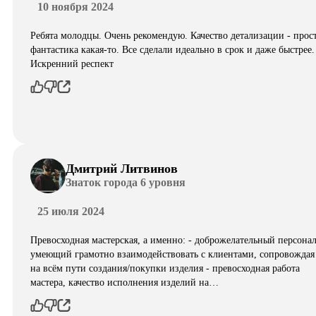
10 ноября 2024
Ребята молодцы. Очень рекомендую. Качество детализации - прос
фантастика какая-то. Все сделали идеально в срок и даже быстрее.
Искренний респект
Дмитрий Литвинов
Знаток города 6 уровня
25 июля 2024
Превосходная мастерская, а именно: - доброжелательный персонал
умеющий грамотно взаимодействовать с клиентами, сопровождая
на всём пути создания/покупки изделия - превосходная работа
мастера, качество исполнения изделий на…