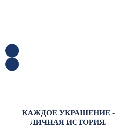
КАЖДОЕ УКРАШЕНИЕ -
ЛИЧНАЯ ИСТОРИЯ.