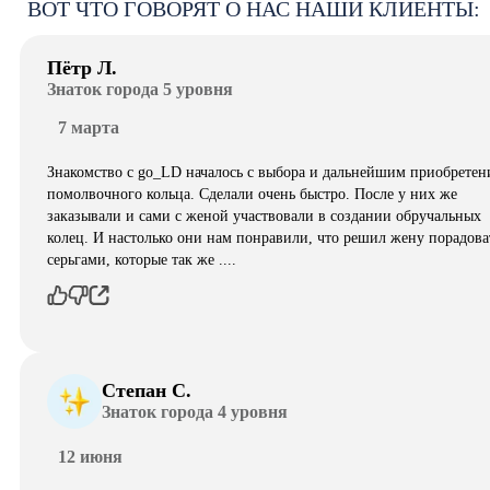
ВОТ ЧТО ГОВОРЯТ О НАС НАШИ КЛИЕНТЫ:
Пётр Л.
Знаток города 5 уровня
7 марта
Знакомство с go_LD началось с выбора и дальнейшим приобретен
помолвочного кольца. Сделали очень быстро. После у них же
заказывали и сами с женой участвовали в создании обручальных
колец. И настолько они нам понравили, что решил жену порадова
серьгами, которые так же ....
Степан С.
Знаток города 4 уровня
12 июня