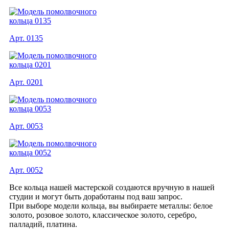
Арт. 0135
Арт. 0201
Арт. 0053
Арт. 0052
Все кольца нашей мастерской создаются вручную в нашей
студии и могут быть доработаны под ваш запрос.
При выборе модели кольца, вы выбираете металлы: белое
золото, розовое золото, классическое золото, серебро,
палладий, платина.