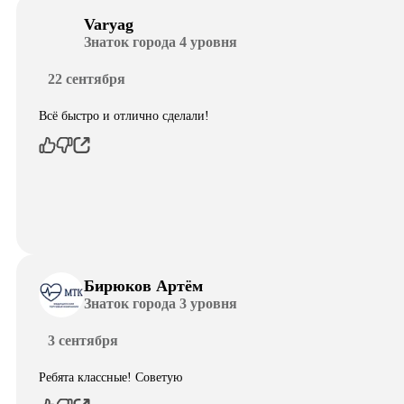
Varyag
Знаток города 4 уровня
22 сентября
Всё быстро и отлично сделали!
Бирюков Артём
Знаток города 3 уровня
3 сентября
Ребята классные! Советую