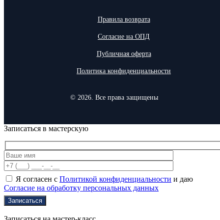
Правила возврата
Согласие на ОПД
Публичная оферта
Политика конфиденциальности
© 2026. Все права защищены
Записаться в мастерскую
Я согласен с
Политикой конфиденциальности
и даю
Согласие на обработку персональных данных
Записаться на мастер-класс