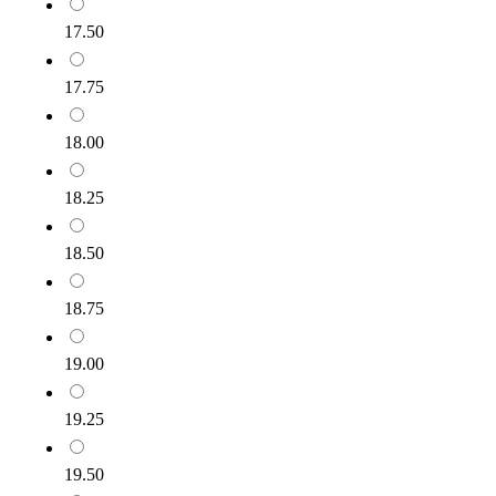
17.50
17.75
18.00
18.25
18.50
18.75
19.00
19.25
19.50