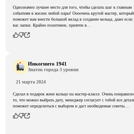
Однозначно лучшее место для того, чтобы сделать шаг к главным
событиям в жизни любой пары! Оооочень крутой мастер, который
поможет вам внести большой вклад в создание кольца, даже если 
вас лапки. Крайне позитивен, приятен в…
Инкогнито 1941
Знаток города 3 уровня
21 марта 2024
Сделал в подарок жене кольцо на мастер-классе. Очень понравило
то, что можно выбрать дату, менеджер согласует с тобой все детал
поможет определиться с выбором и даст необходимые советы.…