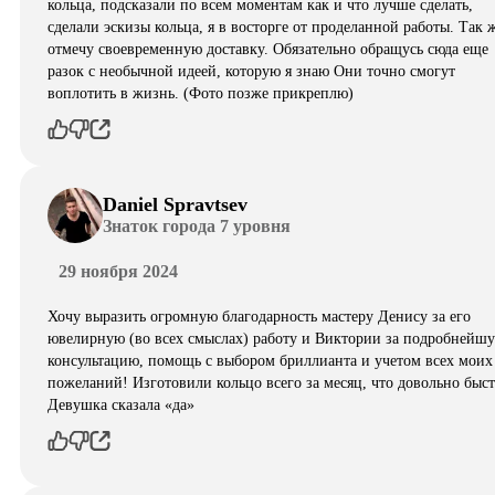
кольца, подсказали по всем моментам как и что лучше сделать,
сделали эскизы кольца, я в восторге от проделанной работы. Так 
отмечу своевременную доставку. Обязательно обращусь сюда еще
разок с необычной идеей, которую я знаю Они точно смогут
воплотить в жизнь. (Фото позже прикреплю)
Daniel Spravtsev
Знаток города 7 уровня
29 ноября 2024
Хочу выразить огромную благодарность мастеру Денису за его
ювелирную (во всех смыслах) работу и Виктории за подробнейш
консультацию, помощь с выбором бриллианта и учетом всех моих
пожеланий! Изготовили кольцо всего за месяц, что довольно быст
Девушка сказала «да»