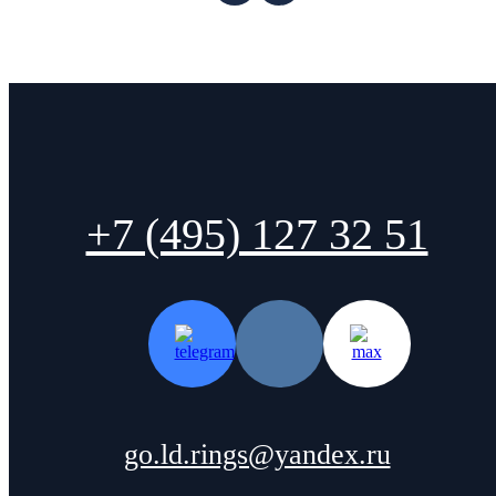
+7 (495) 127 32 51
go.ld.rings@yandex.ru