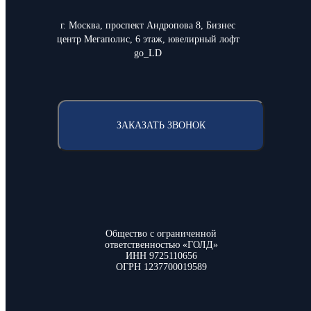
г. Москва, проспект Андропова 8, Бизнес
центр Мегаполис, 6 этаж, ювелирный лофт
go_LD
ЗАКАЗАТЬ ЗВОНОК
Общество с ограниченной
ответственностью «ГОЛД»
ИНН 9725110656
ОГРН 1237700019589