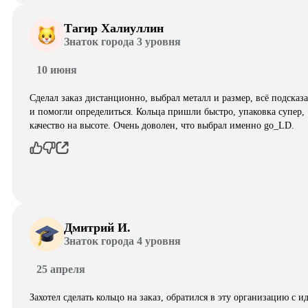
Тагир Халиуллин
Знаток города 3 уровня
10 июня
Сделал заказ дистанционно, выбрал металл и размер, всё подсказ
и помогли определиться. Кольца пришли быстро, упаковка супер,
качество на высоте. Очень доволен, что выбрал именно go_LD.
Дмитрий И.
Знаток города 4 уровня
25 апреля
Захотел сделать кольцо на заказ, обратился в эту организацию с и