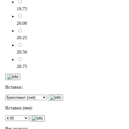
19.75
20.00
20.25
20.50
20.75
Вставки:
Вставки (мм):
Вес кольца: