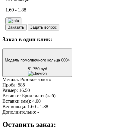
1.60 - 1.88
Заказать
Задать вопрос
Заказ в один клик:
Модель помолвочного кольца 0004
81 750 руб
Металл:
Розовое золото
Проба:
585
Размер:
16.50
Вставки:
Бриллиант (лаб)
Вставки (мм):
4.00
Вес кольца:
1.60 - 1.88
Дополнительно:
-
Оставить заказ: