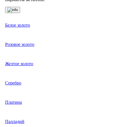
Белое золото
Розовое золото
Желтое золото
Серебро
Платина
Палладий