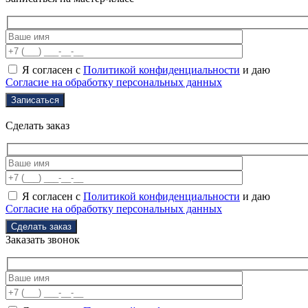
Я согласен с
Политикой конфиденциальности
и даю
Согласие на обработку персональных данных
Сделать заказ
Я согласен с
Политикой конфиденциальности
и даю
Согласие на обработку персональных данных
Заказать звонок