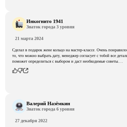
Инкогнито 1941
Знаток города 3 уровня
21 марта 2024
Сделал в подарок жене кольцо на мастер-классе. Очень понравило
то, что можно выбрать дату, менеджер согласует с тобой все детал
поможет определиться с выбором и даст необходимые советы.…
Валерий Назёмкин
Знаток города 6 уровня
27 декабря 2022