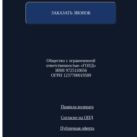
ЗАКАЗАТЬ ЗВОНОК
Общество с ограниченной
ответственностью «ГОЛД»
ИНН 9725110656
ОГРН 1237700019589
Правила возврата
Согласие на ОПД
Публичная оферта