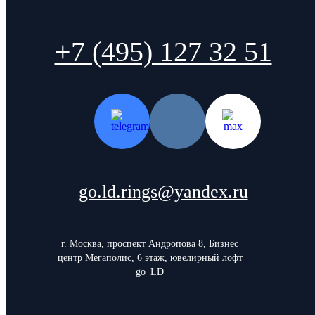
+7 (495) 127 32 51
go.ld.rings@yandex.ru
г. Москва, проспект Андропова 8, Бизнес
центр Мегаполис, 6 этаж, ювелирный лофт
go_LD