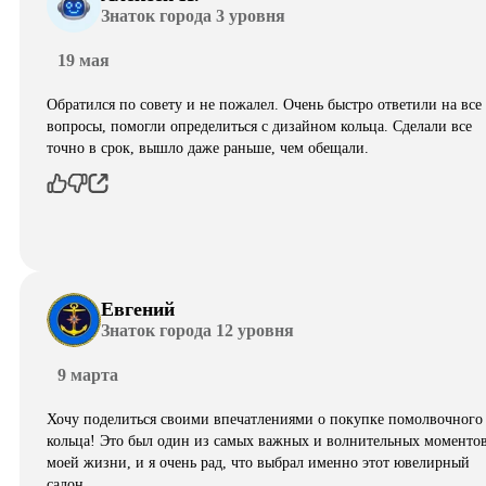
Знаток города 3 уровня
19 мая
Обратился по совету и не пожалел. Очень быстро ответили на все
вопросы, помогли определиться с дизайном кольца. Сделали все
точно в срок, вышло даже раньше, чем обещали.
Евгений
Знаток города 12 уровня
9 марта
Хочу поделиться своими впечатлениями о покупке помолвочного
кольца! Это был один из самых важных и волнительных моментов
моей жизни, и я очень рад, что выбрал именно этот ювелирный
салон…