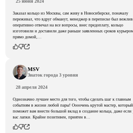
25 июня 2024
Заказал кольцо из Москвы, сам живу в Новосибирске, поначалу
переживал, что вдруг обманут, менеджер в переписке был вежлив
оперативно отвечал на все вопросы, внес предоплату, кольцо
изготовили и доставили даже раньше заявленных сроков курьеро
прямо домой,…
MSV
Знаток города 3 уровня
28 апреля 2024
Однозначно лучшее место для того, чтобы сделать шаг к главным
событиям в жизни любой пары! Оооочень крутой мастер, который
поможет вам внести большой вклад в создание кольца, даже если 
вас лапки. Крайне позитивен, приятен в…