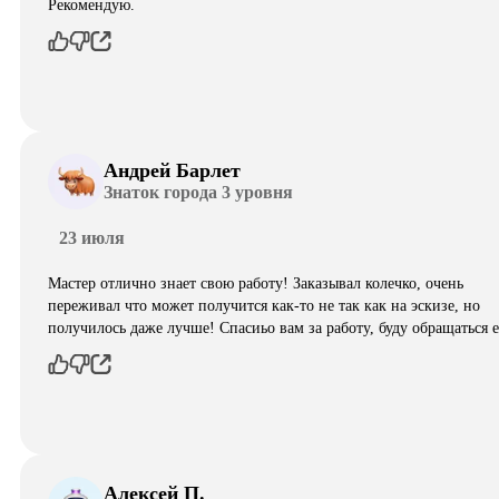
Рекомендую.
Андрей Барлет
Знаток города 3 уровня
23 июля
Мастер отлично знает свою работу! Заказывал колечко, очень
переживал что может получится как-то не так как на эскизе, но
получилось даже лучше! Спасиьо вам за работу, буду обращаться 
Алексей П.