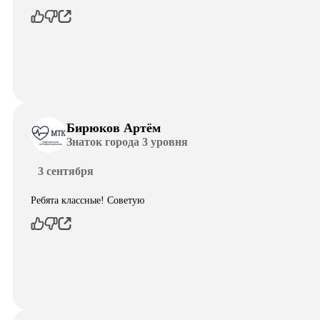
Бирюков Артём
Знаток города 3 уровня
3 сентября
Ребята классные! Советую