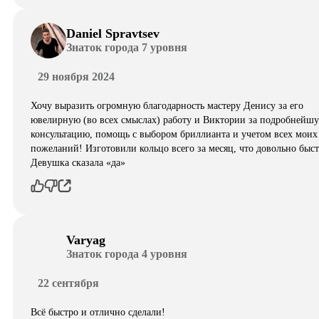
Daniel Spravtsev
Знаток города 7 уровня
29 ноября 2024
Хочу выразить огромную благодарность мастеру Денису за его
ювелирную (во всех смыслах) работу и Виктории за подробнейш
консультацию, помощь с выбором бриллианта и учетом всех моих
пожеланий! Изготовили кольцо всего за месяц, что довольно быст
Девушка сказала «да»
Varyag
Знаток города 4 уровня
22 сентября
Всё быстро и отлично сделали!