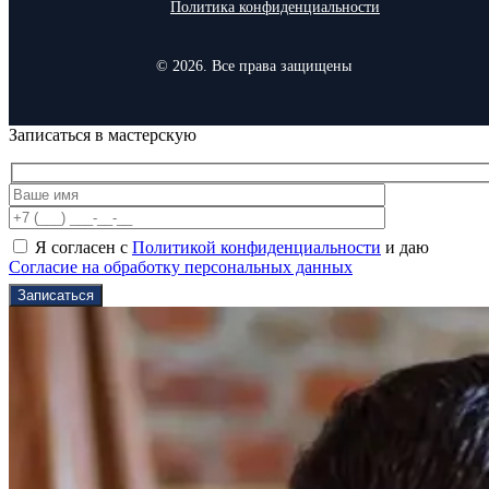
Политика конфиденциальности
© 2026. Все права защищены
Записаться в мастерскую
Я согласен с
Политикой конфиденциальности
и даю
Согласие на обработку персональных данных