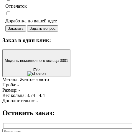
Отпечаток
Доработка по вашей идее
Заказать
Задать вопрос
Заказ в один клик:
Модель помолвочного кольца 0001
руб
Металл:
Желтое золото
Проба:
-
Размер:
-
Вес кольца:
3.74 - 4.4
Дополнительно:
-
Оставить заказ: