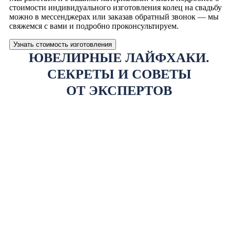
стоимости индивидуального изготовления колец на свадьбу
можно в мессенджерах или заказав обратный звонок — мы
свяжемся с вами и подробно проконсультируем.
Узнать стоимость изготовления
ЮВЕЛИРНЫЕ ЛАЙФХАКИ.
СЕКРЕТЫ И СОВЕТЫ
ОТ ЭКСПЕРТОВ