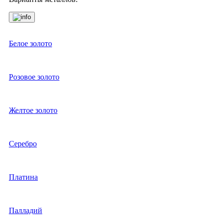
Белое золото
Розовое золото
Желтое золото
Серебро
Платина
Палладий