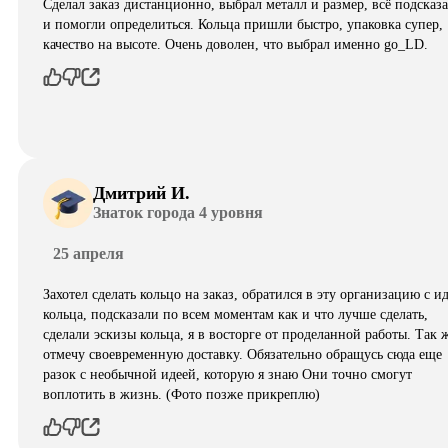
Сделал заказ дистанционно, выбрал металл и размер, всё подсказ
и помогли определиться. Кольца пришли быстро, упаковка супер,
качество на высоте. Очень доволен, что выбрал именно go_LD.
Дмитрий И.
Знаток города 4 уровня
25 апреля
Захотел сделать кольцо на заказ, обратился в эту организацию с и
кольца, подсказали по всем моментам как и что лучше сделать,
сделали эскизы кольца, я в восторге от проделанной работы. Так 
отмечу своевременную доставку. Обязательно обращусь сюда еще
разок с необычной идеей, которую я знаю Они точно смогут
воплотить в жизнь. (Фото позже прикреплю)