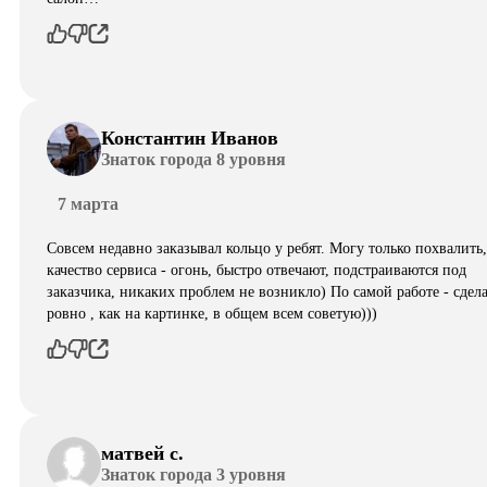
Константин Иванов
Знаток города 8 уровня
7 марта
Совсем недавно заказывал кольцо у ребят. Могу только похвалить,
качество сервиса - огонь, быстро отвечают, подстраиваются под
заказчика, никаких проблем не возникло) По самой работе - сдел
ровно , как на картинке, в общем всем советую)))
матвей с.
Знаток города 3 уровня