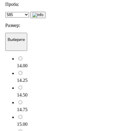
Проба:
Размер:
Выберите
14.00
14.25
14.50
14.75
15.00