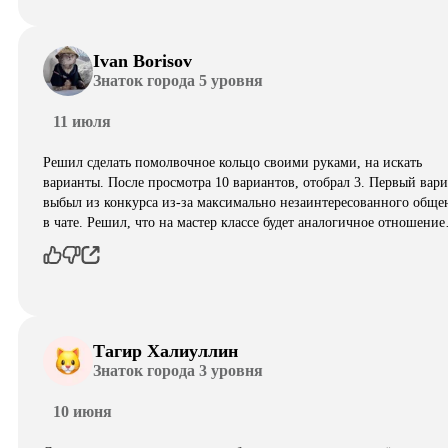
Ivan Borisov
Знаток города 5 уровня
11 июля
Решил сделать помолвочное кольцо своими руками, на искать
варианты. После просмотра 10 вариантов, отобрал 3. Первый вар
выбыл из конкурса из-за максимально незаинтересованного обще
в чате. Решил, что на мастер классе будет аналогичное отношени
Тагир Халиуллин
Знаток города 3 уровня
10 июня