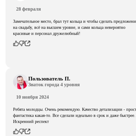
28 февраля
Замечательное место, брал тут кольца и чтобы сделать предложени
на свадьбу, всё на высшем уровне, и сами кольца невероятно
красивые и персонал дружелюбный!
Пользователь П.
Знаток города 4 уровня
10 ноября 2024
Ребята молодцы. Очень рекомендую. Качество детализации - прос
фантастика какая-то. Все сделали идеально в срок и даже быстрее.
Искренний респект