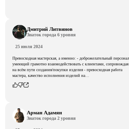
Дмитрий Литвинов
Знаток города 6 уровня
25 июля 2024
Превосходная мастерская, а именно: - доброжелательный персонал
умеющий грамотно взаимодействовать с клиентами, сопровождая
на всём пути создания/покупки изделия - превосходная работа
мастера, качество исполнения изделий на…
Арман Адамян
Знаток города 2 уровня