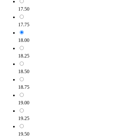
17.50
17.75
18.00
18.25
18.50
18.75
19.00
19.25
19.50