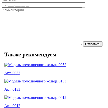
Также рекомендуем
Арт. 0052
Арт. 0133
Арт. 0012