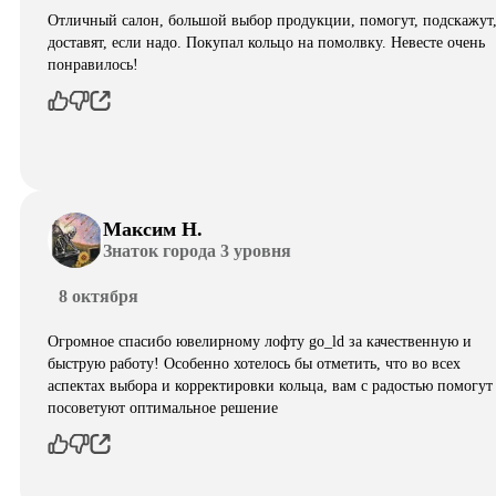
Отличный салон, большой выбор продукции, помогут, подскажут
доставят, если надо. Покупал кольцо на помолвку. Невесте очень
понравилось!
Максим Н.
Знаток города 3 уровня
8 октября
Огромное спасибо ювелирному лофту go_ld за качественную и
быструю работу! Особенно хотелось бы отметить, что во всех
аспектах выбора и корректировки кольца, вам с радостью помогут
посоветуют оптимальное решение