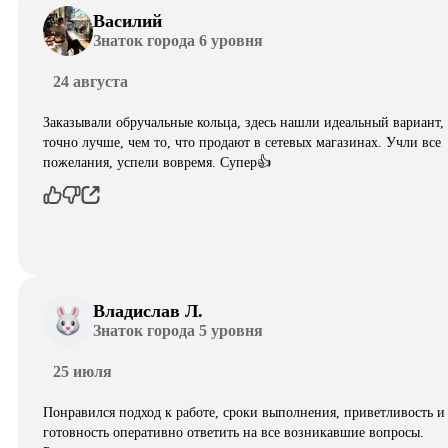
Василий
Знаток города 6 уровня
24 августа
Заказывали обручальные кольца, здесь нашли идеальный вариант,
точно лучше, чем то, что продают в сетевых магазинах. Учли все
пожелания, успели вовремя. Супер👍
Владислав Л.
Знаток города 5 уровня
25 июля
Понравился подход к работе, сроки выполнения, приветливость и
готовность оперативно ответить на все возникавшие вопросы.