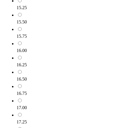
15.25
15.50
15.75
16.00
16.25
16.50
16.75
17.00
17.25