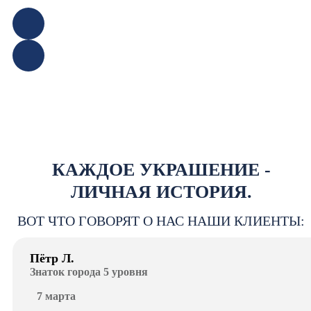
КАЖДОЕ УКРАШЕНИЕ -
ЛИЧНАЯ ИСТОРИЯ.
ВОТ ЧТО ГОВОРЯТ О НАС НАШИ КЛИЕНТЫ:
Пётр Л.
Знаток города 5 уровня
7 марта