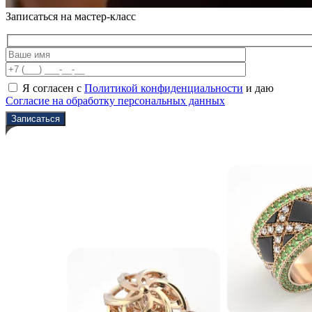
Записаться на мастер-класс
Я согласен с
Политикой конфиденциальности
и даю
Согласие на обработку персональных данных