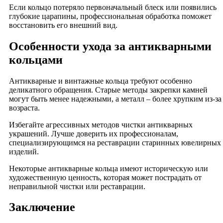
Если кольцо потеряло первоначальный блеск или появились
глубокие царапины, профессиональная обработка поможет
восстановить его внешний вид.
Особенности ухода за антикварными
кольцами
Антикварные и винтажные кольца требуют особенно
деликатного обращения. Старые методы закрепки камней
могут быть менее надежными, а металл – более хрупким из-за
возраста.
Избегайте агрессивных методов чистки антикварных
украшений. Лучше доверить их профессионалам,
специализирующимся на реставрации старинных ювелирных
изделий.
Некоторые антикварные кольца имеют историческую или
художественную ценность, которая может пострадать от
неправильной чистки или реставрации.
Заключение