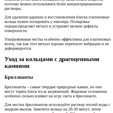
поэтому можно использовать более концентрированные
растворы.
Для удаления царапин и восстановления блеска платиновые
кольца нужно полировать у ювелира. Полировка
перераспределяет металл и устраняет мелкие дефекты
поверхности.
Ультразвуковая чистка особенно эффективна для платиновых
колец, так как этот металл хорошо переносит вибрации и не
деформируется.
Уход за кольцами с драгоценными
камнями
Бриллианты
Бриллианты – самые твердые природные камни, но они
могут терять блеск из-за загрязнений. Жировые отложения
особенно сильно влияют на игру света в бриллианте.
Для чистки бриллиантов используйте раствор теплой воды с
жидким мылом. Замочите кольцо на 20-30 минут, затем