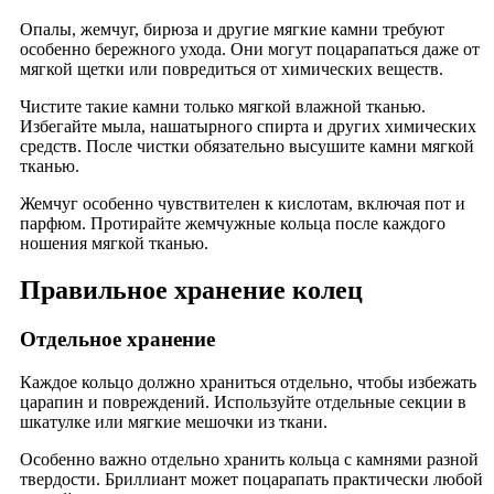
Опалы, жемчуг, бирюза и другие мягкие камни требуют
особенно бережного ухода. Они могут поцарапаться даже от
мягкой щетки или повредиться от химических веществ.
Чистите такие камни только мягкой влажной тканью.
Избегайте мыла, нашатырного спирта и других химических
средств. После чистки обязательно высушите камни мягкой
тканью.
Жемчуг особенно чувствителен к кислотам, включая пот и
парфюм. Протирайте жемчужные кольца после каждого
ношения мягкой тканью.
Правильное хранение колец
Отдельное хранение
Каждое кольцо должно храниться отдельно, чтобы избежать
царапин и повреждений. Используйте отдельные секции в
шкатулке или мягкие мешочки из ткани.
Особенно важно отдельно хранить кольца с камнями разной
твердости. Бриллиант может поцарапать практически любой