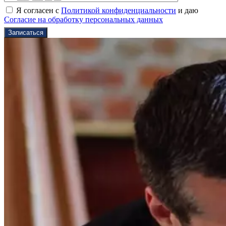
Я согласен с
Политикой конфиденциальности
и даю
Согласие на обработку персональных данных