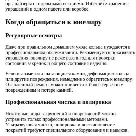
органайзеры с отдельными секциями. Избегайте хранения
украшений в одном пакете или коробке.
Когда обращаться к ювелиру
Регулярные осмотры
Даже при правильном домашнем уходе кольца нуждаются в
профессиональном обслуживании. Рекомендуется показывать
украшения ювелиру не реже раза в год для проверки
состояния закрепок и общего состояния изделия.
Если вы заметили шатающиеся камни, деформацию кольца
или другие повреждения, немедленно обратитесь к ювелиру.
Отложенный ремонт может привести к более серьезным
повреждениям и потере камней.
Профессиональная чистка и полировка
Некоторые виды загрязнений и повреждений можно
устранить только профессиональными методами.
Ультразвуковая чистка, полировка и восстановление
покрытий требуют специального оборудования и навыков.