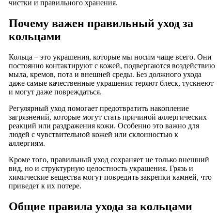
чистки и правильного хранения.
Почему важен правильный уход за
кольцами
Кольца – это украшения, которые мы носим чаще всего. Они
постоянно контактируют с кожей, подвергаются воздействию
мыла, кремов, пота и внешней среды. Без должного ухода
даже самые качественные украшения теряют блеск, тускнеют
и могут даже повреждаться.
Регулярный уход помогает предотвратить накопление
загрязнений, которые могут стать причиной аллергических
реакций или раздражения кожи. Особенно это важно для
людей с чувствительной кожей или склонностью к
аллергиям.
Кроме того, правильный уход сохраняет не только внешний
вид, но и структурную целостность украшения. Грязь и
химические вещества могут повредить закрепки камней, что
приведет к их потере.
Общие правила ухода за кольцами