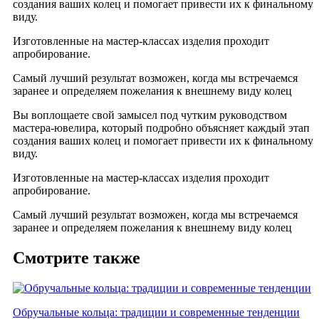
создания ваших колец и помогает привести их к финальному
виду.
Изготовленные на мастер-классах изделия проходит
апробирование.
Самый лучший результат возможен, когда мы встречаемся
заранее и определяем пожелания к внешнему виду колец
Вы воплощаете свой замысел под чутким руководством
мастера-ювелира, который подробно объясняет каждый этап
создания ваших колец и помогает привести их к финальному
виду.
Изготовленные на мастер-классах изделия проходит
апробирование.
Самый лучший результат возможен, когда мы встречаемся
заранее и определяем пожелания к внешнему виду колец
Смотрите также
Обручальные кольца: традиции и современные тенденции