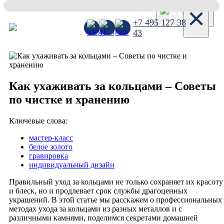
×
+7 495 127 38
43
Как ухаживать за кольцами – Советы
по чистке и хранению
Ключевые слова:
мастер-класс
белое золото
гравировка
индивидуальный дизайн
Правильный уход за кольцами не только сохраняет их красоту
и блеск, но и продлевает срок службы драгоценных
украшений. В этой статье мы расскажем о профессиональных
методах ухода за кольцами из разных металлов и с
различными камнями, поделимся секретами домашней