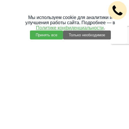
Мы используем cookie для аналитики и
улучшения работы сайта. Подробнее — в
Политике конфиденциальности
.
Принять все
Только необходимое