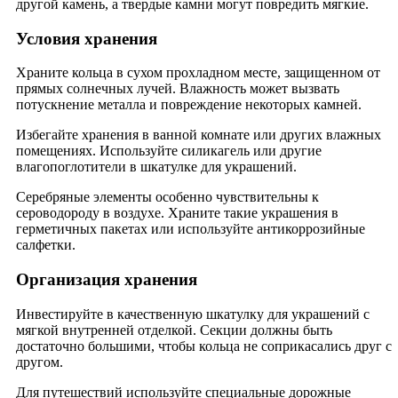
другой камень, а твердые камни могут повредить мягкие.
Условия хранения
Храните кольца в сухом прохладном месте, защищенном от
прямых солнечных лучей. Влажность может вызвать
потускнение металла и повреждение некоторых камней.
Избегайте хранения в ванной комнате или других влажных
помещениях. Используйте силикагель или другие
влагопоглотители в шкатулке для украшений.
Серебряные элементы особенно чувствительны к
сероводороду в воздухе. Храните такие украшения в
герметичных пакетах или используйте антикоррозийные
салфетки.
Организация хранения
Инвестируйте в качественную шкатулку для украшений с
мягкой внутренней отделкой. Секции должны быть
достаточно большими, чтобы кольца не соприкасались друг с
другом.
Для путешествий используйте специальные дорожные