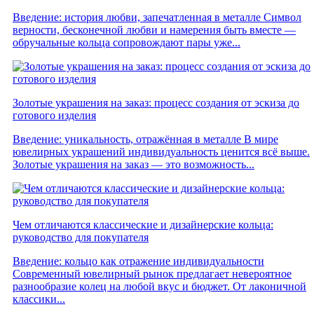
Введение: история любви, запечатленная в металле Символ
верности, бесконечной любви и намерения быть вместе —
обручальные кольца сопровождают пары уже...
Золотые украшения на заказ: процесс создания от эскиза до
готового изделия
Введение: уникальность, отражённая в металле В мире
ювелирных украшений индивидуальность ценится всё выше.
Золотые украшения на заказ — это возможность...
Чем отличаются классические и дизайнерские кольца:
руководство для покупателя
Введение: кольцо как отражение индивидуальности
Современный ювелирный рынок предлагает невероятное
разнообразие колец на любой вкус и бюджет. От лаконичной
классики...