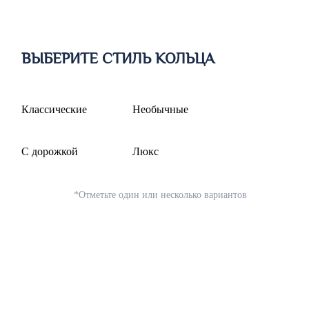
ВЫБЕРИТЕ СТИЛЬ КОЛЬЦА
Классические
Необычные
С дорожкой
Люкс
*Отметьте один или несколько вариантов