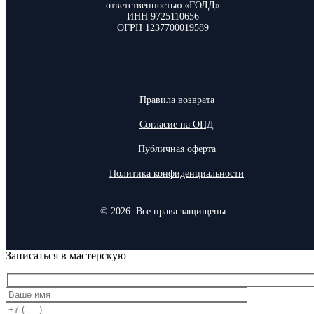
ответственностью «ГОЛД»
ИНН 9725110656
ОГРН 1237700019589
Правила возврата
Согласие на ОПД
Публичная оферта
Политика конфиденциальности
© 2026. Все права защищены
Записаться в мастерскую