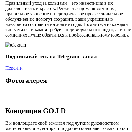
Правильный уход за кольцами – это инвестиция в их
долговечность и красоту. Регулярная домашняя чистка,
правильное хранение и периодическое профессиональное
обслуживание помогут сохранить ваши украшения в
идеальном состоянии на долгие годы. Помните, что каждый
тип металла и камня требует индивидуального подхода, и при
сомнениях лучше обратиться к профессиональному ювелиру.
Подписывайтесь на Telegram-канал
Перейти
Фотогалерея
Концепция GO.LD
Вы воплощаете свой замысел под чутким руководством
мастера-ювелира, который подробно объясняет каждый этап