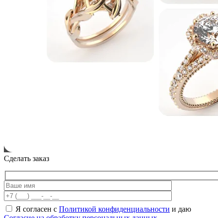
Сделать заказ
Я согласен с
Политикой конфиденциальности
и даю
Согласие на обработку персональных данных