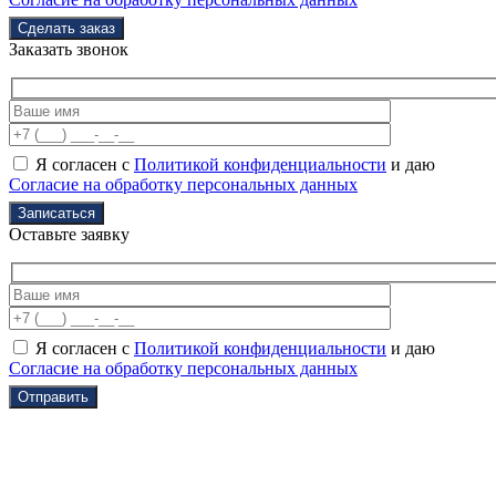
Заказать звонок
Я согласен с
Политикой конфиденциальности
и даю
Согласие на обработку персональных данных
Оставьте заявку
Я согласен с
Политикой конфиденциальности
и даю
Согласие на обработку персональных данных