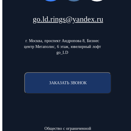
go.ld.rings@yandex.ru
г. Москва, проспект Андропова 8, Бизнес
центр Мегаполис, 6 этаж, ювелирный лофт
go_LD
ЗАКАЗАТЬ ЗВОНОК
Общество с ограниченной